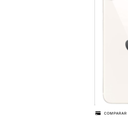
COMPARAR 