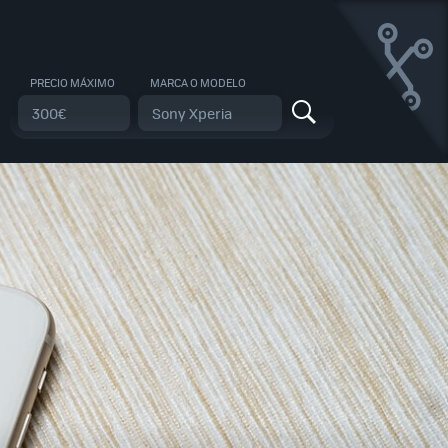
PRECIO MÁXIMO
MARCA O MODELO