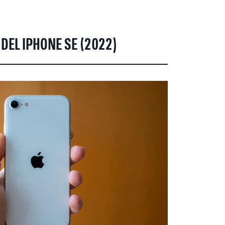
 DEL IPHONE SE (2022)