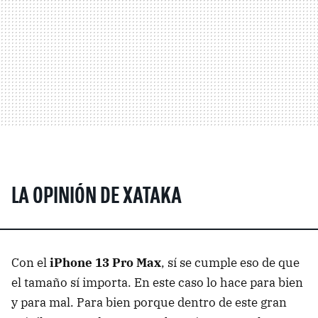
LA OPINIÓN DE XATAKA
Con el
iPhone 13 Pro Max
, sí se cumple eso de que
el tamaño sí importa. En este caso lo hace para bien
y para mal. Para bien porque dentro de este gran