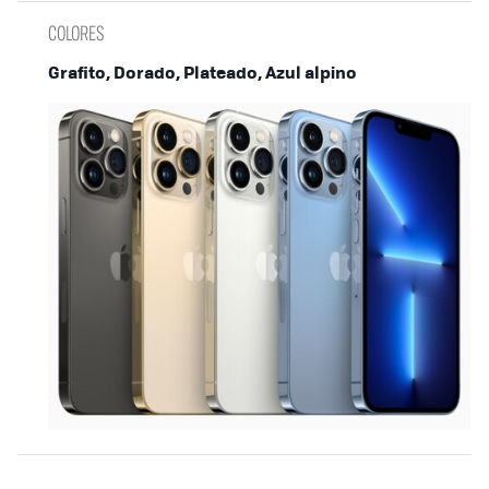
COLORES
Grafito, Dorado, Plateado, Azul alpino