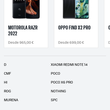
MOTOROLA RAZR
OPPO FIND X2 PRO
2022
Desde 965,00 €
Desde 699,00 €
D
XIAOMI REDMI NOTE 14
CMF
POCO
HI
POCO X6 PRO
ROG
NOTHING
MURENA
SPC