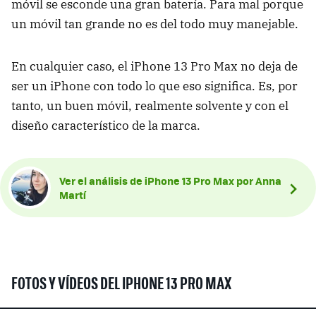
móvil se esconde una gran batería. Para mal porque
un móvil tan grande no es del todo muy manejable.
En cualquier caso, el iPhone 13 Pro Max no deja de
ser un iPhone con todo lo que eso significa. Es, por
tanto, un buen móvil, realmente solvente y con el
diseño característico de la marca.
Ver el análisis de iPhone 13 Pro Max por Anna
Martí
FOTOS Y VÍDEOS DEL IPHONE 13 PRO MAX