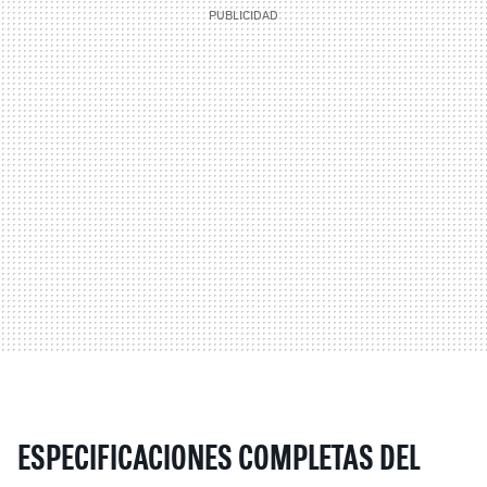
ESPECIFICACIONES COMPLETAS DEL