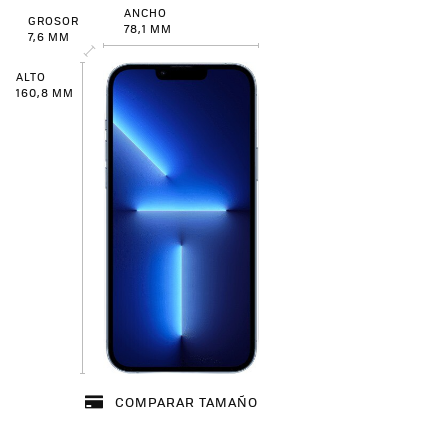
ANCHO
GROSOR
78,1 MM
7,6 MM
ALTO
160,8 MM
COMPARAR TAMAÑO