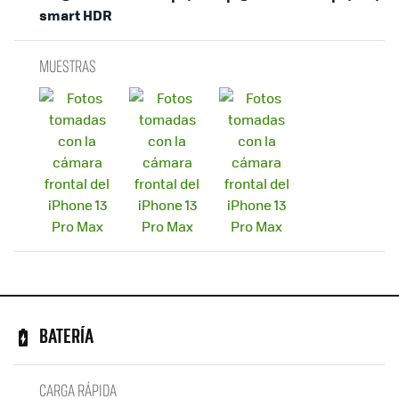
smart HDR
MUESTRAS
BATERÍA
CARGA RÁPIDA