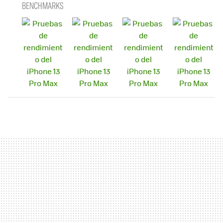
BENCHMARKS