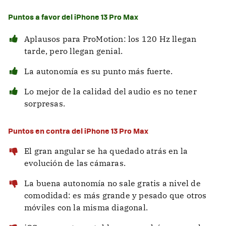
Puntos a favor del iPhone 13 Pro Max
Aplausos para ProMotion: los 120 Hz llegan
tarde, pero llegan genial.
La autonomía es su punto más fuerte.
Lo mejor de la calidad del audio es no tener
sorpresas.
Puntos en contra del iPhone 13 Pro Max
El gran angular se ha quedado atrás en la
evolución de las cámaras.
La buena autonomía no sale gratis a nivel de
comodidad: es más grande y pesado que otros
móviles con la misma diagonal.