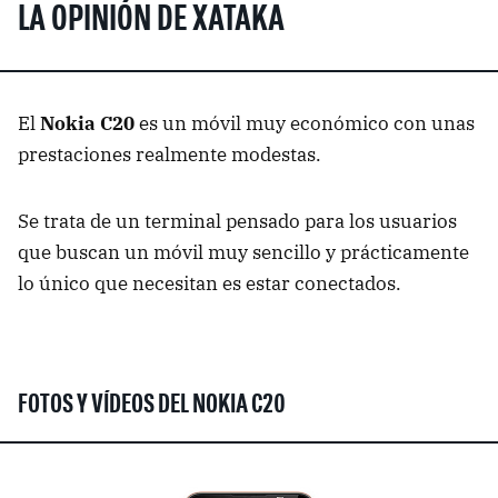
LA OPINIÓN DE XATAKA
El
Nokia C20
es un móvil muy económico con unas
prestaciones realmente modestas.
Se trata de un terminal pensado para los usuarios
que buscan un móvil muy sencillo y prácticamente
lo único que necesitan es estar conectados.
FOTOS Y VÍDEOS DEL NOKIA C20