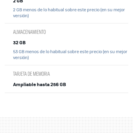
2 GB
2 GB menos de lo habitual sobre este precio (en su mejor
versión)
ALMACENAMIENTO
32 GB
53 GB menos de lo habitual sobre este precio (en su mejor
versión)
TARJETA DE MEMORIA
Ampliable hasta 256 GB