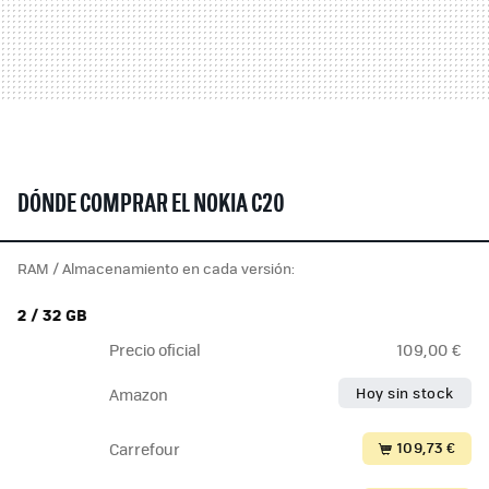
DÓNDE COMPRAR EL NOKIA C20
RAM / Almacenamiento en cada versión:
2 / 32 GB
Precio oficial
109,00 €
Hoy sin stock
Amazon
109,73 €
Carrefour