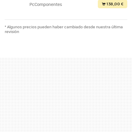
138,00 €
PcComponentes
* Algunos precios pueden haber cambiado desde nuestra última
revisión