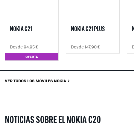
NOKIA C21
NOKIA C21 PLUS
Desde 94,95 €
Desde 147,90 €
OFERTA
VER TODOS LOS MÓVILES NOKIA
NOTICIAS SOBRE EL NOKIA C20