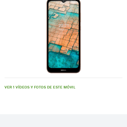
VER 1 VÍDEOS Y FOTOS DE ESTE MÓVIL