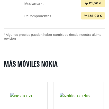
111,00 €
Mediamarkt
138,00 €
PcComponentes
* Algunos precios pueden haber cambiado desde nuestra última
revisión
MÁS MÓVILES NOKIA