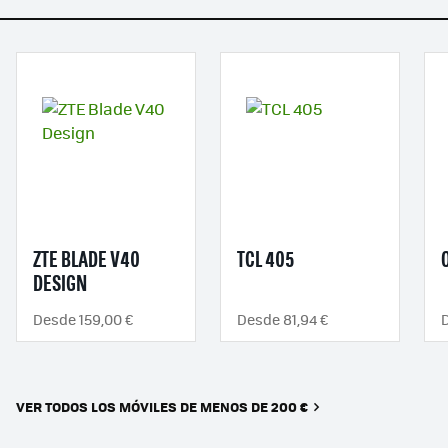
ZTE BLADE V40
TCL 405
DESIGN
Desde 159,00 €
Desde 81,94 €
VER TODOS LOS MÓVILES DE MENOS DE 200 €