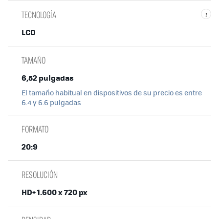
TECNOLOGÍA
i
LCD
TAMAÑO
6,52 pulgadas
El tamaño habitual en dispositivos de su precio es entre
6.4 y 6.6 pulgadas
FORMATO
20:9
RESOLUCIÓN
HD+ 1.600 x 720 px