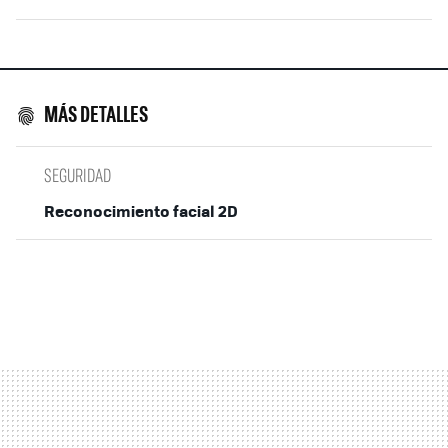
MÁS DETALLES
SEGURIDAD
Reconocimiento facial 2D