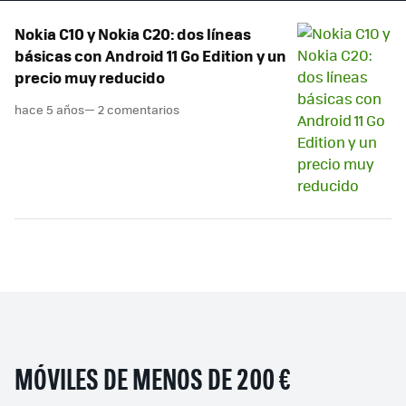
Nokia C10 y Nokia C20: dos líneas
básicas con Android 11 Go Edition y un
precio muy reducido
hace 5 años
— 2 comentarios
MÓVILES DE MENOS DE 200 €