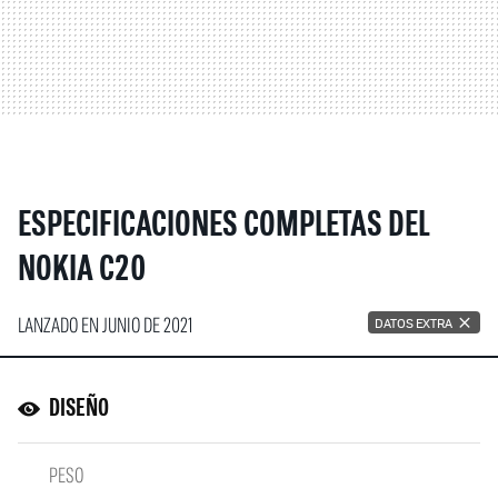
ESPECIFICACIONES COMPLETAS DEL
NOKIA C20
LANZADO EN JUNIO DE 2021
DATOS EXTRA
DISEÑO
PESO