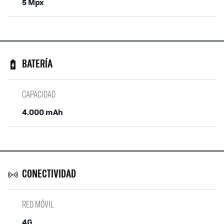
5 Mpx
BATERÍA
CAPACIDAD
4.000 mAh
CONECTIVIDAD
RED MÓVIL
4G