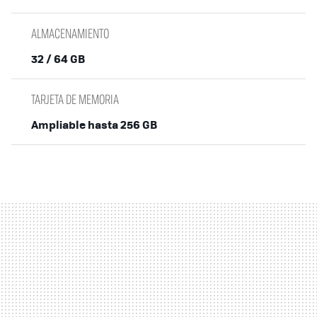
ALMACENAMIENTO
32 / 64 GB
TARJETA DE MEMORIA
Ampliable hasta 256 GB