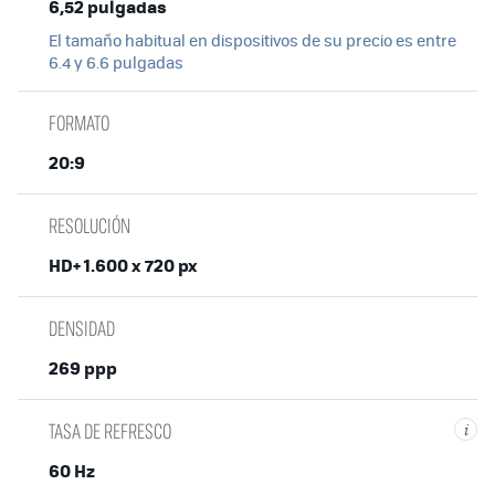
6,52 pulgadas
El tamaño habitual en dispositivos de su precio es entre
6.4 y 6.6 pulgadas
FORMATO
20:9
RESOLUCIÓN
HD+ 1.600 x 720 px
DENSIDAD
269 ppp
TASA DE REFRESCO
i
60 Hz