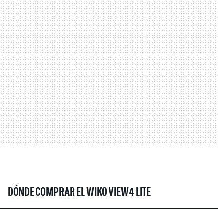
DÓNDE COMPRAR EL WIKO VIEW4 LITE