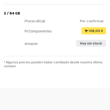
2 / 64 GB
Precio oficial
Por confirmar
108,00 €
PcComponentes
Hoy sin stock
Amazon
* Algunos precios pueden haber cambiado desde nuestra última
revisión