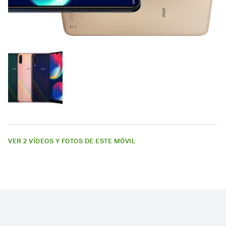
VER 2 VÍDEOS Y FOTOS DE ESTE MÓVIL