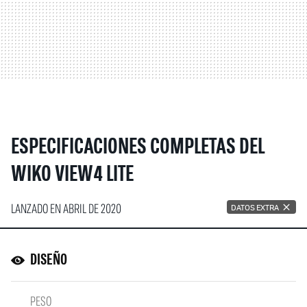
ESPECIFICACIONES COMPLETAS DEL
WIKO VIEW4 LITE
LANZADO EN ABRIL DE 2020
DATOS EXTRA
DISEÑO
PESO