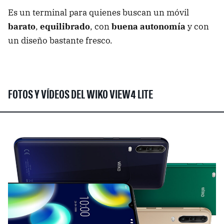
Es un terminal para quienes buscan un móvil
barato
,
equilibrado
, con
buena autonomía
y con
un diseño bastante fresco.
FOTOS Y VÍDEOS DEL WIKO VIEW4 LITE