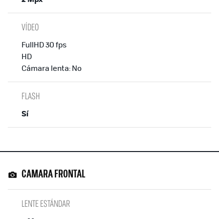
VÍDEO
FullHD 30 fps
HD
Cámara lenta: No
FLASH
Sí
CAMARA FRONTAL
LENTE ESTÁNDAR