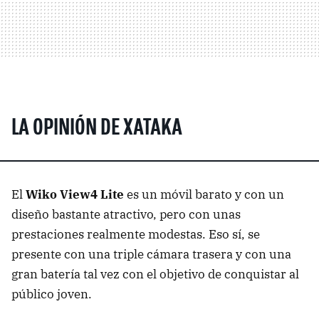
LA OPINIÓN DE XATAKA
El
Wiko View4 Lite
es un móvil barato y con un
diseño bastante atractivo, pero con unas
prestaciones realmente modestas. Eso sí, se
presente con una triple cámara trasera y con una
gran batería tal vez con el objetivo de conquistar al
público joven.