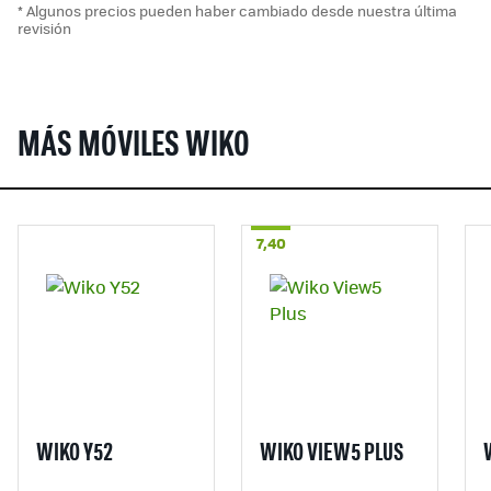
* Algunos precios pueden haber cambiado desde nuestra última
revisión
MÁS MÓVILES WIKO
7,40
WIKO Y52
WIKO VIEW5 PLUS