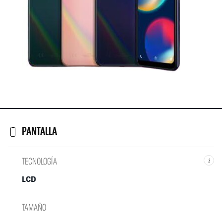
PANTALLA
TECNOLOGÍA
i
LCD
TAMAÑO