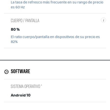
La tasa de refresco más frecuente en su rango de precio
es 60 Hz
CUERPO / PANTALLA
i
80 %
El ratio cuerpo/pantalla en dispositivos de su precio es
82%
SOFTWARE
SISTEMA OPERATIVO *
Android 10