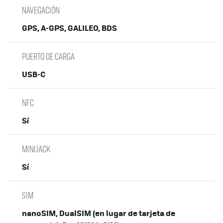
NAVEGACIÓN
GPS, A-GPS, GALILEO, BDS
PUERTO DE CARGA
USB-C
NFC
Sí
MINIJACK
Sí
SIM
nanoSIM, DualSIM (en lugar de tarjeta de