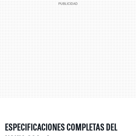
ESPECIFICACIONES COMPLETAS DEL