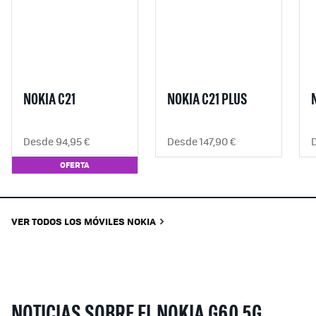
NOKIA C21
NOKIA C21 PLUS
Desde 94,95 €
Desde 147,90 €
OFERTA
VER TODOS LOS MÓVILES NOKIA
NOTICIAS SOBRE EL NOKIA G60 5G