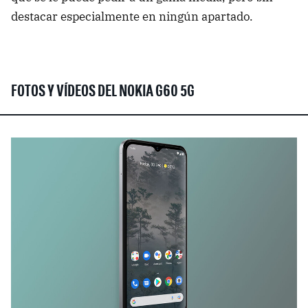
destacar especialmente en ningún apartado.
FOTOS Y VÍDEOS DEL NOKIA G60 5G