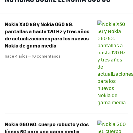
Nokia X30 5G y Nokia G60 5G:
pantallas a hasta 120 Hz y tres años
de actualizaciones para los nuevos
Nokia de gama media
hace 4 años
— 10 comentarios
Nokia G60 5G: cuerpo robusto y dos
líneas 5G para una gama media