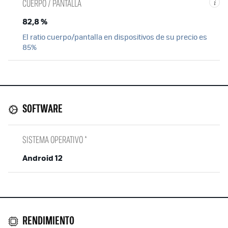
CUERPO / PANTALLA
i
82,8 %
El ratio cuerpo/pantalla en dispositivos de su precio es
85%
SOFTWARE
SISTEMA OPERATIVO *
Android 12
RENDIMIENTO