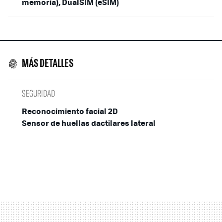
memoria), DualSIM (eSIM)
MÁS DETALLES
SEGURIDAD
Reconocimiento facial 2D
Sensor de huellas dactilares lateral