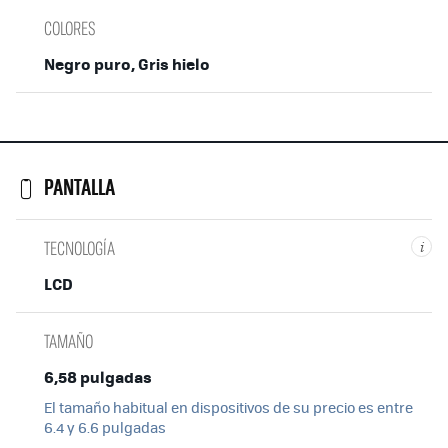
COLORES
Negro puro, Gris hielo
PANTALLA
TECNOLOGÍA
i
LCD
TAMAÑO
6,58 pulgadas
El tamaño habitual en dispositivos de su precio es entre
6.4 y 6.6 pulgadas