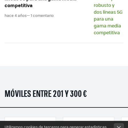
competitiva
hace 4 años
— 1 comentario
MÓVILES ENTRE 201 Y 300 €
Utilizamos cookies de terceros para generar estadísticas