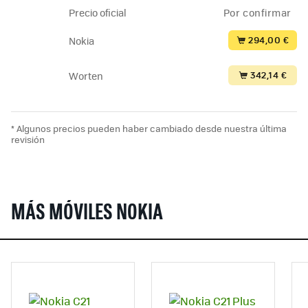
Precio oficial
Por confirmar
294,00 €
Nokia
342,14 €
Worten
* Algunos precios pueden haber cambiado desde nuestra última
revisión
MÁS MÓVILES NOKIA