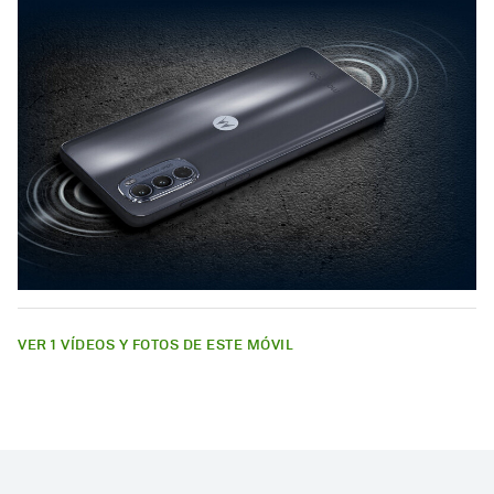
VER 1 VÍDEOS Y FOTOS DE ESTE MÓVIL