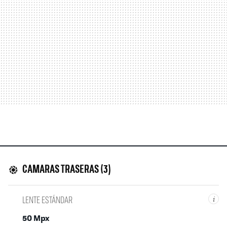
CAMARAS TRASERAS (3)
LENTE ESTÁNDAR
i
50 Mpx