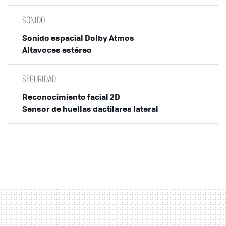
SONIDO
Sonido espacial Dolby Atmos
Altavoces estéreo
SEGURIDAD
Reconocimiento facial 2D
Sensor de huellas dactilares lateral