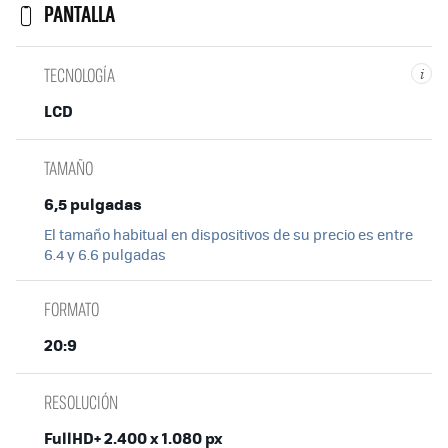
PANTALLA
TECNOLOGÍA
i
LCD
TAMAÑO
6,5 pulgadas
El tamaño habitual en dispositivos de su precio es entre
6.4 y 6.6 pulgadas
FORMATO
20:9
RESOLUCIÓN
FullHD+ 2.400 x 1.080 px