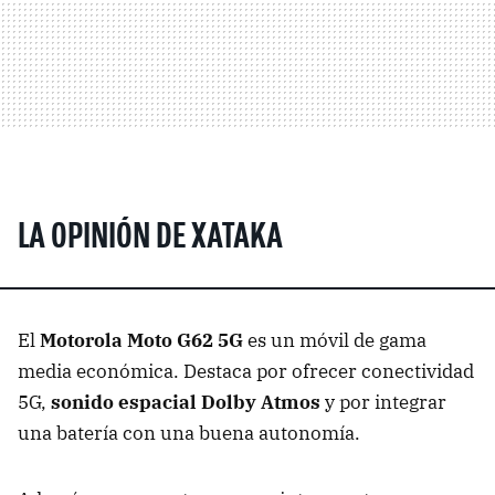
LA OPINIÓN DE XATAKA
El
Motorola Moto G62 5G
es un móvil de gama
media económica. Destaca por ofrecer conectividad
5G,
sonido espacial Dolby Atmos
y por integrar
una batería con una buena autonomía.