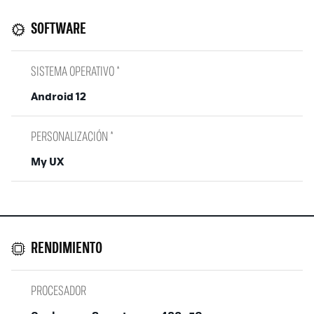
SOFTWARE
SISTEMA OPERATIVO *
Android 12
PERSONALIZACIÓN *
My UX
RENDIMIENTO
PROCESADOR