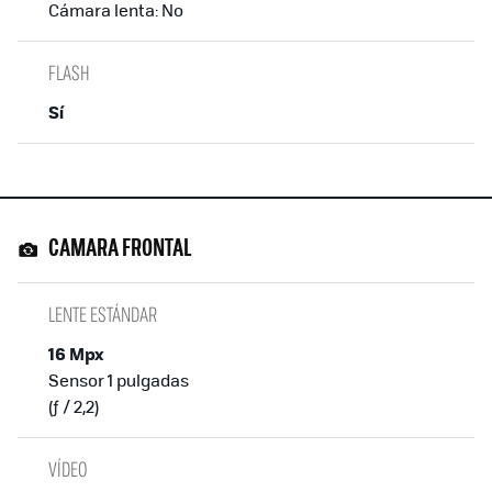
Cámara lenta: No
FLASH
Sí
CAMARA FRONTAL
LENTE ESTÁNDAR
16 Mpx
Sensor 1 pulgadas
(ƒ / 2,2)
VÍDEO