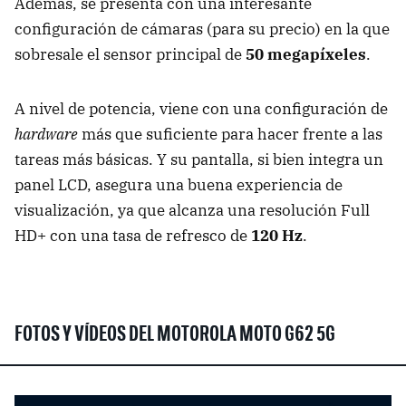
Además, se presenta con una interesante
configuración de cámaras (para su precio) en la que
sobresale el sensor principal de
50 megapíxeles
.
A nivel de potencia, viene con una configuración de
hardware
más que suficiente para hacer frente a las
tareas más básicas. Y su pantalla, si bien integra un
panel LCD, asegura una buena experiencia de
visualización, ya que alcanza una resolución Full
HD+ con una tasa de refresco de
120 Hz
.
FOTOS Y VÍDEOS DEL MOTOROLA MOTO G62 5G