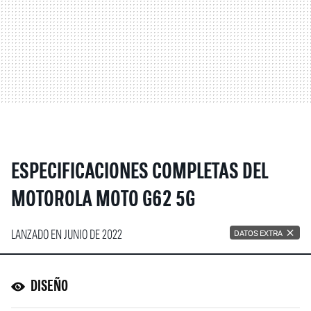
ESPECIFICACIONES COMPLETAS DEL
MOTOROLA MOTO G62 5G
LANZADO EN JUNIO DE 2022
DATOS EXTRA
DISEÑO