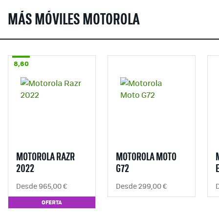
MÁS MÓVILES MOTOROLA
8,60
MOTOROLA RAZR
MOTOROLA MOTO
2022
G72
Desde 965,00 €
Desde 299,00 €
OFERTA