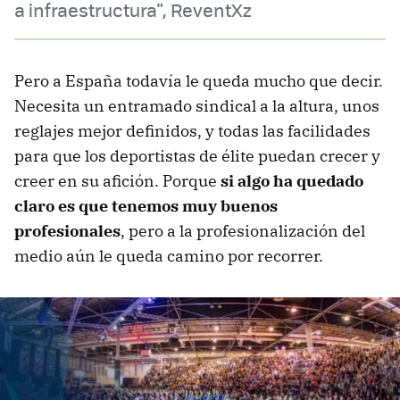
a infraestructura", ReventXz
Pero a España todavía le queda mucho que decir.
Necesita un entramado sindical a la altura, unos
reglajes mejor definidos, y todas las facilidades
para que los deportistas de élite puedan crecer y
creer en su afición. Porque
si algo ha quedado
claro es que tenemos muy buenos
profesionales
, pero a la profesionalización del
medio aún le queda camino por recorrer.