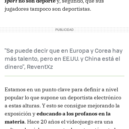
sport
no son deporte
y, segundo, que sus
jugadores tampoco son deportistas.
"Se puede decir que en Europa y Corea hay
más talento, pero en EE.UU. y China está el
dinero", ReventXz
Estamos en un punto clave para definir a nivel
popular lo que supone un deportista electrónico
a estas alturas. Y esto se consigue mejorando la
exposición y
educando a los profanos en la
materia
. Hace 20 años el videojuego era una