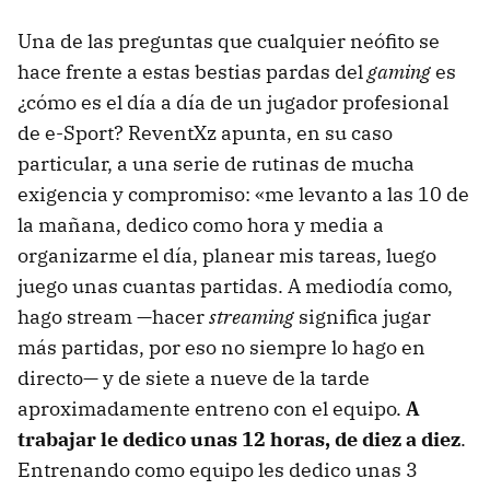
Una de las preguntas que cualquier neófito se
hace frente a estas bestias pardas del
gaming
es
¿cómo es el día a día de un jugador profesional
de e-Sport? ReventXz apunta, en su caso
particular, a una serie de rutinas de mucha
exigencia y compromiso: «me levanto a las 10 de
la mañana, dedico como hora y media a
organizarme el día, planear mis tareas, luego
juego unas cuantas partidas. A mediodía como,
hago stream —hacer
streaming
significa jugar
más partidas, por eso no siempre lo hago en
directo— y de siete a nueve de la tarde
aproximadamente entreno con el equipo.
A
trabajar le dedico unas 12 horas, de diez a diez
.
Entrenando como equipo les dedico unas 3