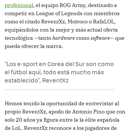
profesional
, el equipo ROG Army, destinado a
competir en League of Legends con miembros
como el citado ReventXz, Motroco o RafaLOL,
equipándolos con la mejor y más actual oferta
tecnológica —tanto
hardware
como
software
— que
pueda ofrecer la marca.
"Los e-sport en Corea del Sur son como
el fútbol aquí, todo está mucho más
establecido", ReventXz
Hemos tenido la oportunidad de entrevistar al
propio ReventXz, apodo de Antonio Pino que con
solo 20 años ya figura entre la la élite española
de LoL. ReventXz reconoce a los jugadores de