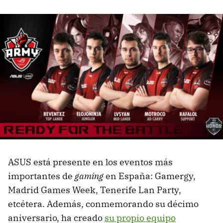
ASUS está presente en los eventos más
importantes de
gaming
en España: Gamergy,
Madrid Games Week, Tenerife Lan Party,
etcétera. Además, conmemorando su décimo
aniversario, ha creado
su propio equipo