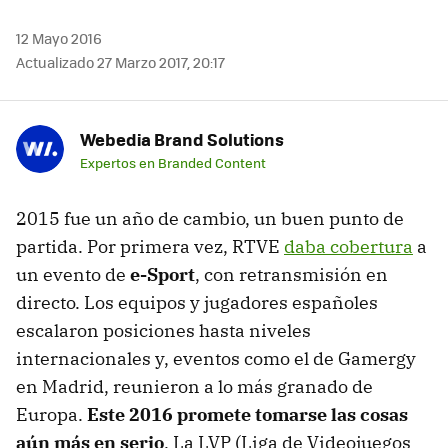
12 Mayo 2016
Actualizado 27 Marzo 2017, 20:17
Webedia Brand Solutions
Expertos en Branded Content
2015 fue un año de cambio, un buen punto de
partida. Por primera vez, RTVE
daba cobertura
a
un evento de
e-Sport
, con retransmisión en
directo. Los equipos y jugadores españoles
escalaron posiciones hasta niveles
internacionales y, eventos como el de Gamergy
en Madrid, reunieron a lo más granado de
Europa.
Este 2016 promete tomarse las cosas
aún más en serio
. La LVP (Liga de Videojuegos