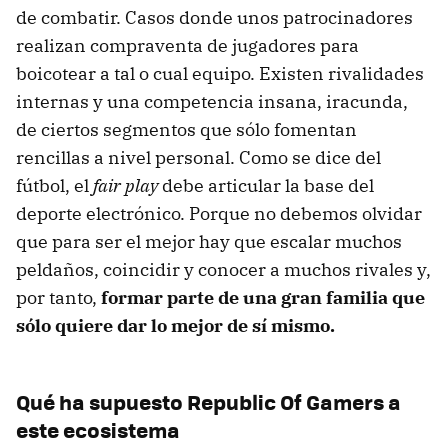
de combatir. Casos donde unos patrocinadores
realizan compraventa de jugadores para
boicotear a tal o cual equipo. Existen rivalidades
internas y una competencia insana, iracunda,
de ciertos segmentos que sólo fomentan
rencillas a nivel personal. Como se dice del
fútbol, el
fair play
debe articular la base del
deporte electrónico. Porque no debemos olvidar
que para ser el mejor hay que escalar muchos
peldaños, coincidir y conocer a muchos rivales y,
por tanto,
formar parte de una gran familia que
sólo quiere dar lo mejor de sí mismo.
Qué ha supuesto Republic Of Gamers a
este ecosistema