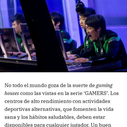
No todo el mundo goza de la suerte de
gaming
houses
como las vistas en la serie ‘GAMERS’. Los
centros de alto rendimiento con actividades
deportivas alternativas, que fomenten la vida
sana y los hábitos saludables, deben estar
disponibles para cualquier jugador. Un buen