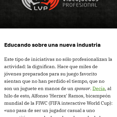
Educando sobre una nueva industria
Este tipo de iniciativas no sólo profesionalizan la
actividad: la dignifican. Hace que miles de
jóvenes preparados para su juego favorito
sientan que no han perdido el tiempo, que no
son un juguete en manos de un
sponsor
.
Decía
, al
hilo de esto, Alfonso 'Herzex' Ramos, bicampeón
mundial de la FIWC (FIFA interactive World Cup):
«uno pasa de ser un jugador casual a uno