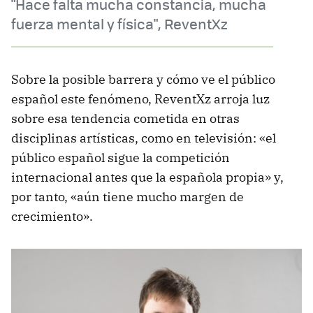
"Hace falta mucha constancia, mucha
fuerza mental y física", ReventXz
Sobre la posible barrera y cómo ve el público
español este fenómeno, ReventXz arroja luz
sobre esa tendencia cometida en otras
disciplinas artísticas, como en televisión: «el
público español sigue la competición
internacional antes que la española propia» y,
por tanto, «aún tiene mucho margen de
crecimiento».