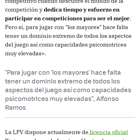
competitivo cuando descubre el mundo de la
competición y
dedica tiempo y esfuerzo en
participar en competiciones para ser el mejor
.
Pero sí, para jugar con "los mayores" hace falta
tener un dominio extremo de todos los aspectos
del juego así como capacidades psicomotrices
muy elevadas».
"Para jugar con 'los mayores' hace falta
tener un dominio extremo de todos los
aspectos del juego así como capacidades
psicomotrices muy elevadas", Alfonso
Ramos
La LPV dispone actualmente de
licencia oficial