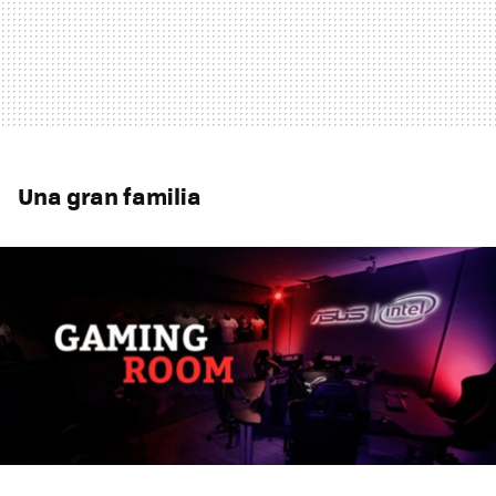
Una gran familia