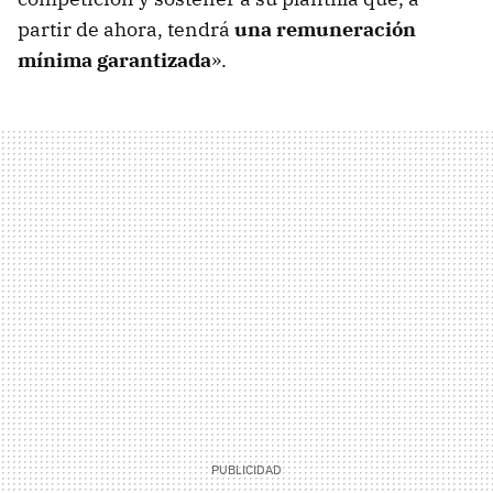
partir de ahora, tendrá
una remuneración
mínima garantizada
».