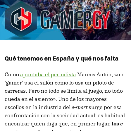
Qué tenemos en España y qué nos falta
Como
apuntaba el periodista
Marcos Antón, «un
'gamer' usa el sillón como lo usa un piloto de
carreras. Pero no todo se limita al juego, no todo
queda en el asiento». Uno de los mayores
escollos en la industria del
e-sport
surge por esa
confrontación con la sociedad actual: es habitual
encontrar quien diga que, en primer lugar,
los
e-