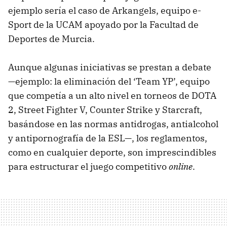
ejemplo sería el caso de Arkangels, equipo e-
Sport de la UCAM apoyado por la Facultad de
Deportes de Murcia.
Aunque algunas iniciativas se prestan a debate
—ejemplo: la eliminación del ‘Team YP’, equipo
que competía a un alto nivel en torneos de DOTA
2, Street Fighter V, Counter Strike y Starcraft,
basándose en las normas antidrogas, antialcohol
y antipornografía de la ESL—, los reglamentos,
como en cualquier deporte, son imprescindibles
para estructurar el juego competitivo
online
.