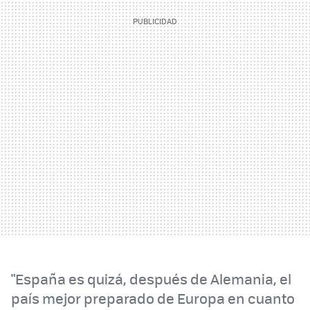
"España es quizá, después de Alemania, el
país mejor preparado de Europa en cuanto