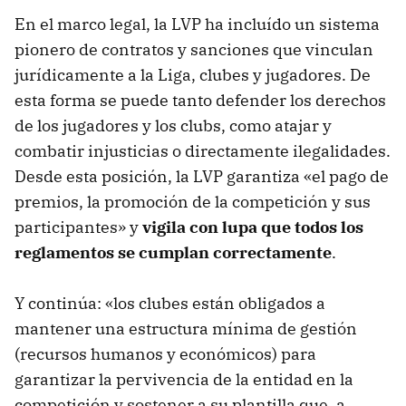
En el marco legal, la LVP ha incluído un sistema
pionero de contratos y sanciones que vinculan
jurídicamente a la Liga, clubes y jugadores. De
esta forma se puede tanto defender los derechos
de los jugadores y los clubs, como atajar y
combatir injusticias o directamente ilegalidades.
Desde esta posición, la LVP garantiza «el pago de
premios, la promoción de la competición y sus
participantes» y
vigila con lupa que todos los
reglamentos se cumplan correctamente
.
Y continúa: «los clubes están obligados a
mantener una estructura mínima de gestión
(recursos humanos y económicos) para
garantizar la pervivencia de la entidad en la
competición y sostener a su plantilla que, a