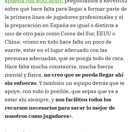
apuesta con ROG Army
, preguntamos a ReventXz
sobre qué hace falta para llegar a formar parte de
la primera línea de jugadores profesionales y si
la preparación en España es igual o distinta a
uno de otro país como Corea del Sur, EEUU o
China: «como en todo hace falta un poco de
suerte, estar en el lugar adecuado con las
personas adecuadas, que se ponga todo de cara.
Hace falta mucha constancia, mucha fuerza
mental y física,
no creo que se pueda llegar ahí
sin esfuerzo
. Y también un equipo detrás que te
apoye, con todo lo posible, que sepas que va a
estar ahí siempre, y
nos faciliten todos los
recursos necesarios para sacar lo mejor de
nosotros como jugadores
».