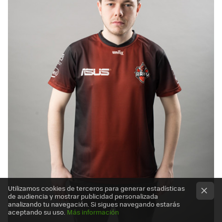
Utilizamos cookies de terceros para generar estadísticas
de audiencia y mostrar publicidad personalizada
analizando tu navegación. Si sigues navegando estarás
aceptando su uso.
Más información