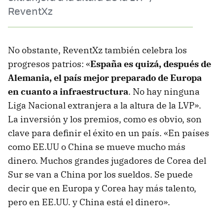
ReventXz
No obstante, ReventXz también celebra los
progresos patrios: «
España es quizá, después de
Alemania, el país mejor preparado de Europa
en cuanto a infraestructura
. No hay ninguna
Liga Nacional extranjera a la altura de la LVP».
La inversión y los premios, como es obvio, son
clave para definir el éxito en un país. «En países
como EE.UU o China se mueve mucho más
dinero. Muchos grandes jugadores de Corea del
Sur se van a China por los sueldos. Se puede
decir que en Europa y Corea hay más talento,
pero en EE.UU. y China está el dinero».