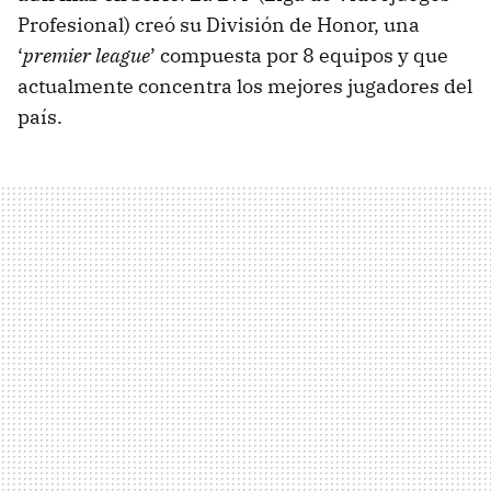
Profesional) creó su División de Honor, una
‘
premier league
’ compuesta por 8 equipos y que
actualmente concentra los mejores jugadores del
país.