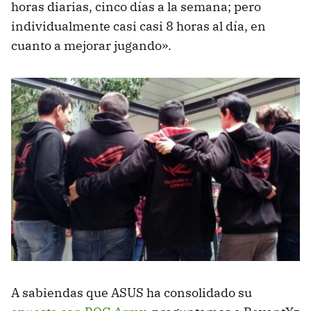
horas diarias, cinco días a la semana; pero
individualmente casi casi 8 horas al día, en
cuanto a mejorar jugando».
A sabiendas que ASUS ha consolidado su