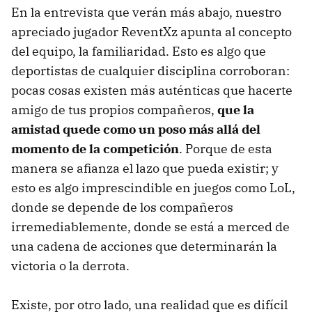
En la entrevista que verán más abajo, nuestro
apreciado jugador ReventXz apunta al concepto
del equipo, la familiaridad. Esto es algo que
deportistas de cualquier disciplina corroboran:
pocas cosas existen más auténticas que hacerte
amigo de tus propios compañeros,
que la
amistad quede como un poso más allá del
momento de la competición
. Porque de esta
manera se afianza el lazo que pueda existir; y
esto es algo imprescindible en juegos como LoL,
donde se depende de los compañeros
irremediablemente, donde se está a merced de
una cadena de acciones que determinarán la
victoria o la derrota.
Existe, por otro lado, una realidad que es difícil