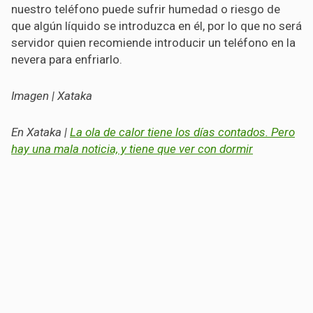
nuestro teléfono puede sufrir humedad o riesgo de
que algún líquido se introduzca en él, por lo que no será
servidor quien recomiende introducir un teléfono en la
nevera para enfriarlo.
Imagen | Xataka
En Xataka |
La ola de calor tiene los días contados. Pero
hay una mala noticia, y tiene que ver con dormir