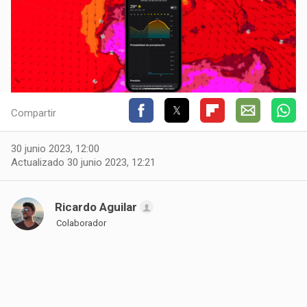
Compartir
30 junio 2023, 12:00
Actualizado 30 junio 2023, 12:21
Ricardo Aguilar
Colaborador