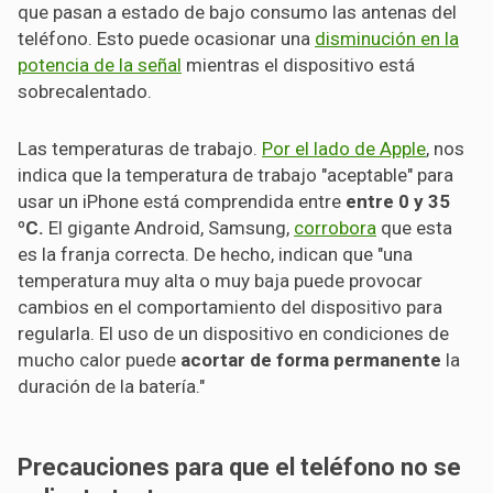
que pasan a estado de bajo consumo las antenas del
teléfono. Esto puede ocasionar una
disminución en la
potencia de la señal
mientras el dispositivo está
sobrecalentado.
Las temperaturas de trabajo.
Por el lado de Apple
, nos
indica que la temperatura de trabajo "aceptable" para
usar un iPhone está comprendida entre
entre 0 y 35
ºC.
El gigante Android, Samsung,
corrobora
que esta
es la franja correcta. De hecho, indican que "una
temperatura muy alta o muy baja puede provocar
cambios en el comportamiento del dispositivo para
regularla. El uso de un dispositivo en condiciones de
mucho calor puede
acortar de forma permanente
la
duración de la batería."
Precauciones para que el teléfono no se