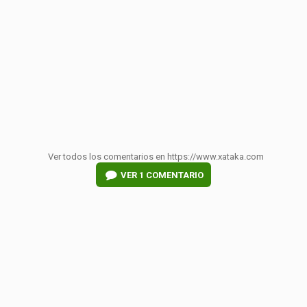
Ver todos los comentarios en https://www.xataka.com
VER
1 COMENTARIO