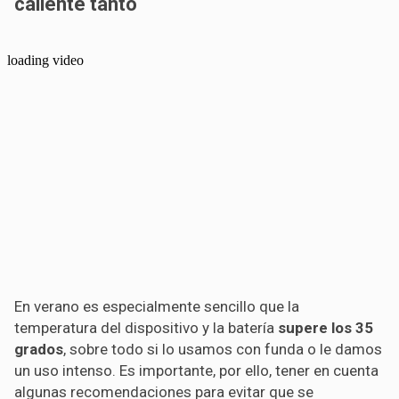
caliente tanto
En verano es especialmente sencillo que la
temperatura del dispositivo y la batería
supere los 35
grados
, sobre todo si lo usamos con funda o le damos
un uso intenso. Es importante, por ello, tener en cuenta
algunas recomendaciones para evitar que se