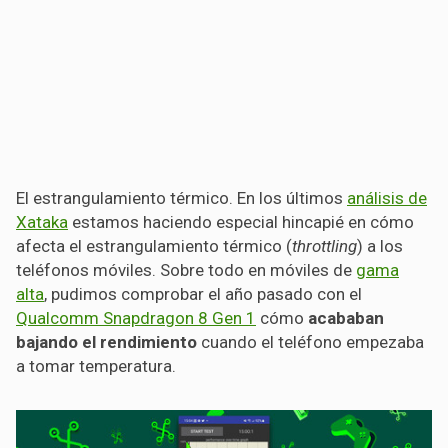
El estrangulamiento térmico. En los últimos
análisis de
Xataka
estamos haciendo especial hincapié en cómo
afecta el estrangulamiento térmico (
throttling
) a los
teléfonos móviles. Sobre todo en móviles de
gama
alta
, pudimos comprobar el año pasado con el
Qualcomm Snapdragon 8 Gen 1
cómo
acababan
bajando el rendimiento
cuando el teléfono empezaba
a tomar temperatura.