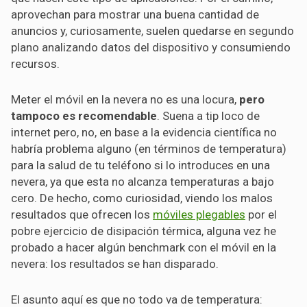
aprovechan para mostrar una buena cantidad de
anuncios y, curiosamente, suelen quedarse en segundo
plano analizando datos del dispositivo y consumiendo
recursos.
Meter el móvil en la nevera no es una locura,
pero
tampoco es recomendable
. Suena a tip loco de
internet pero, no, en base a la evidencia científica no
habría problema alguno (en términos de temperatura)
para la salud de tu teléfono si lo introduces en una
nevera, ya que esta no alcanza temperaturas a bajo
cero. De hecho, como curiosidad, viendo los malos
resultados que ofrecen los
móviles plegables
por el
pobre ejercicio de disipación térmica, alguna vez he
probado a hacer algún benchmark con el móvil en la
nevera: los resultados se han disparado.
El asunto aquí es que no todo va de temperatura: