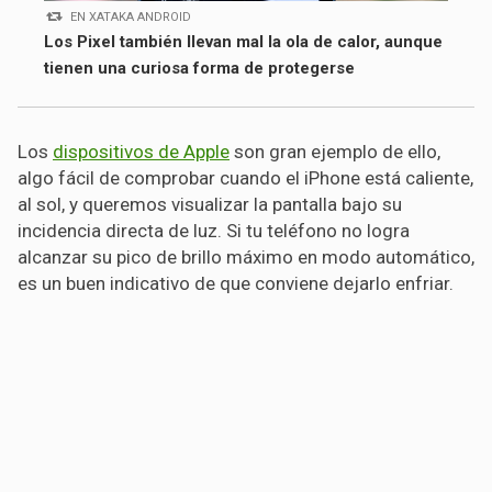
EN XATAKA ANDROID
Los Pixel también llevan mal la ola de calor, aunque
tienen una curiosa forma de protegerse
Los
dispositivos de Apple
son gran ejemplo de ello,
algo fácil de comprobar cuando el iPhone está caliente,
al sol, y queremos visualizar la pantalla bajo su
incidencia directa de luz. Si tu teléfono no logra
alcanzar su pico de brillo máximo en modo automático,
es un buen indicativo de que conviene dejarlo enfriar.