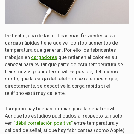
De hecho, una de las críticas más fervientes a las
cargas rápidas
tiene que ver con los aumentos de
temperatura que generan. Por ello los fabricantes
trabajan en
cargadores
que retienen el calor en su
cabezal para evitar que parte de esta temperatura se
transmita al propio terminal. Es posible, del mismo
modo, que la carga del teléfono se ralentice o que,
directamente, se desactive la carga rápida si el
teléfono está muy caliente.
Tampoco hay buenas noticias para la señal móvil.
Aunque los estudios publicados al respecto tan solo
ven
"débil correlación positiva"
entre temperatura y
calidad de señal, sí que hay fabricantes (como Apple)