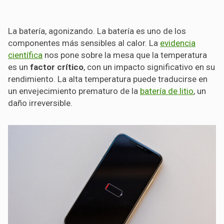
La batería, agonizando. La batería es uno de los
componentes más sensibles al calor. La
evidencia
científica
nos pone sobre la mesa que la temperatura
es un
factor crítico
, con un impacto significativo en su
rendimiento. La alta temperatura puede traducirse en
un envejecimiento prematuro de la
batería de litio
, un
daño irreversible.