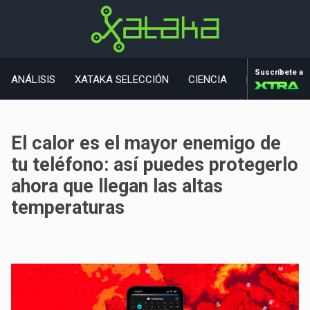
Suscríbete a
ANÁLISIS
XATAKA SELECCIÓN
CIENCIA
MOVILIDAD
El calor es el mayor enemigo de
tu teléfono: así puedes protegerlo
ahora que llegan las altas
temperaturas