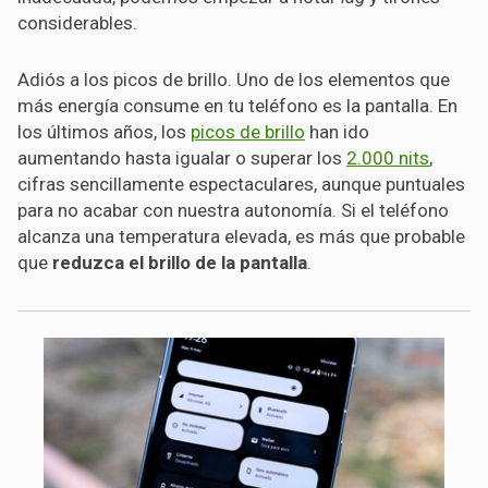
considerables.
Adiós a los picos de brillo. Uno de los elementos que
más energía consume en tu teléfono es la pantalla. En
los últimos años, los
picos de brillo
han ido
aumentando hasta igualar o superar los
2.000 nits
,
cifras sencillamente espectaculares, aunque puntuales
para no acabar con nuestra autonomía. Si el teléfono
alcanza una temperatura elevada, es más que probable
que
reduzca el brillo de la pantalla
.