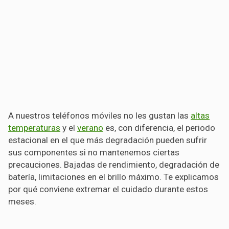
A nuestros teléfonos móviles no les gustan las
altas
temperaturas
y el
verano
es, con diferencia, el periodo
estacional en el que más degradación pueden sufrir
sus componentes si no mantenemos ciertas
precauciones. Bajadas de rendimiento, degradación de
batería, limitaciones en el brillo máximo. Te explicamos
por qué conviene extremar el cuidado durante estos
meses.