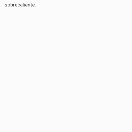
sobrecaliente.