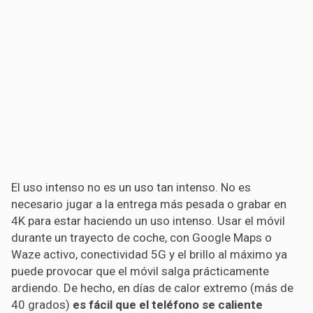
El uso intenso no es un uso tan intenso. No es
necesario jugar a la entrega más pesada o grabar en
4K para estar haciendo un uso intenso. Usar el móvil
durante un trayecto de coche, con Google Maps o
Waze activo, conectividad 5G y el brillo al máximo ya
puede provocar que el móvil salga prácticamente
ardiendo. De hecho, en días de calor extremo (más de
40 grados)
es fácil que el teléfono se caliente