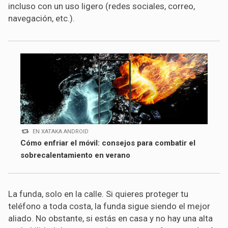
incluso con un uso ligero (redes sociales, correo,
navegación, etc.).
EN XATAKA ANDROID
Cómo enfriar el móvil: consejos para combatir el
sobrecalentamiento en verano
La funda, solo en la calle. Si quieres proteger tu
teléfono a toda costa, la funda sigue siendo el mejor
aliado. No obstante, si estás en casa y no hay una alta