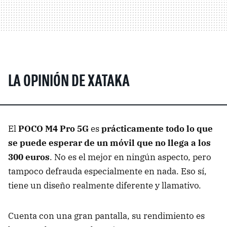
LA OPINIÓN DE XATAKA
El
POCO M4 Pro 5G
es
prácticamente todo lo que
se puede esperar de un móvil que no llega a los
300 euros
. No es el mejor en ningún aspecto, pero
tampoco defrauda especialmente en nada. Eso sí,
tiene un diseño realmente diferente y llamativo.
Cuenta con una gran pantalla, su rendimiento es