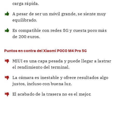
carga rápida.
A pesar de ser un móvil grande, se siente muy
equilibrado.
Es compatible con redes 5G y cuesta poco más
de 200 euros.
Puntos en contra del Xiaomi POCO M4 Pro 5G
MIUI es una capa pesada y puede llegar a lastrar
el rendimiento del terminal.
La cámara es inestable y ofrece resultados algo
justos, incluso con buena luz.
El acabado de la trasera no es el mejor.