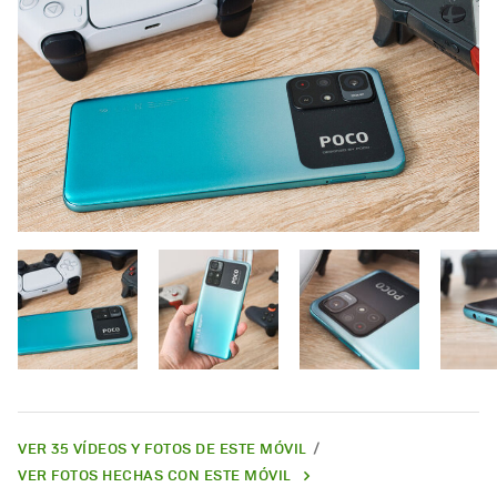
VER 35 VÍDEOS Y FOTOS DE ESTE MÓVIL
VER FOTOS HECHAS CON ESTE MÓVIL