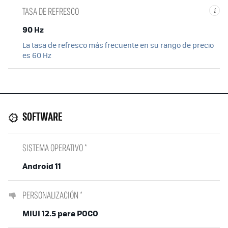
TASA DE REFRESCO
i
90 Hz
La tasa de refresco más frecuente en su rango de precio
es 60 Hz
SOFTWARE
SISTEMA OPERATIVO *
Android 11
PERSONALIZACIÓN *
MIUI 12.5 para POCO