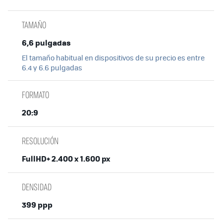
TAMAÑO
6,6 pulgadas
El tamaño habitual en dispositivos de su precio es entre
6.4 y 6.6 pulgadas
FORMATO
20:9
RESOLUCIÓN
FullHD+ 2.400 x 1.600 px
DENSIDAD
399 ppp