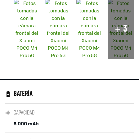
3
BATERÍA
CAPACIDAD
5.000 mAh