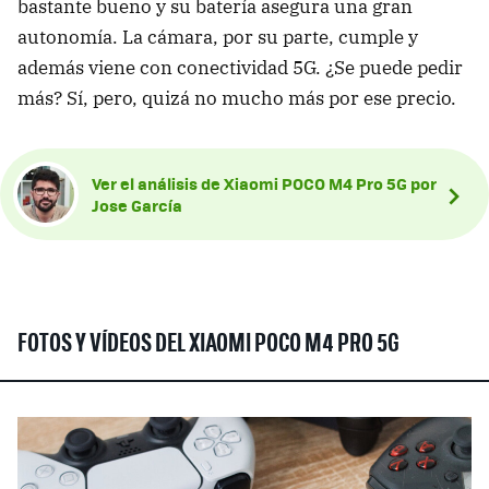
bastante bueno y su batería asegura una gran
autonomía. La cámara, por su parte, cumple y
además viene con conectividad 5G. ¿Se puede pedir
más? Sí, pero, quizá no mucho más por ese precio.
Ver el análisis de Xiaomi POCO M4 Pro 5G por
Jose García
FOTOS Y VÍDEOS DEL XIAOMI POCO M4 PRO 5G