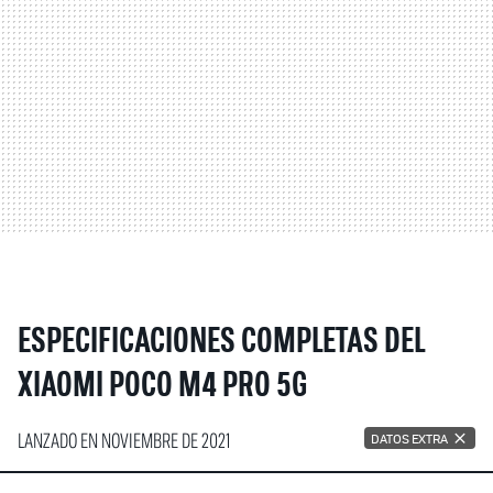
ESPECIFICACIONES COMPLETAS DEL
XIAOMI POCO M4 PRO 5G
LANZADO EN NOVIEMBRE DE 2021
DATOS EXTRA