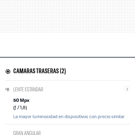
CAMARAS TRASERAS (2)
LENTE ESTÁNDAR
i
50 Mpx
(ƒ / 1,8)
La mayor luminosidad en dispositivos con precio similar
GRAN ANGULAR