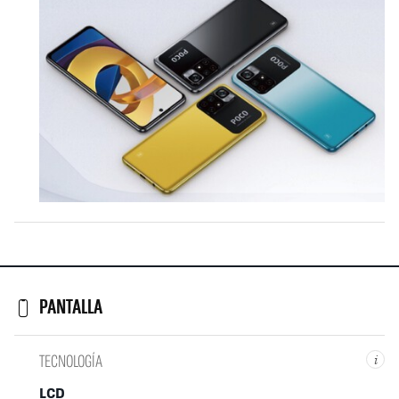
PANTALLA
TECNOLOGÍA
i
LCD