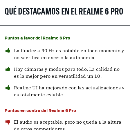
QUÉ DESTACAMOS EN EL REALME 6 PRO
Puntos a favor del Realme 6 Pro
La fluidez a 90 Hz es notable en todo momento y
no sacrifica en exceso la autonomía.
Hay cámaras y modos para todo. La calidad no
es la mejor pero en versatilidad un 10.
Realme UI ha mejorado con las actualizaciones y
es totalmente estable.
Puntos en contra del Realme 6 Pro
El audio es aceptable, pero no queda a la altura
de otros competidores.