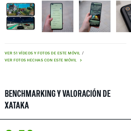
VER 51 VÍDEOS Y FOTOS DE ESTE MÓVIL
VER FOTOS HECHAS CON ESTE MÓVIL
BENCHMARKING Y VALORACIÓN DE
XATAKA