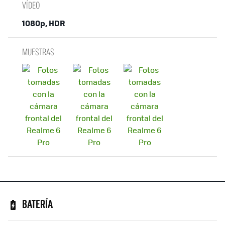
VÍDEO
1080p, HDR
MUESTRAS
BATERÍA