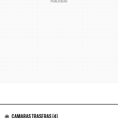
CAMARAS TRASERAS (4)