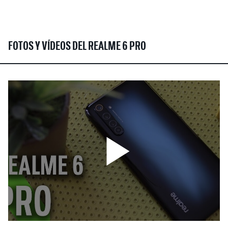
FOTOS Y VÍDEOS DEL REALME 6 PRO