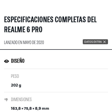
ESPECIFICACIONES COMPLETAS DEL
REALME 6 PRO
LANZADO EN MAYO DE 2020
DATOS EXTRA
DISEÑO
PESO
202 g
DIMENSIONES
163,8 × 75,8 × 8,9 mm