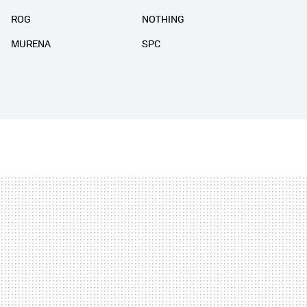
ROG
NOTHING
MURENA
SPC