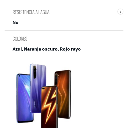
RESISTENCIA AL AGUA
i
No
COLORES
Azul, Naranja oscuro, Rojo rayo