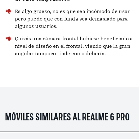
Es algo grueso, no es que sea incómodo de usar
pero puede que con funda sea demasiado para
algunos usuarios.
Quizás una cámara frontal hubiese beneficiado a
nivel de diseño en el frontal, viendo que la gran
angular tampoco rinde como debería.
MÓVILES SIMILARES AL REALME 6 PRO