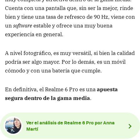
Cuenta con una pantalla que, sin ser la mejor, rinde
bien y tiene una tasa de refresco de 90 Hz, viene con
un
software
estable y ofrece una muy buena
experiencia en general.
A nivel fotográfico, es muy versátil, si bien la calidad
podría ser algo mayor. Por lo demás, es un móvil
cómodo y con una batería que cumple.
En definitiva, el Realme 6 Pro es una
apuesta
segura dentro de la gama media
.
Ver el análisis de Realme 6 Pro por Anna
Martí