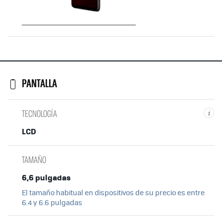
PANTALLA
TECNOLOGÍA
i
LCD
TAMAÑO
6,6 pulgadas
El tamaño habitual en dispositivos de su precio es entre
6.4 y 6.6 pulgadas