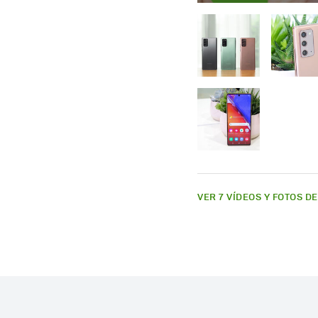
VER 7 VÍDEOS Y FOTOS D