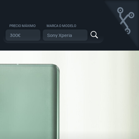
PRECIO MÁXIMO
MARCA O MODELO