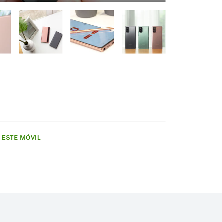
E ESTE MÓVIL