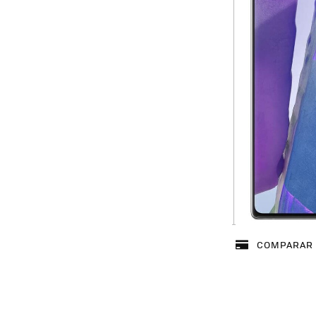
COMPARAR 