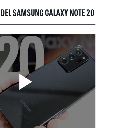
S DEL SAMSUNG GALAXY NOTE 20