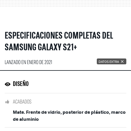
ESPECIFICACIONES COMPLETAS DEL
SAMSUNG GALAXY S21+
LANZADO EN ENERO DE 2021
DATOS EXTRA
DISEÑO
ACABADOS
Mate. Frente de vidrio, posterior de plástico, marco
de aluminio