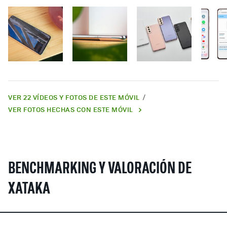
VER 22 VÍDEOS Y FOTOS DE ESTE MÓVIL
VER FOTOS HECHAS CON ESTE MÓVIL
BENCHMARKING Y VALORACIÓN DE
XATAKA