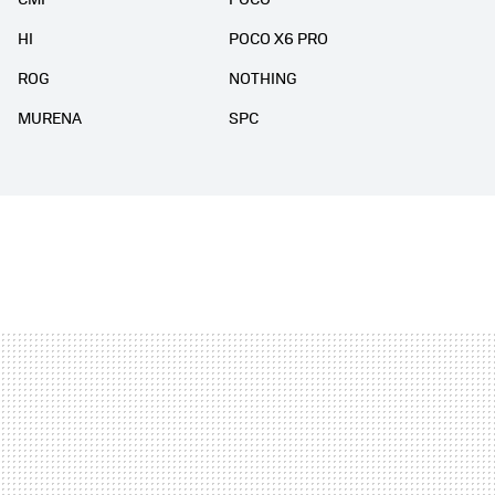
HI
POCO X6 PRO
ROG
NOTHING
MURENA
SPC