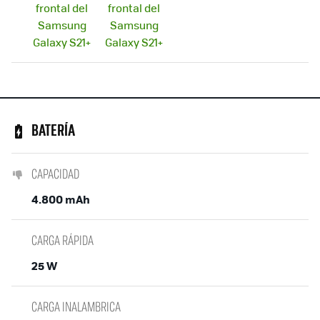
BATERÍA
CAPACIDAD
4.800 mAh
CARGA RÁPIDA
25 W
CARGA INALAMBRICA