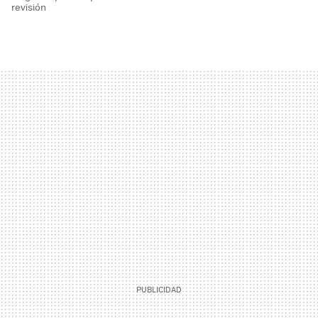
revisión