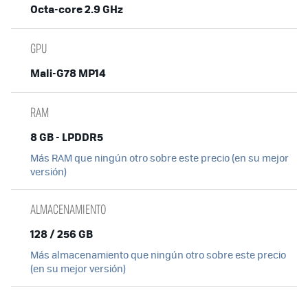
Octa-core 2.9 GHz
GPU
Mali-G78 MP14
RAM
8 GB - LPDDR5
Más RAM que ningún otro sobre este precio (en su mejor
versión)
ALMACENAMIENTO
128 / 256 GB
Más almacenamiento que ningún otro sobre este precio
(en su mejor versión)