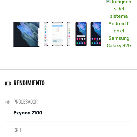
RENDIMIENTO
PROCESADOR
Exynos 2100
CPU