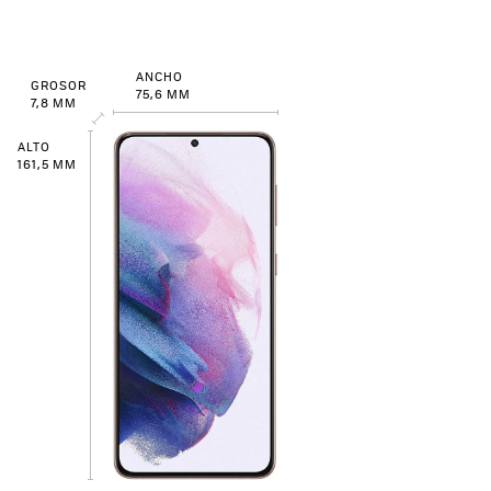
ANCHO
GROSOR
75,6 MM
7,8 MM
ALTO
161,5 MM