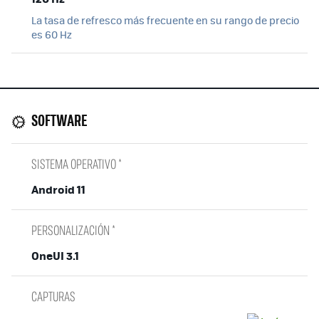
La tasa de refresco más frecuente en su rango de precio
es 60 Hz
SOFTWARE
SISTEMA OPERATIVO *
Android 11
PERSONALIZACIÓN *
OneUI 3.1
CAPTURAS