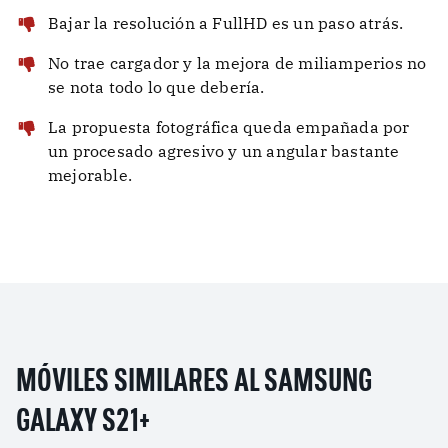
Bajar la resolución a FullHD es un paso atrás.
No trae cargador y la mejora de miliamperios no
se nota todo lo que debería.
La propuesta fotográfica queda empañada por
un procesado agresivo y un angular bastante
mejorable.
MÓVILES SIMILARES AL SAMSUNG
GALAXY S21+