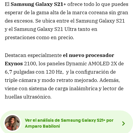
El
Samsung Galaxy S21+
ofrece todo lo que puedes
esperar de la gama alta de la marca coreana sin gran
des excesos. Se ubica entre el Samsung Galaxy S21
y el Samsung Galaxy S21 Ultra tanto en
prestaciones como en precio.
Destacan especialmente
el nuevo procesador
Exynos
2100, los paneles Dynamic AMOLED 2X de
6,7 pulgadas con 120 Hz, y la configuración de
triple cámara y modo retrato mejorado. Además,
viene con sistema de carga inalámbrica y lector de
huellas ultrasónico.
Ver el análisis de Samsung Galaxy S21+ por
Amparo Babiloni