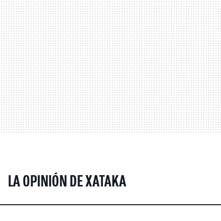
LA OPINIÓN DE XATAKA