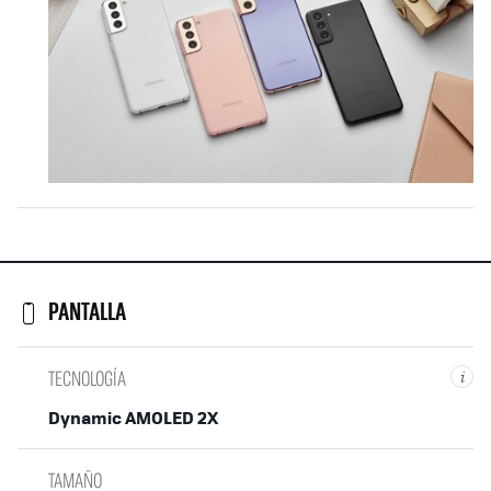
PANTALLA
TECNOLOGÍA
i
Dynamic AMOLED 2X
TAMAÑO