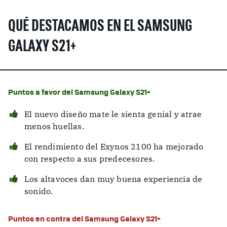
QUÉ DESTACAMOS EN EL SAMSUNG
GALAXY S21+
Puntos a favor del Samsung Galaxy S21+
El nuevo diseño mate le sienta genial y atrae
menos huellas.
El rendimiento del Exynos 2100 ha mejorado
con respecto a sus predecesores.
Los altavoces dan muy buena experiencia de
sonido.
Puntos en contra del Samsung Galaxy S21+