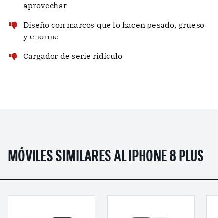
aprovechar
Diseño con marcos que lo hacen pesado, grueso
y enorme
Cargador de serie ridículo
MÓVILES SIMILARES AL IPHONE 8 PLUS