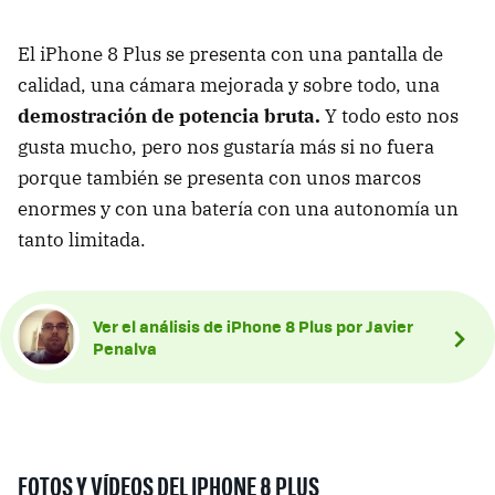
El iPhone 8 Plus se presenta con una pantalla de
calidad, una cámara mejorada y sobre todo, una
demostración de potencia bruta.
Y todo esto nos
gusta mucho, pero nos gustaría más si no fuera
porque también se presenta con unos marcos
enormes y con una batería con una autonomía un
tanto limitada.
Ver el análisis de iPhone 8 Plus por Javier
Penalva
FOTOS Y VÍDEOS DEL IPHONE 8 PLUS