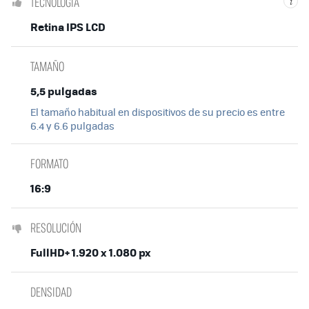
TECNOLOGÍA
i
Retina IPS LCD
TAMAÑO
5,5 pulgadas
El tamaño habitual en dispositivos de su precio es entre
6.4 y 6.6 pulgadas
FORMATO
16:9
RESOLUCIÓN
FullHD+ 1.920 x 1.080 px
DENSIDAD