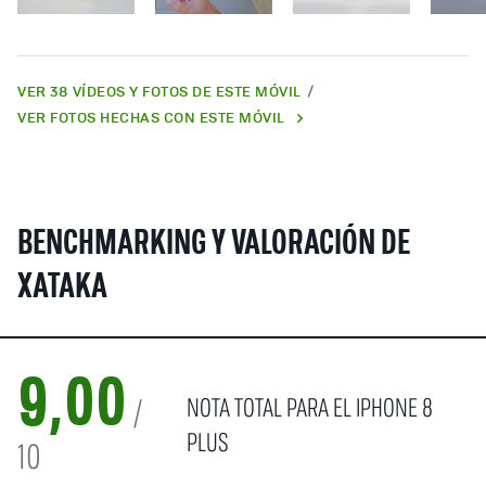
VER 38 VÍDEOS Y FOTOS DE ESTE MÓVIL
VER FOTOS HECHAS CON ESTE MÓVIL
BENCHMARKING Y VALORACIÓN DE
XATAKA
9,00
NOTA TOTAL PARA EL IPHONE 8
/
PLUS
10