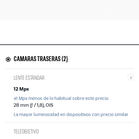
CAMARAS TRASERAS (2)
LENTE ESTÁNDAR
i
12 Mpx
41 Mpx menos de lo habitual sobre este precio
28 mm (ƒ / 1,8), OIS
La mayor luminosidad en dispositivos con precio similar
TELEOBJETIVO