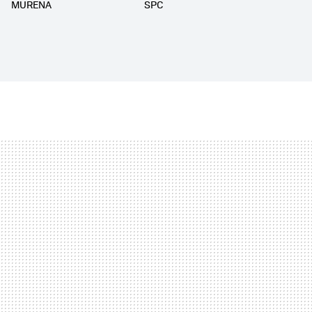
MURENA
SPC