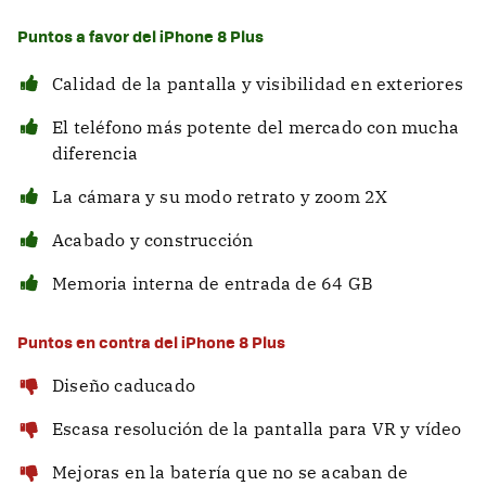
Puntos a favor del iPhone 8 Plus
Calidad de la pantalla y visibilidad en exteriores
El teléfono más potente del mercado con mucha
diferencia
La cámara y su modo retrato y zoom 2X
Acabado y construcción
Memoria interna de entrada de 64 GB
Puntos en contra del iPhone 8 Plus
Diseño caducado
Escasa resolución de la pantalla para VR y vídeo
Mejoras en la batería que no se acaban de