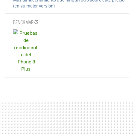
(en su mejor versión)
BENCHMARKS