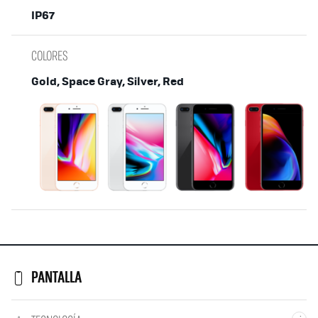
IP67
COLORES
Gold, Space Gray, Silver, Red
PANTALLA