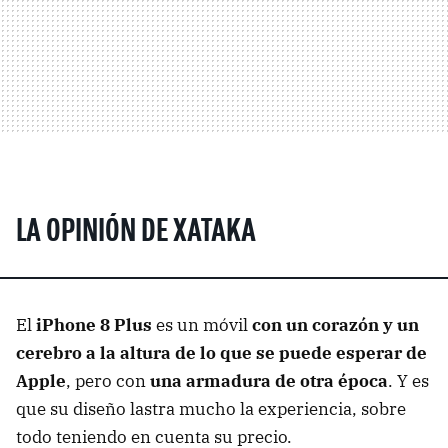
LA OPINIÓN DE XATAKA
El
iPhone 8 Plus
es un móvil
con un corazón y un
cerebro a la altura de lo que se puede esperar de
Apple
, pero con
una armadura de otra época
. Y es
que su diseño lastra mucho la experiencia, sobre
todo teniendo en cuenta su precio.