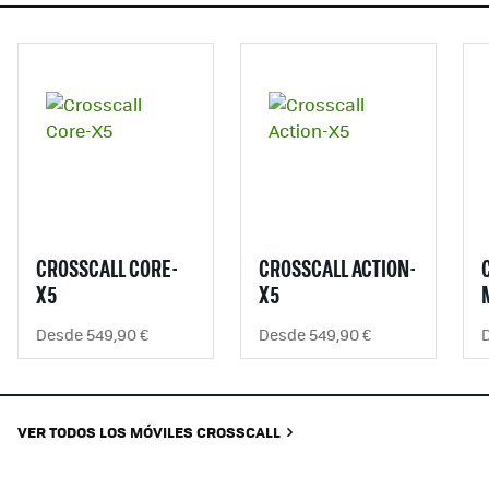
CROSSCALL CORE-
CROSSCALL ACTION-
X5
X5
Desde 549,90 €
Desde 549,90 €
VER TODOS LOS MÓVILES CROSSCALL