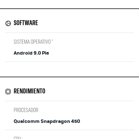
SOFTWARE
SISTEMA OPERATIVO *
Android 9.0 Pie
RENDIMIENTO
PROCESADOR
Qualcomm Snapdragon 450
CPU