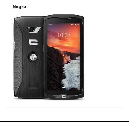
Negro