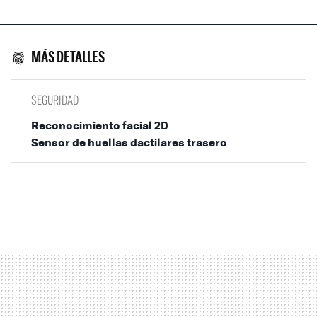
MÁS DETALLES
SEGURIDAD
Reconocimiento facial 2D
Sensor de huellas dactilares trasero