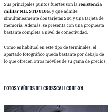
Sus principales puntos fuertes son la
resistencia
militar MIL STD 810G
, y que admite
simultáneamente dos tarjetas SIM y una tarjeta de
memoria. Además, se presenta con una propuesta
bastante completa a nivel de conectividad.
Como es habitual en este tipo de terminales, el
apartado fotográfico queda bastante por debajo de
lo que ofrecen otros móviles de su gama de precios.
FOTOS Y VÍDEOS DEL CROSSCALL CORE-X4