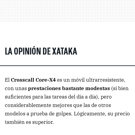
LA OPINIÓN DE XATAKA
El
Crosscall Core-X4
es un móvil ultrarresistente,
con unas
prestaciones bastante modestas
(si bien
suficientes para las tareas del día a día), pero
considerablemente mejores que las de otros
modelos a prueba de golpes. Lógicamente, su precio
también es superior.