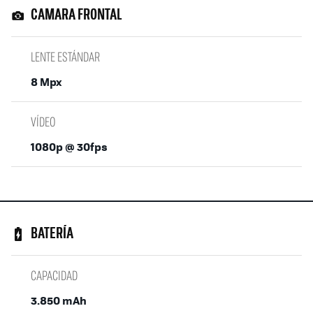
CAMARA FRONTAL
LENTE ESTÁNDAR
8 Mpx
VÍDEO
1080p @ 30fps
BATERÍA
CAPACIDAD
3.850 mAh