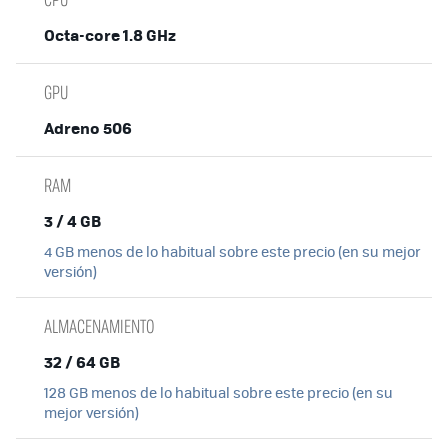
Octa-core 1.8 GHz
GPU
Adreno 506
RAM
3 / 4 GB
4 GB menos de lo habitual sobre este precio (en su mejor
versión)
ALMACENAMIENTO
32 / 64 GB
128 GB menos de lo habitual sobre este precio (en su
mejor versión)