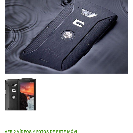
VER 2 VÍDEOS Y FOTOS DE ESTE MÓVIL