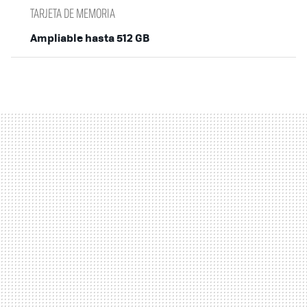
TARJETA DE MEMORIA
Ampliable hasta 512 GB