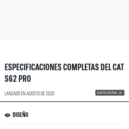
ESPECIFICACIONES COMPLETAS DEL CAT
S62 PRO
LANZADO EN AGOSTO DE 2020
DATOS EXTRA
DISEÑO