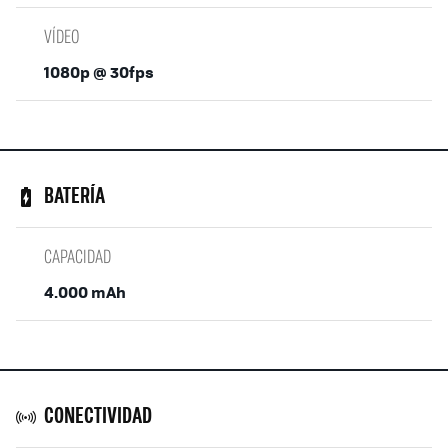
VÍDEO
1080p @ 30fps
BATERÍA
CAPACIDAD
4.000 mAh
CONECTIVIDAD