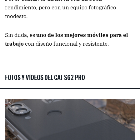
rendimiento, pero con un equipo fotográfico
modesto.
Sin duda, es
uno de los mejores móviles para el
trabajo
con diseño funcional y resistente.
FOTOS Y VÍDEOS DEL CAT S62 PRO