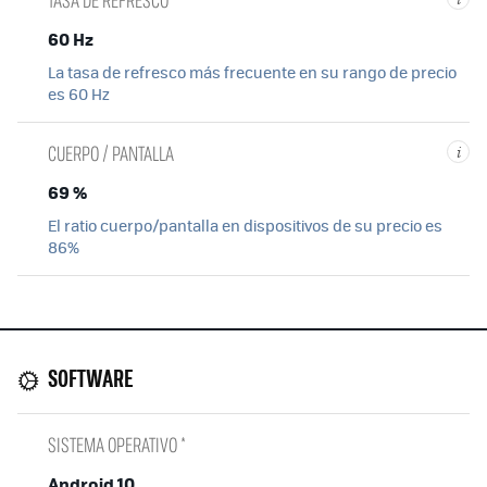
60 Hz
La tasa de refresco más frecuente en su rango de precio
es 60 Hz
CUERPO / PANTALLA
i
69 %
El ratio cuerpo/pantalla en dispositivos de su precio es
86%
SOFTWARE
SISTEMA OPERATIVO *
Android 10