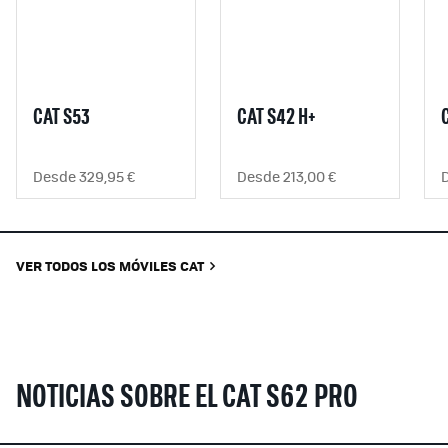
CAT S53
CAT S42 H+
Desde 329,95 €
Desde 213,00 €
VER TODOS LOS MÓVILES CAT
NOTICIAS SOBRE EL CAT S62 PRO