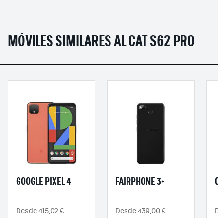
MÓVILES SIMILARES AL CAT S62 PRO
GOOGLE PIXEL 4
FAIRPHONE 3+
Desde 415,02 €
Desde 439,00 €