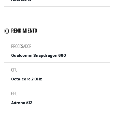
RENDIMIENTO
PROCESADOR
Qualcomm Snapdragon 660
CPU
Octa-core 2 GHz
GPU
Adreno 512