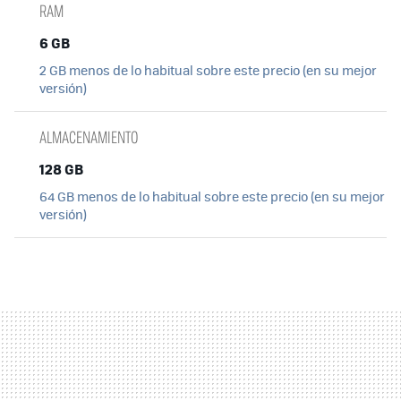
RAM
6 GB
2 GB menos de lo habitual sobre este precio (en su mejor
versión)
ALMACENAMIENTO
128 GB
64 GB menos de lo habitual sobre este precio (en su mejor
versión)