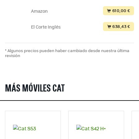
610,00 €
Amazon
638,43 €
El Corte Inglés
* Algunos precios pueden haber cambiado desde nuestra última
revisión
MÁS MÓVILES CAT