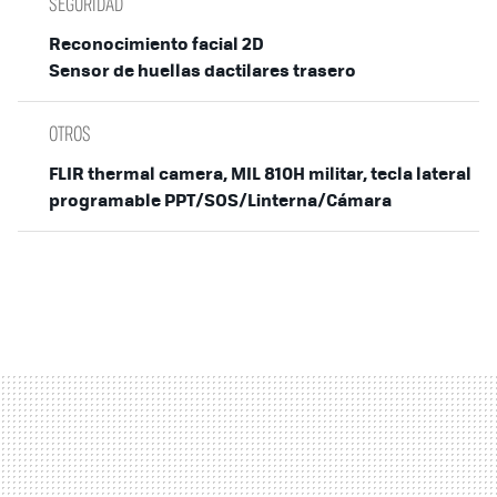
SEGURIDAD
Reconocimiento facial 2D
Sensor de huellas dactilares trasero
OTROS
FLIR thermal camera, MIL 810H militar, tecla lateral
programable PPT/SOS/Linterna/Cámara