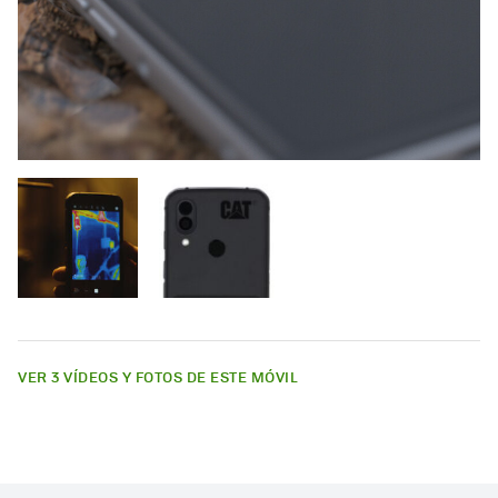
VER 3 VÍDEOS Y FOTOS DE ESTE MÓVIL