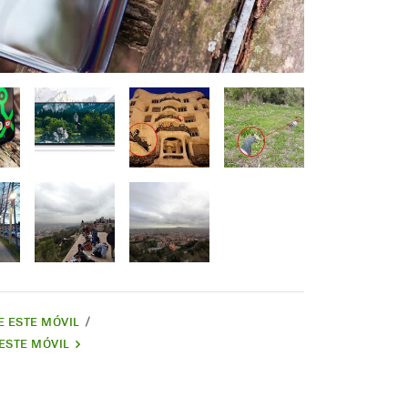
DE ESTE MÓVIL
ESTE MÓVIL