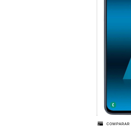
COMPARAR 