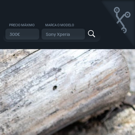
PRECIO MÁXIMO
MARCA O MODELO