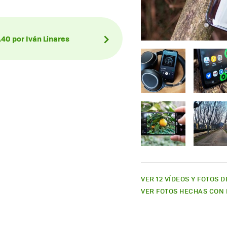
A40 por Iván Linares
VER 12 VÍDEOS Y FOTOS 
VER FOTOS HECHAS CON 