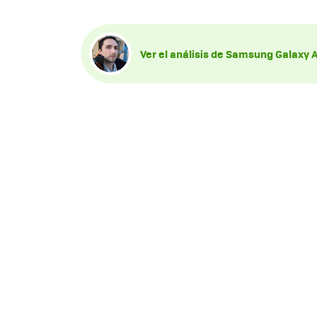
Ver el análisis de Samsung Galaxy 