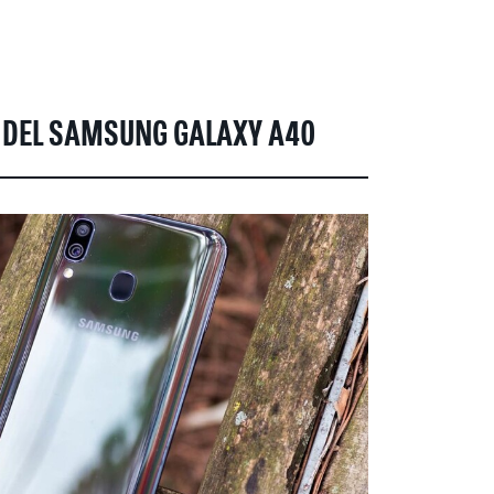
S DEL SAMSUNG GALAXY A40