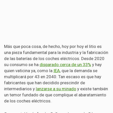
Más que poca cosa, de hecho, hoy por hoy el litio es
una pieza fundamental para la industria y la fabricación
de las baterías de los coches eléctricos. Desde 2020
su consumo se ha
disparado cerca de un 33%
y hay
quien vaticina ya, como la
IEA
, que la demanda se
multiplicará por 43 en 2040. Tan escaso es que hay
fabricantes que han decidido prescindir de
intermediarios y
lanzarse a su minado
y existe también
un temor fundado de que complique el abaratamiento
de los coches eléctricos.