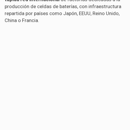
producción de celdas de baterías, con infraestructura
repartida por países como Japón, EEUU, Reino Unido,
China o Francia.