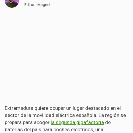
Editor - Magnet
Extremadura quiere ocupar un lugar destacado en el
sector de la movilidad eléctrica española. La región se
prepara para acoger
la segunda gigafactoría
de
baterías del país para coches eléctricos, una