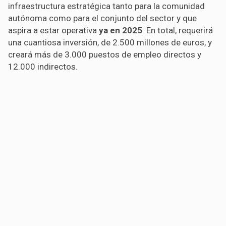
infraestructura estratégica tanto para la comunidad
autónoma como para el conjunto del sector y que
aspira a estar operativa
ya en 2025
. En total, requerirá
una cuantiosa inversión, de 2.500 millones de euros, y
creará más de 3.000 puestos de empleo directos y
12.000 indirectos.