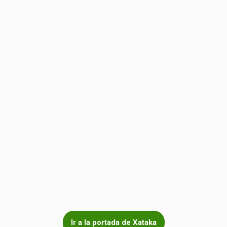
Ir a la portada de Xataka