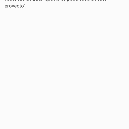
proyecto”.