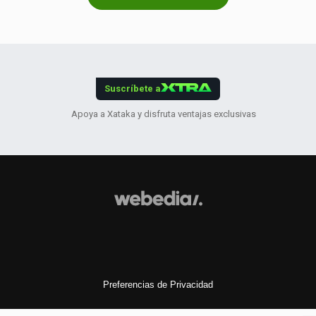
Suscríbete a
Apoya a Xataka y disfruta ventajas exclusivas
Preferencias de Privacidad