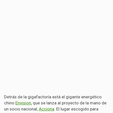
Detrás de la gigafactoría está el gigante energético
chino
Envision
, que se lanza al proyecto de la mano de
un socio nacional,
Acciona
. El lugar escogido para