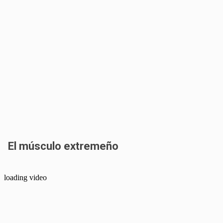
El músculo extremeño