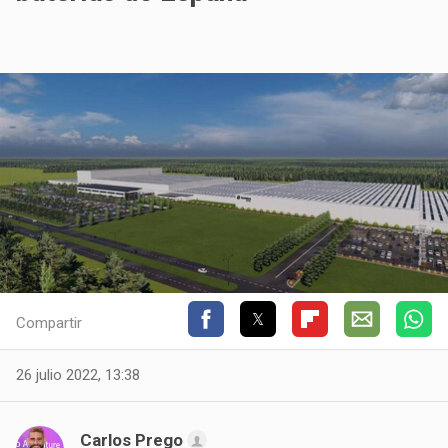
Compartir
26 julio 2022, 13:38
Carlos Prego