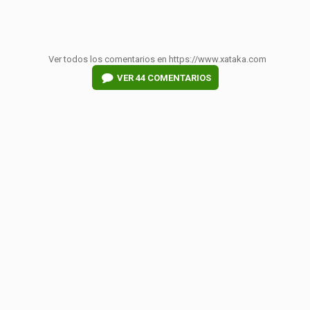
Ver todos los comentarios en https://www.xataka.com
VER
44 COMENTARIOS