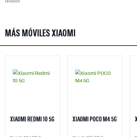
revisión
MÁS MÓVILES XIAOMI
XIAOMI REDMI 10 5G
XIAOMI POCO M4 5G