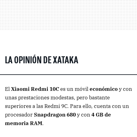
LA OPINIÓN DE XATAKA
El
Xiaomi Redmi 10C
es un móvil
económico
y con
unas prestaciones modestas, pero bastante
superiores a las Redmi 9C. Para ello, cuenta con un
procesador
Snapdragon 680
y con
4 GB de
memoria RAM
.