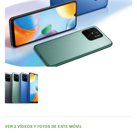
VER 2 VÍDEOS Y FOTOS DE ESTE MÓVIL