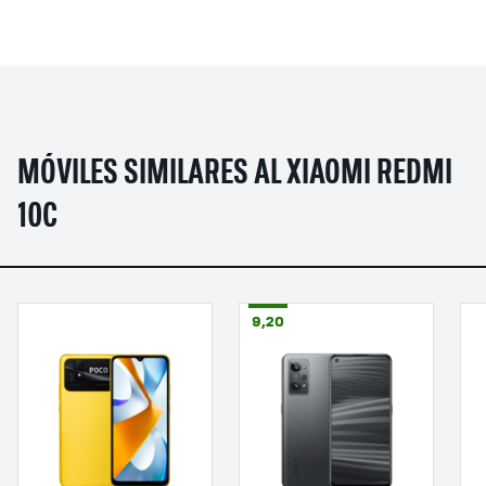
MÓVILES SIMILARES AL XIAOMI REDMI
10C
9,20