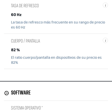
TASA DE REFRESCO
i
60 Hz
La tasa de refresco más frecuente en su rango de precio
es 60 Hz
CUERPO / PANTALLA
i
82 %
El ratio cuerpo/pantalla en dispositivos de su precio es
82%
SOFTWARE
SISTEMA OPERATIVO *