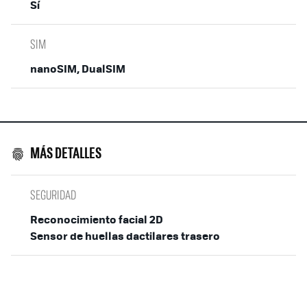
Sí
SIM
nanoSIM, DualSIM
MÁS DETALLES
SEGURIDAD
Reconocimiento facial 2D
Sensor de huellas dactilares trasero