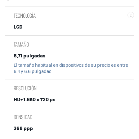
TECNOLOGÍA
i
LCD
TAMAÑO
6,71 pulgadas
El tamaño habitual en dispositivos de su precio es entre
6.4 y 6.6 pulgadas
RESOLUCIÓN
HD+ 1.650 x 720 px
DENSIDAD
268 ppp