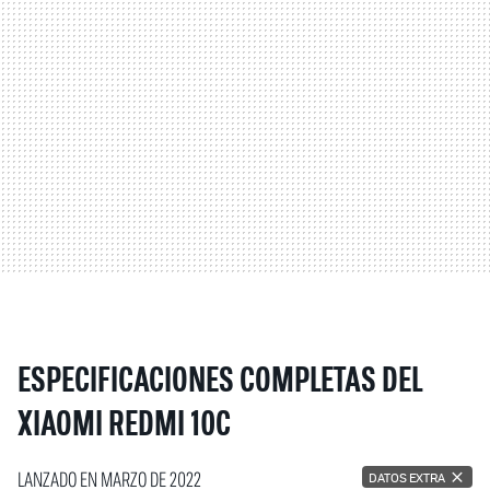
ESPECIFICACIONES COMPLETAS DEL
XIAOMI REDMI 10C
LANZADO EN MARZO DE 2022
DATOS EXTRA