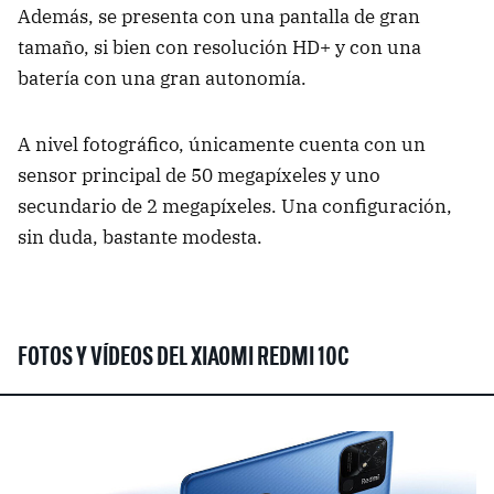
Además, se presenta con una pantalla de gran
tamaño, si bien con resolución HD+ y con una
batería con una gran autonomía.
A nivel fotográfico, únicamente cuenta con un
sensor principal de 50 megapíxeles y uno
secundario de 2 megapíxeles. Una configuración,
sin duda, bastante modesta.
FOTOS Y VÍDEOS DEL XIAOMI REDMI 10C