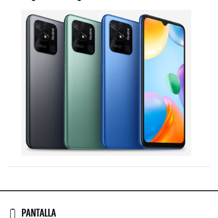
PANTALLA