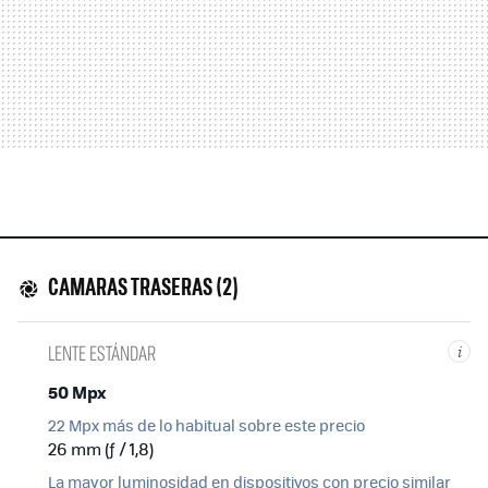
CAMARAS TRASERAS (2)
LENTE ESTÁNDAR
i
50 Mpx
22 Mpx más de lo habitual sobre este precio
26 mm (ƒ / 1,8)
La mayor luminosidad en dispositivos con precio similar