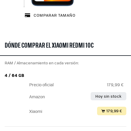
COMPARAR TAMAÑO
DÓNDE COMPRAR EL XIAOMI REDMI 10C
RAM / Almacenamiento en cada versión:
4 / 64 GB
Precio oficial
179,99 €
Hoy sin stock
Amazon
179,99 €
Xiaomi