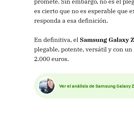
promete. Sin embargo, no es el ple
es cierto que no es esperable que e
responda a esa definición.
En definitiva, el
Samsung Galaxy Z
plegable, potente, versátil y con un
2.000 euros.
Ver el análisis de Samsung Galaxy Z