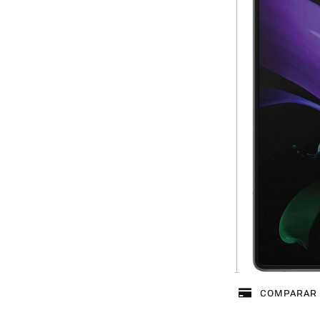
COMPARAR 