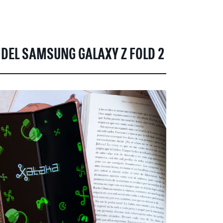
 DEL SAMSUNG GALAXY Z FOLD 2