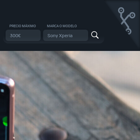
PRECIO MÁXIMO
MARCA O MODELO