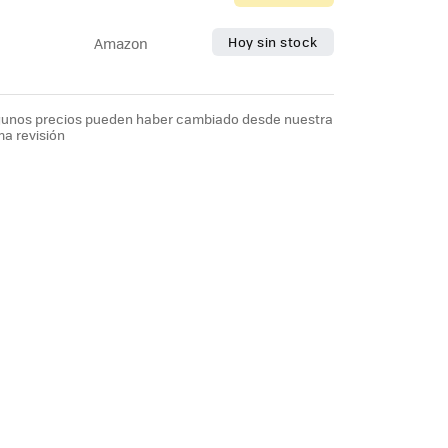
Hoy sin stock
Amazon
lgunos precios pueden haber cambiado desde nuestra
ma revisión