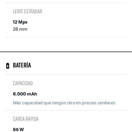
LENTE ESTÁNDAR
12 Mpx
28 mm
BATERÍA
CAPACIDAD
6.000 mAh
Más capacidad que ningún otro en precios similares
CARGA RÁPIDA
65 W