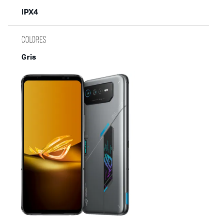
IPX4
COLORES
Gris