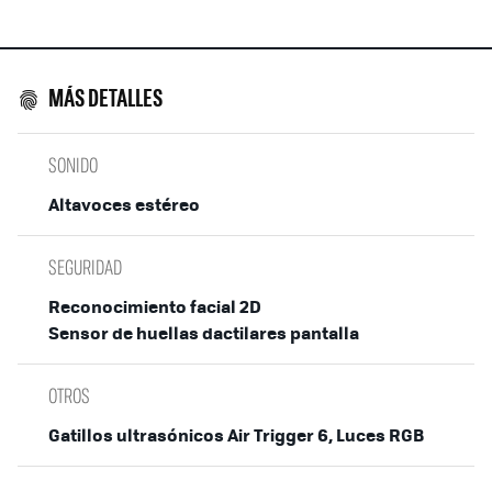
MÁS DETALLES
SONIDO
Altavoces estéreo
SEGURIDAD
Reconocimiento facial 2D
Sensor de huellas dactilares pantalla
OTROS
Gatillos ultrasónicos Air Trigger 6, Luces RGB