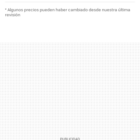
* Algunos precios pueden haber cambiado desde nuestra última
revisión