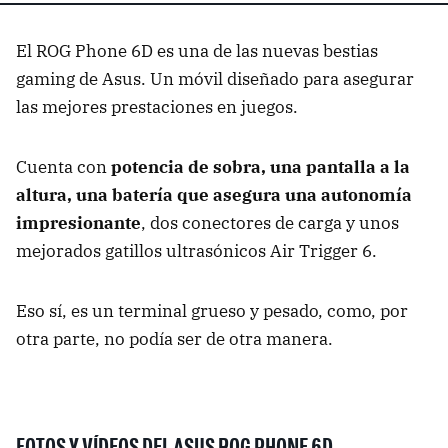
El ROG Phone 6D es una de las nuevas bestias
gaming de Asus. Un móvil diseñado para asegurar
las mejores prestaciones en juegos.
Cuenta con
potencia de sobra, una pantalla a la
altura, una batería que asegura una autonomía
impresionante
, dos conectores de carga y unos
mejorados gatillos ultrasónicos Air Trigger 6.
Eso sí, es un terminal grueso y pesado, como, por
otra parte, no podía ser de otra manera.