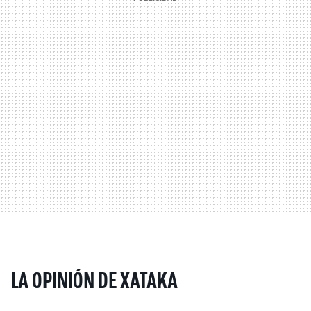
LA OPINIÓN DE XATAKA