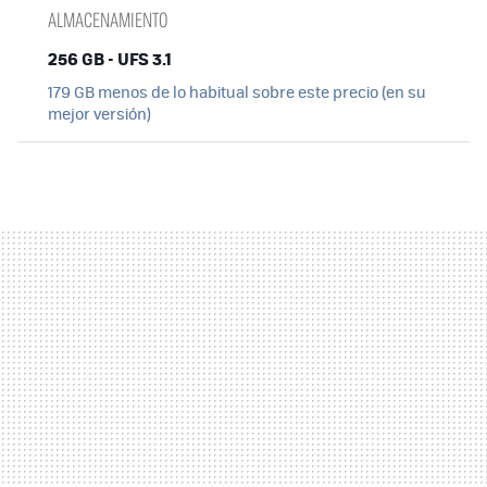
ALMACENAMIENTO
256 GB - UFS 3.1
179 GB menos de lo habitual sobre este precio (en su
mejor versión)