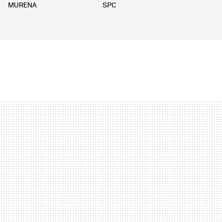
MURENA
SPC