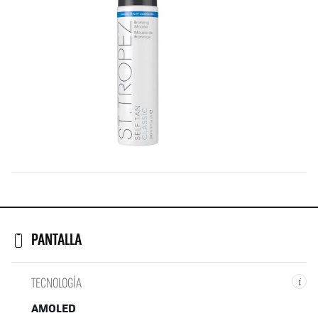
PANTALLA
TECNOLOGÍA
i
AMOLED