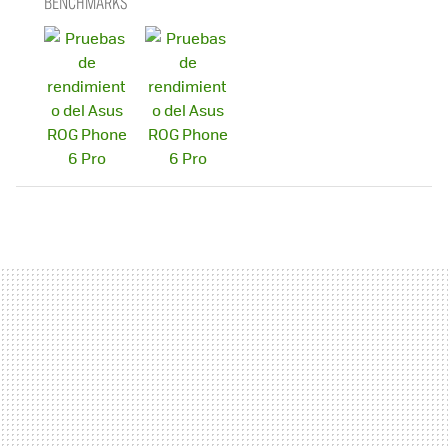
BENCHMARKS