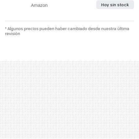
Hoy sin stock
Amazon
* Algunos precios pueden haber cambiado desde nuestra última
revisión