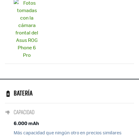
BATERÍA
CAPACIDAD
6.000 mAh
Más capacidad que ningún otro en precios similares