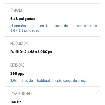
TAMAÑO
6,78 pulgadas
El tamaño habitual en dispositivos de su precio es entre
6.6 y 6.8 pulgadas
RESOLUCIÓN
FullHD+ 2.448 x 1.080 px
DENSIDAD
395 ppp
32% menos de lo habitual en este rango de precio
TASA DE REFRESCO
i
165 Hz