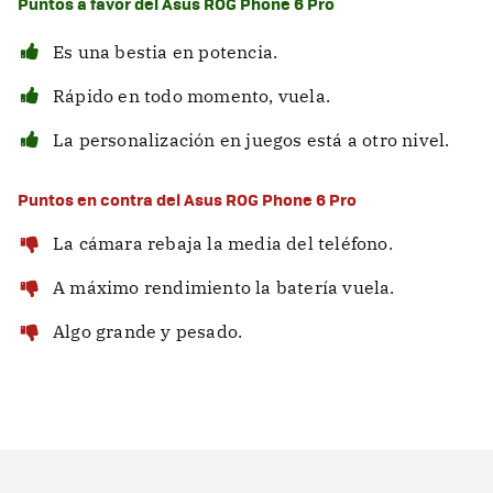
Puntos a favor del Asus ROG Phone 6 Pro
Es una bestia en potencia.
Rápido en todo momento, vuela.
La personalización en juegos está a otro nivel.
Puntos en contra del Asus ROG Phone 6 Pro
La cámara rebaja la media del teléfono.
A máximo rendimiento la batería vuela.
Algo grande y pesado.