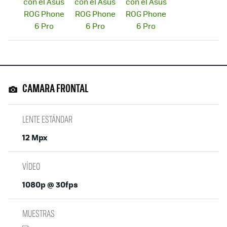
CAMARA FRONTAL
LENTE ESTÁNDAR
12 Mpx
VÍDEO
1080p @ 30fps
MUESTRAS