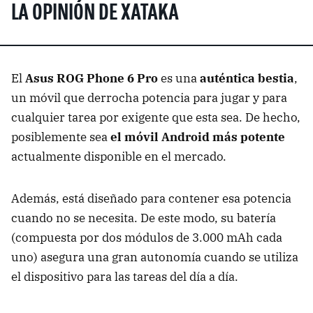
LA OPINIÓN DE XATAKA
El
Asus ROG Phone 6 Pro
es una
auténtica bestia
,
un móvil que derrocha potencia para jugar y para
cualquier tarea por exigente que esta sea. De hecho,
posiblemente sea
el móvil Android más potente
actualmente disponible en el mercado.
Además, está diseñado para contener esa potencia
cuando no se necesita. De este modo, su batería
(compuesta por dos módulos de 3.000 mAh cada
uno) asegura una gran autonomía cuando se utiliza
el dispositivo para las tareas del día a día.