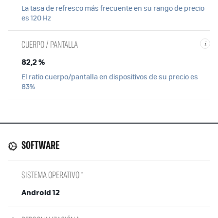
La tasa de refresco más frecuente en su rango de precio
es 120 Hz
CUERPO / PANTALLA
i
82,2 %
El ratio cuerpo/pantalla en dispositivos de su precio es
83%
SOFTWARE
SISTEMA OPERATIVO *
Android 12