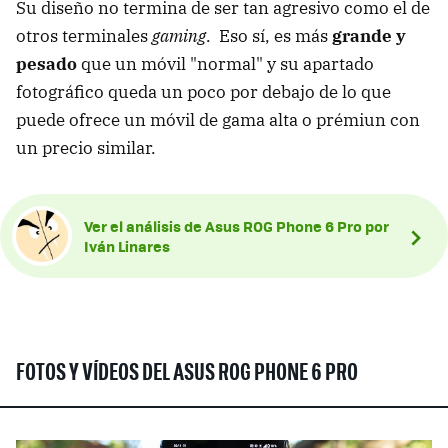
Su diseño no termina de ser tan agresivo como el de
otros terminales
gaming
. Eso sí, es más
grande y
pesado
que un móvil "normal" y su apartado
fotográfico queda un poco por debajo de lo que
puede ofrece un móvil de gama alta o prémiun con
un precio similar.
Ver el análisis de Asus ROG Phone 6 Pro por
Iván Linares
FOTOS Y VÍDEOS DEL ASUS ROG PHONE 6 PRO