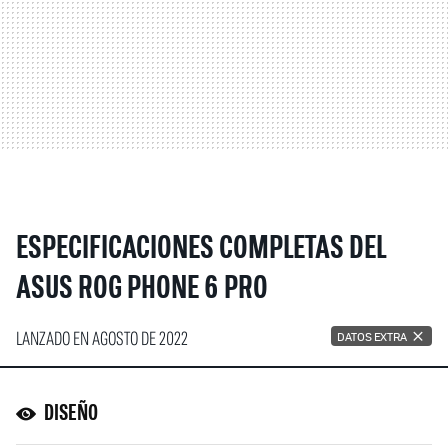
ESPECIFICACIONES COMPLETAS DEL
ASUS ROG PHONE 6 PRO
LANZADO EN AGOSTO DE 2022
DATOS EXTRA
DISEÑO