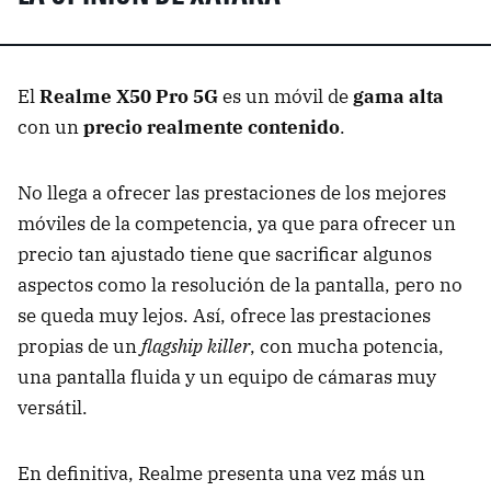
El
Realme X50 Pro 5G
es un móvil de
gama alta
con un
precio realmente contenido
.
No llega a ofrecer las prestaciones de los mejores
móviles de la competencia, ya que para ofrecer un
precio tan ajustado tiene que sacrificar algunos
aspectos como la resolución de la pantalla, pero no
se queda muy lejos. Así, ofrece las prestaciones
propias de un
flagship killer
, con mucha potencia,
una pantalla fluida y un equipo de cámaras muy
versátil.
En definitiva, Realme presenta una vez más un