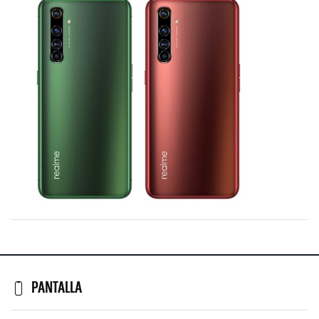
PANTALLA