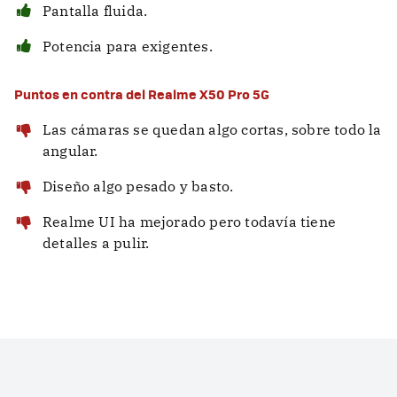
Pantalla fluida.
Potencia para exigentes.
Puntos en contra del Realme X50 Pro 5G
Las cámaras se quedan algo cortas, sobre todo la
angular.
Diseño algo pesado y basto.
Realme UI ha mejorado pero todavía tiene
detalles a pulir.