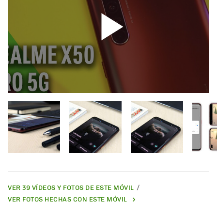
VER 39 VÍDEOS Y FOTOS DE ESTE MÓVIL
VER FOTOS HECHAS CON ESTE MÓVIL