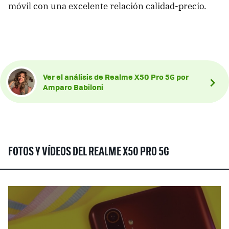
móvil con una excelente relación calidad-precio.
Ver el análisis de Realme X50 Pro 5G por
Amparo Babiloni
FOTOS Y VÍDEOS DEL REALME X50 PRO 5G