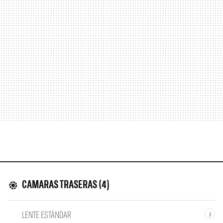
CAMARAS TRASERAS (4)
LENTE ESTÁNDAR
i