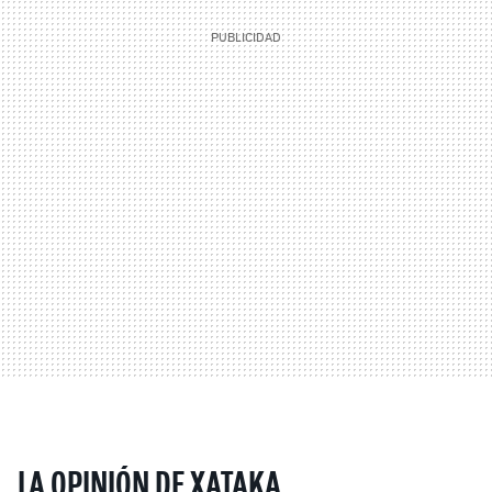
LA OPINIÓN DE XATAKA