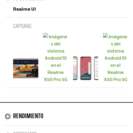
Realme UI
CAPTURAS
RENDIMIENTO