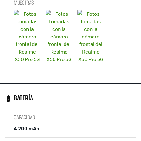
MUESTRAS
BATERÍA
CAPACIDAD
4.200 mAh