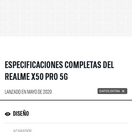
ESPECIFICACIONES COMPLETAS DEL
REALME X50 PRO 5G
LANZADO EN MAYO DE 2020
DATOS EXTRA
DISEÑO
ACABADOS