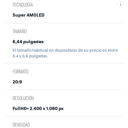
TECNOLOGÍA
i
Super AMOLED
TAMAÑO
6,44 pulgadas
El tamaño habitual en dispositivos de su precio es entre
6.4 y 6.6 pulgadas
FORMATO
20:9
RESOLUCIÓN
FullHD+ 2.400 x 1.080 px
DENSIDAD