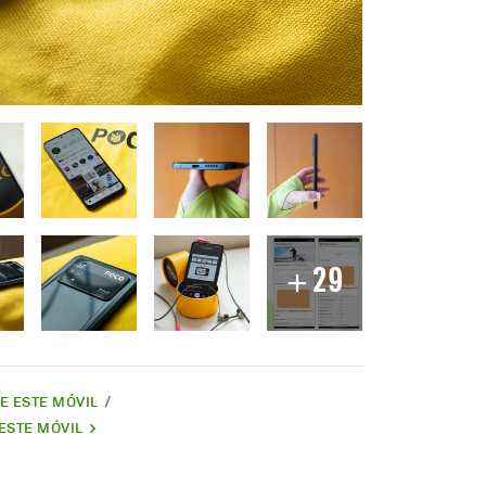
29
DE ESTE MÓVIL
ESTE MÓVIL