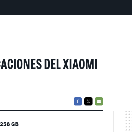
ACIONES DEL XIAOMI
FACEBOOK
TWITTER
EMAIL
 256 GB