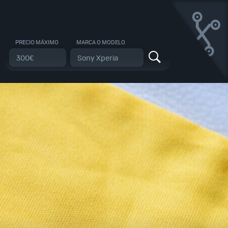
PRECIO MÁXIMO
MARCA O MODELO