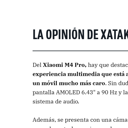
LA OPINIÓN DE XATA
Del
Xiaomi M4 Pro,
hay que destac
experiencia multimedia que está a
un móvil mucho más caro
. Sin du
pantalla AMOLED 6.43" a 90 Hz y la
sistema de audio.
Además, se presenta con una cáma