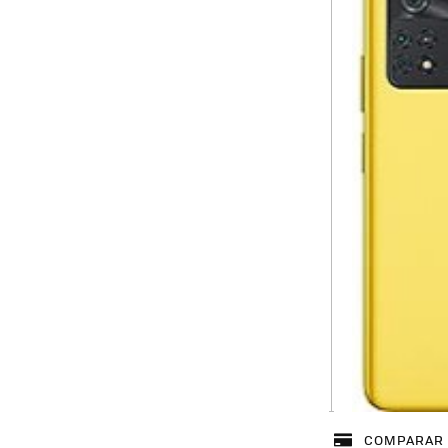
COMPARAR 