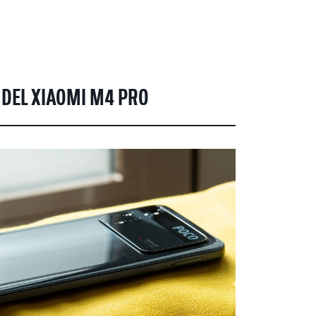
 DEL XIAOMI M4 PRO