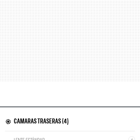
CAMARAS TRASERAS (4)
LENTE ESTÁNDAR
i