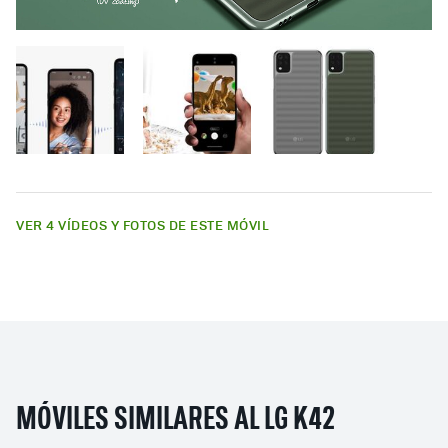
VER 4 VÍDEOS Y FOTOS DE ESTE MÓVIL
MÓVILES SIMILARES AL LG K42