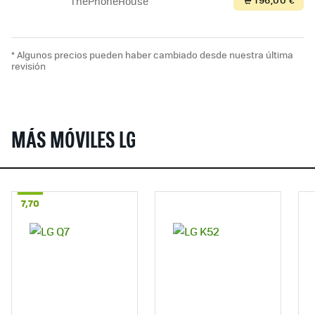
ThePhoneHouse
* Algunos precios pueden haber cambiado desde nuestra última
revisión
MÁS MÓVILES LG
7,70