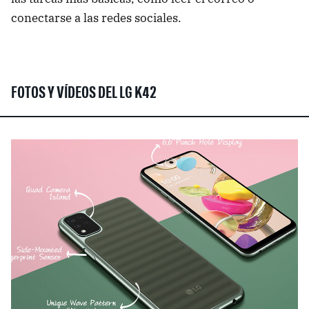
conectarse a las redes sociales.
FOTOS Y VÍDEOS DEL LG K42