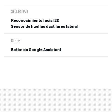
SEGURIDAD
Reconocimiento facial 2D
Sensor de huellas dactilares lateral
OTROS
Botón de Google Assistant