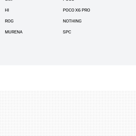
HI
POCO X6 PRO
ROG
NOTHING
MURENA
SPC