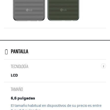
PANTALLA
TECNOLOGÍA
i
LCD
TAMAÑO
6,6 pulgadas
El tamaño habitual en dispositivos de su precio es entre