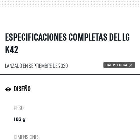
ESPECIFICACIONES COMPLETAS DEL LG
K42
LANZADO EN SEPTIEMBRE DE 2020
DATOS EXTRA
DISEÑO
PESO
182 g
DIMENSIONES