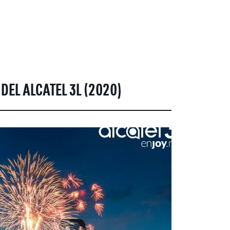
DEL ALCATEL 3L (2020)