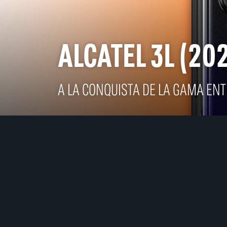
ALCATEL 3L (20
A LA CONQUISTA DE LA GAMA EN