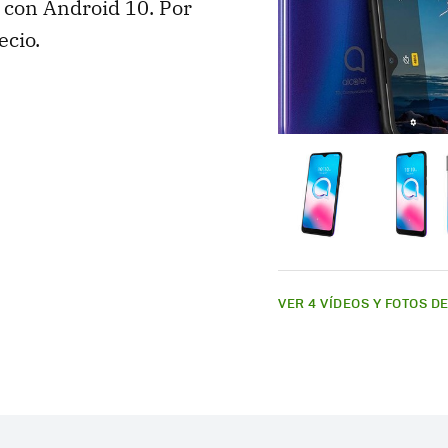
e con Android 10. Por
ecio.
VER 4 VÍDEOS Y FOTOS D