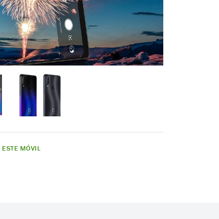
E ESTE MÓVIL