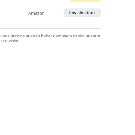
Hoy sin stock
Amazon
lgunos precios pueden haber cambiado desde nuestra
ma revisión