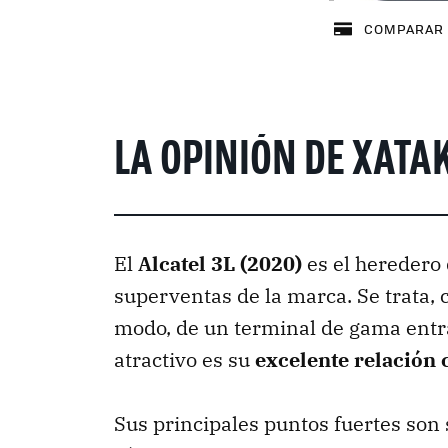
COMPARAR 
LA OPINIÓN DE XATA
El
Alcatel 3L (2020)
es el heredero 
superventas de la marca. Se trata, 
modo, de un terminal de gama ent
atractivo es su
excelente relación 
Sus principales puntos fuertes son 