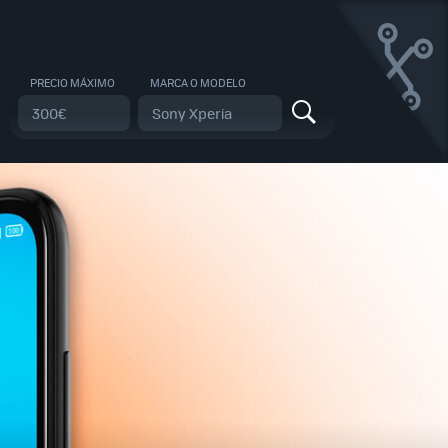
PRECIO MÁXIMO
MARCA O MODELO