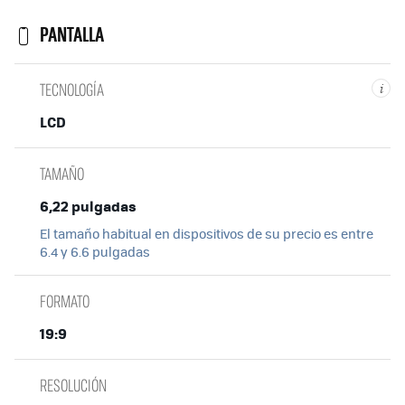
PANTALLA
TECNOLOGÍA
i
LCD
TAMAÑO
6,22 pulgadas
El tamaño habitual en dispositivos de su precio es entre
6.4 y 6.6 pulgadas
FORMATO
19:9
RESOLUCIÓN