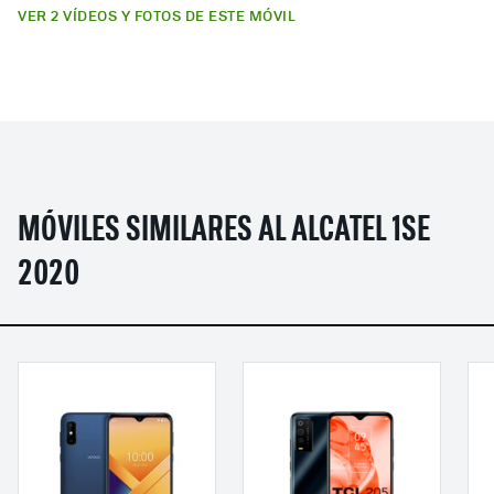
VER 2 VÍDEOS Y FOTOS DE ESTE MÓVIL
MÓVILES SIMILARES AL ALCATEL 1SE
2020