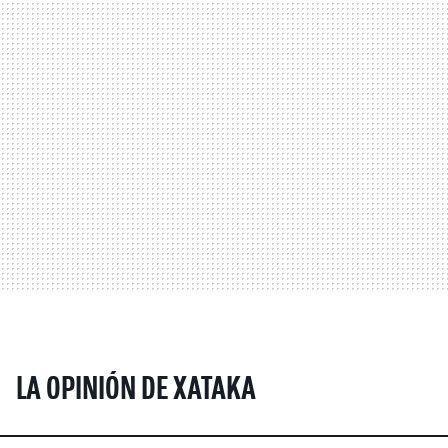
LA OPINIÓN DE XATAKA