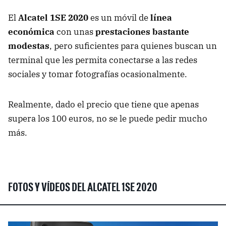
El
Alcatel 1SE 2020
es un móvil de
línea
económica
con unas
prestaciones bastante
modestas
, pero suficientes para quienes buscan un
terminal que les permita conectarse a las redes
sociales y tomar fotografías ocasionalmente.
Realmente, dado el precio que tiene que apenas
supera los 100 euros, no se le puede pedir mucho
más.
FOTOS Y VÍDEOS DEL ALCATEL 1SE 2020