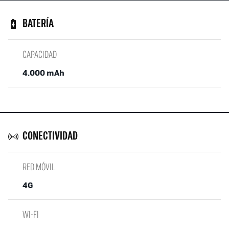
BATERÍA
CAPACIDAD
4.000 mAh
CONECTIVIDAD
RED MÓVIL
4G
WI-FI