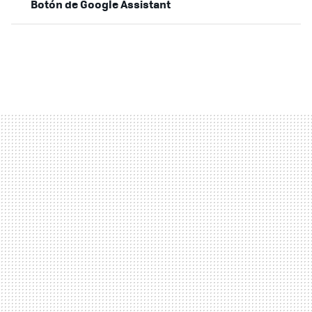
Botón de Google Assistant