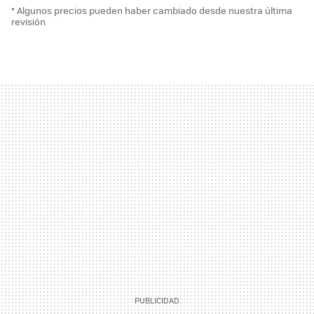
* Algunos precios pueden haber cambiado desde nuestra última
revisión