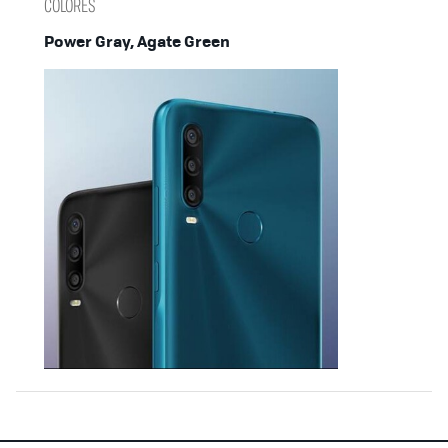
COLORES
Power Gray, Agate Green