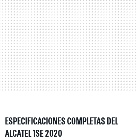
ESPECIFICACIONES COMPLETAS DEL
ALCATEL 1SE 2020