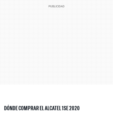
DÓNDE COMPRAR EL ALCATEL 1SE 2020