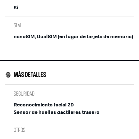
Sí
SIM
nanoSIM, DualSIM (en lugar de tarjeta de memoria)
MÁS DETALLES
SEGURIDAD
Reconocimiento facial 2D
Sensor de huellas dactilares trasero
OTROS