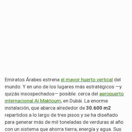
Emiratos Árabes estrena
el mayor huerto vertical
del
mundo. Y en uno de los lugares más estratégicos —y
quizás insospechados— posible: cerca del
aeropuerto
internacional Al Maktoum
, en Dubái. La enorme
instalación, que abarca alrededor de
30.600 m2
repartidos a lo largo de tres pisos y se ha diseñado
para generar más de mil toneladas de verduras al año
con un sistema que ahorra tierra, energía y agua. Sus