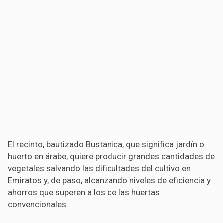
El recinto, bautizado Bustanica, que significa jardín o
huerto en árabe, quiere producir grandes cantidades de
vegetales salvando las dificultades del cultivo en
Emiratos y, de paso, alcanzando niveles de eficiencia y
ahorros que superen a los de las huertas
convencionales.