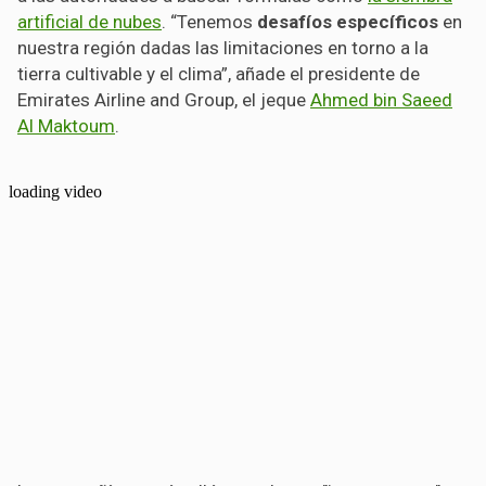
artificial de nubes
. “Tenemos
desafíos específicos
en
nuestra región dadas las limitaciones en torno a la
tierra cultivable y el clima”, añade el presidente de
Emirates Airline and Group, el jeque
Ahmed bin Saeed
Al Maktoum
.