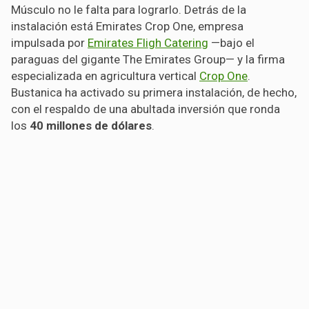
Músculo no le falta para lograrlo. Detrás de la
instalación está Emirates Crop One, empresa
impulsada por
Emirates Fligh Catering
—bajo el
paraguas del gigante The Emirates Group— y la firma
especializada en agricultura vertical
Crop One
.
Bustanica ha activado su primera instalación, de hecho,
con el respaldo de una abultada inversión que ronda
los
40 millones de dólares
.