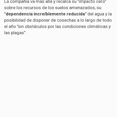
La compañía va más allá y recalca su "impacto cero"
sobre los recursos de los suelos amenazados, su
"dependencia increíblemente reducida"
del agua y la
posibilidad de disponer de cosechas a lo largo de todo
el año "sin obstáculos por las condiciones climáticas y
las plagas”.