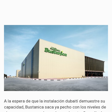
A la espera de que la instalación dubaití demuestre su
capacidad, Bustanica saca ya pecho con los niveles de