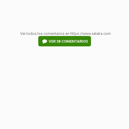
Ver todos los comentarios en https://www.xataka.com
VER
38 COMENTARIOS