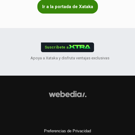
Ir a la portada de Xataka
Suscríbete a
Apoya a Xataka y disfruta ventajas exclusivas
Preferencias de Privacidad