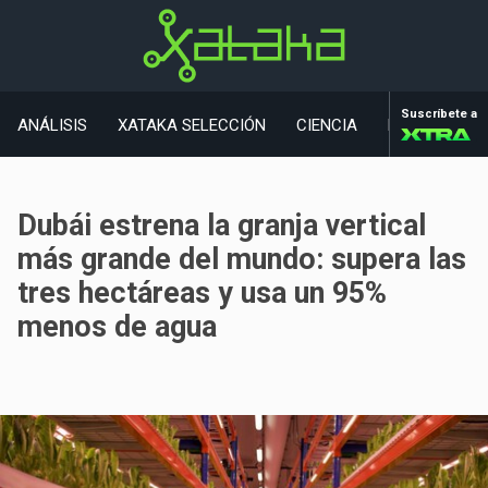
Suscríbete a
ANÁLISIS
XATAKA SELECCIÓN
CIENCIA
MOVILIDAD
Dubái estrena la granja vertical
más grande del mundo: supera las
tres hectáreas y usa un 95%
menos de agua