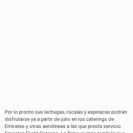
Por lo pronto sus lechugas, rúculas y espinacas podrán
disfrutarse ya a partir de julio en los cáterings de
Emirates y otras aerolíneas a las que presta servicio