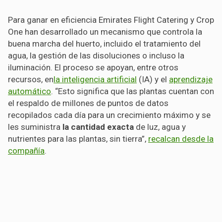
Para ganar en eficiencia Emirates Flight Catering y Crop
One han desarrollado un mecanismo que controla la
buena marcha del huerto, incluido el tratamiento del
agua, la gestión de las disoluciones o incluso la
iluminación. El proceso se apoyan, entre otros
recursos, en
la inteligencia artificial
(IA) y el
aprendizaje
automático
. “Esto significa que las plantas cuentan con
el respaldo de millones de puntos de datos
recopilados cada día para un crecimiento máximo y se
les suministra
la cantidad exacta
de luz, agua y
nutrientes para las plantas, sin tierra”,
recalcan desde la
compañía
.