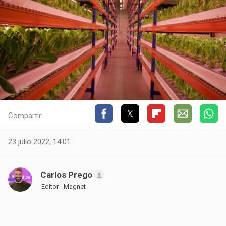
Compartir
23 julio 2022, 14:01
Carlos Prego
Editor - Magnet