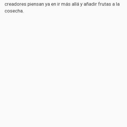
creadores piensan ya en ir más allá y añadir frutas a la
cosecha.