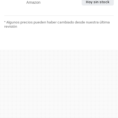
Hoy sin stock
Amazon
* Algunos precios pueden haber cambiado desde nuestra última
revisión