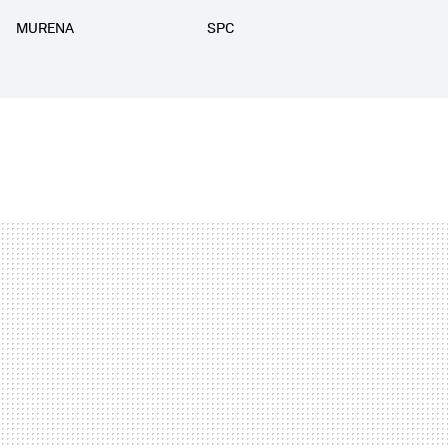
MURENA
SPC