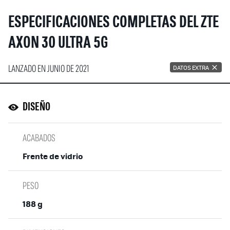
ESPECIFICACIONES COMPLETAS DEL ZTE
AXON 30 ULTRA 5G
LANZADO EN JUNIO DE 2021
DATOS EXTRA
DISEÑO
ACABADOS
Frente de vidrio
PESO
188 g