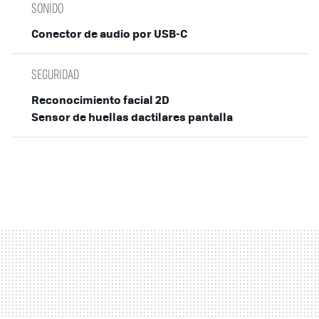
SONIDO
Conector de audio por USB-C
SEGURIDAD
Reconocimiento facial 2D
Sensor de huellas dactilares pantalla