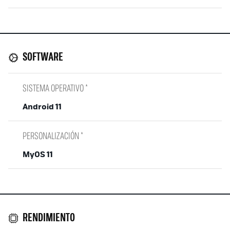
SOFTWARE
SISTEMA OPERATIVO *
Android 11
PERSONALIZACIÓN *
MyOS 11
RENDIMIENTO