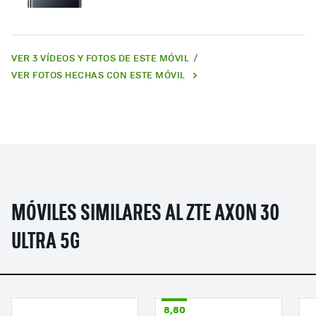
VER 3 VÍDEOS Y FOTOS DE ESTE MÓVIL
VER FOTOS HECHAS CON ESTE MÓVIL
MÓVILES SIMILARES AL ZTE AXON 30
ULTRA 5G
8,80