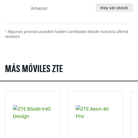
Hoy sin stock
Amazon
* Algunos precios pueden haber cambiado desde nuestra última
revisión
MÁS MÓVILES ZTE