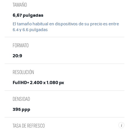
TAMAÑO
6,67 pulgadas
El tamaño habitual en dispositivos de su precio es entre
6.4 y 6.6 pulgadas
FORMATO
20:9
RESOLUCIÓN
FullHD+ 2.400 x 1.080 px
DENSIDAD
395 ppp
TASA DE REFRESCO
i