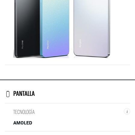
PANTALLA
TECNOLOGÍA
i
AMOLED