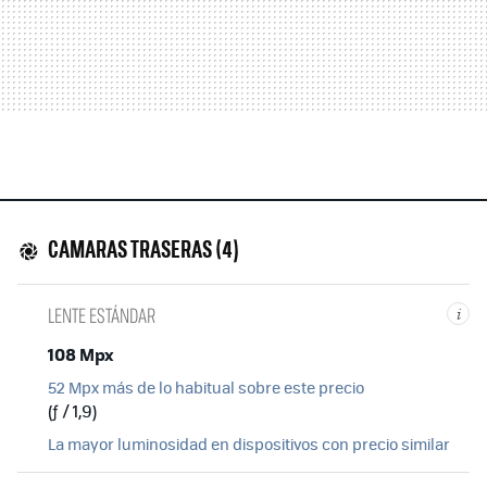
CAMARAS TRASERAS (4)
LENTE ESTÁNDAR
i
108 Mpx
52 Mpx más de lo habitual sobre este precio
(ƒ / 1,9)
La mayor luminosidad en dispositivos con precio similar