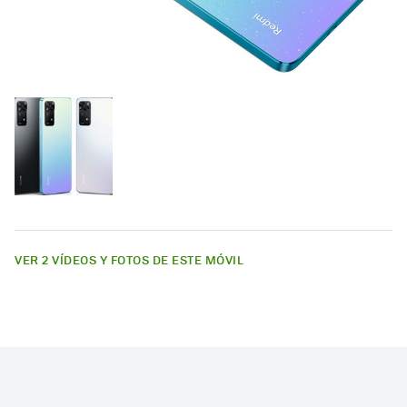
VER 2 VÍDEOS Y FOTOS DE ESTE MÓVIL