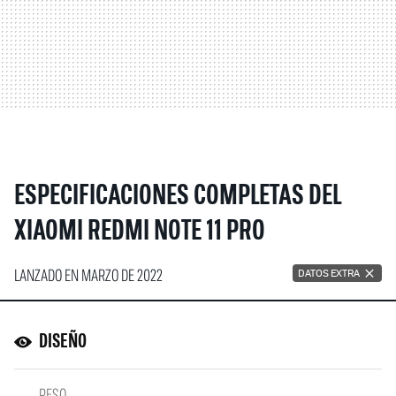
ESPECIFICACIONES COMPLETAS DEL
XIAOMI REDMI NOTE 11 PRO
LANZADO EN MARZO DE 2022
DATOS EXTRA
DISEÑO
PESO