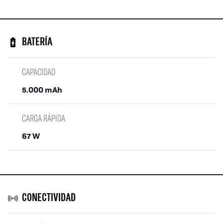
BATERÍA
CAPACIDAD
5.000 mAh
CARGA RÁPIDA
67 W
CONECTIVIDAD