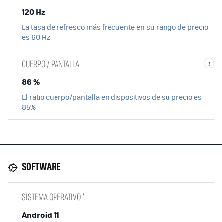
120 Hz
La tasa de refresco más frecuente en su rango de precio
es 60 Hz
CUERPO / PANTALLA
i
86 %
El ratio cuerpo/pantalla en dispositivos de su precio es
85%
SOFTWARE
SISTEMA OPERATIVO *
Android 11