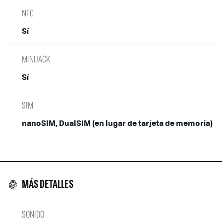
NFC
Sí
MINIJACK
Sí
SIM
nanoSIM, DualSIM (en lugar de tarjeta de memoria)
MÁS DETALLES
SONIDO