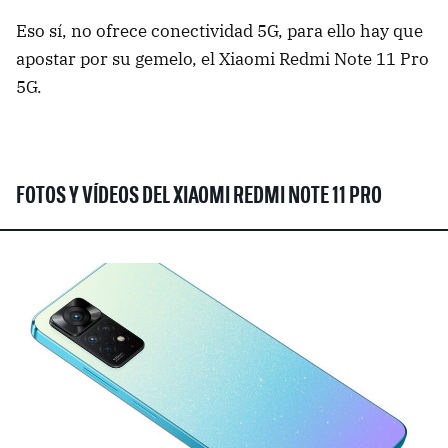
Eso sí, no ofrece conectividad 5G, para ello hay que
apostar por su gemelo, el Xiaomi Redmi Note 11 Pro
5G.
FOTOS Y VÍDEOS DEL XIAOMI REDMI NOTE 11 PRO