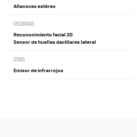
Altavoces estéreo
SEGURIDAD
Reconocimiento facial 2D
Sensor de huellas dactilares lateral
OTROS
Emisor de infrarrojos