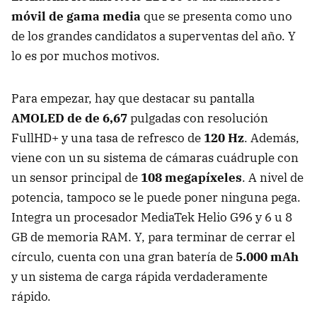
móvil de gama media
que se presenta como uno
de los grandes candidatos a superventas del año. Y
lo es por muchos motivos.
Para empezar, hay que destacar su pantalla
AMOLED de de 6,67
pulgadas con resolución
FullHD+ y una tasa de refresco de
120 Hz
. Además,
viene con un su sistema de cámaras cuádruple con
un sensor principal de
108 megapíxeles
. A nivel de
potencia, tampoco se le puede poner ninguna pega.
Integra un procesador MediaTek Helio G96 y 6 u 8
GB de memoria RAM. Y, para terminar de cerrar el
círculo, cuenta con una gran batería de
5.000 mAh
y un sistema de carga rápida verdaderamente
rápido.