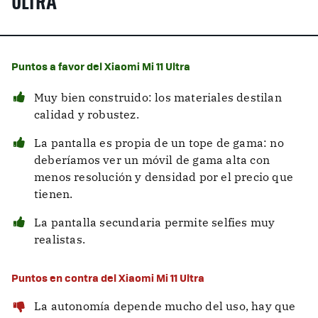
ULTRA
Puntos a favor del Xiaomi Mi 11 Ultra
Muy bien construido: los materiales destilan
calidad y robustez.
La pantalla es propia de un tope de gama: no
deberíamos ver un móvil de gama alta con
menos resolución y densidad por el precio que
tienen.
La pantalla secundaria permite selfies muy
realistas.
Puntos en contra del Xiaomi Mi 11 Ultra
La autonomía depende mucho del uso, hay que