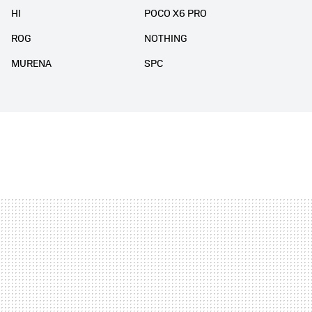
HI
POCO X6 PRO
ROG
NOTHING
MURENA
SPC