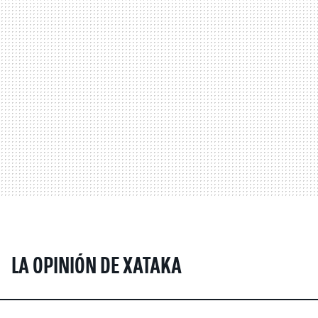
LA OPINIÓN DE XATAKA