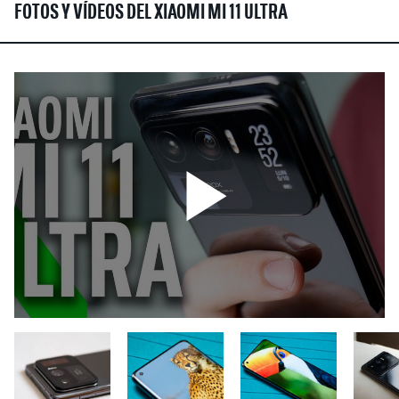
FOTOS Y VÍDEOS DEL XIAOMI MI 11 ULTRA