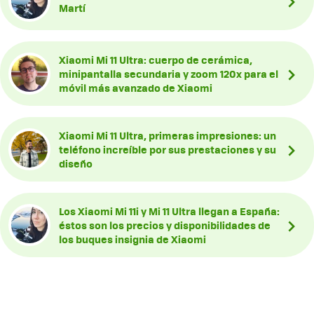
Martí
Xiaomi Mi 11 Ultra: cuerpo de cerámica,
minipantalla secundaria y zoom 120x para el
móvil más avanzado de Xiaomi
Xiaomi Mi 11 Ultra, primeras impresiones: un
teléfono increíble por sus prestaciones y su
diseño
Los Xiaomi Mi 11i y Mi 11 Ultra llegan a España:
éstos son los precios y disponibilidades de
los buques insignia de Xiaomi