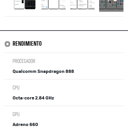
RENDIMIENTO
PROCESADOR
Qualcomm Snapdragon 888
CPU
Octa-core 2.84 GHz
GPU
Adreno 660