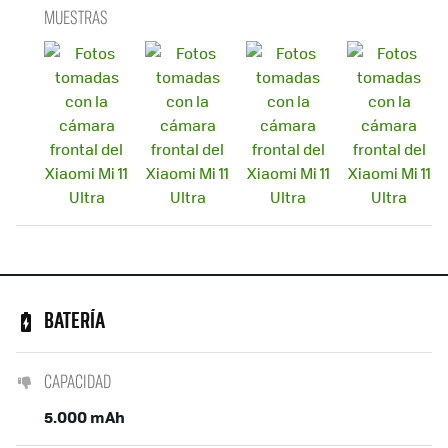
MUESTRAS
BATERÍA
CAPACIDAD
5.000 mAh