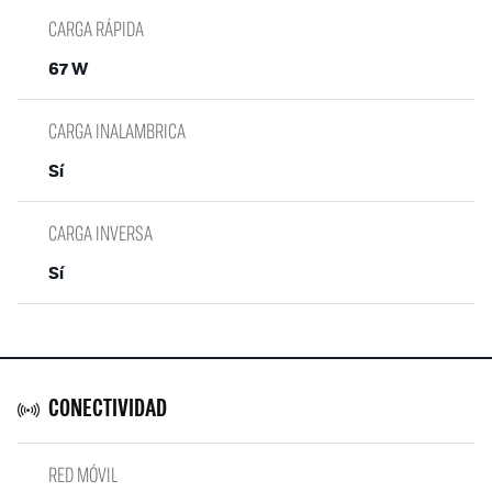
CARGA RÁPIDA
67 W
CARGA INALAMBRICA
Sí
CARGA INVERSA
Sí
CONECTIVIDAD
RED MÓVIL