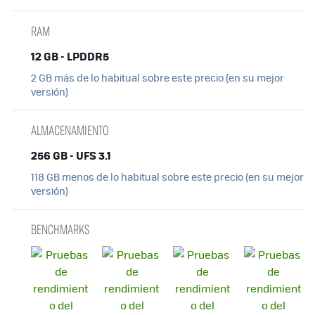
RAM
12 GB - LPDDR5
2 GB más de lo habitual sobre este precio (en su mejor
versión)
ALMACENAMIENTO
256 GB - UFS 3.1
118 GB menos de lo habitual sobre este precio (en su mejor
versión)
BENCHMARKS