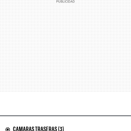
CAMARAS TRASERAS (3)