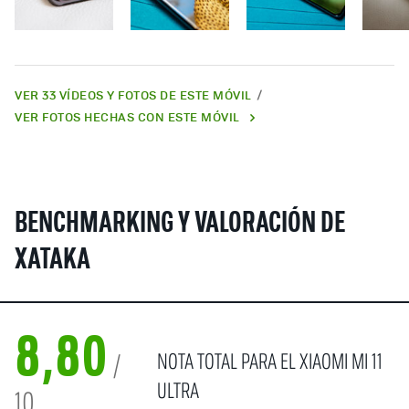
VER 33 VÍDEOS Y FOTOS DE ESTE MÓVIL
VER FOTOS HECHAS CON ESTE MÓVIL
BENCHMARKING Y VALORACIÓN DE
XATAKA
8,80
NOTA TOTAL PARA EL XIAOMI MI 11
/
ULTRA
10