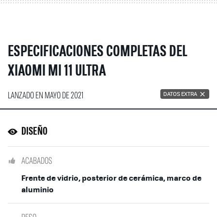
ESPECIFICACIONES COMPLETAS DEL
XIAOMI MI 11 ULTRA
LANZADO EN MAYO DE 2021
DATOS EXTRA
DISEÑO
ACABADOS
Frente de vidrio, posterior de cerámica, marco de
aluminio
PESO