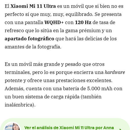
El
Xiaomi Mi 11 Ultra
es un móvil que si bien no es
perfecto sí que muy, muy, equilibrado. Se presenta
con una pantalla
WQHD+
con
120 Hz
de tasa de
refresco que lo sitúa en la gama prémium y un
apartado fotográfico
que hará las delicias de los
amantes de la fotografía.
Es un móvil más grande y pesado que otros
terminales, pero lo es porque encierra una
hardware
potente y ofrece unas prestaciones excelentes.
Además, cuenta con una batería de 5.000 mAh con
un buen sistema de carga rápida (también
inalámbrica).
Ver el análisis de Xiaomi Mi 11 Ultra por Anna