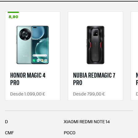
8,90
HONOR MAGIC 4
NUBIA REDMAGIC 7
PRO
PRO
Desde 1.099,00 €
Desde 799,00 €
D
XIAOMI REDMI NOTE 14
CMF
POCO