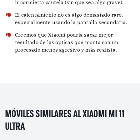
ir con cierta cautela (sin que sea algo grave).
El calentamiento no es algo demasiado raro,
especialmente usando la pantalla secundaria.
Creemos que Xiaomi podría sacar mejor
resultado de las ópticas que monta con un
procesado menos agresivo y más realista.
MÓVILES SIMILARES AL XIAOMI MI 11
ULTRA