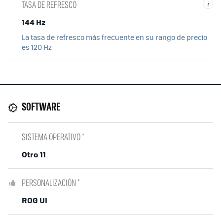
TASA DE REFRESCO
i
144 Hz
La tasa de refresco más frecuente en su rango de precio
es 120 Hz
SOFTWARE
SISTEMA OPERATIVO *
Otro 11
PERSONALIZACIÓN *
ROG UI