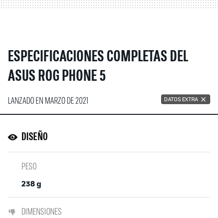
ESPECIFICACIONES COMPLETAS DEL
ASUS ROG PHONE 5
LANZADO EN MARZO DE 2021
DATOS EXTRA
DISEÑO
PESO
238 g
DIMENSIONES