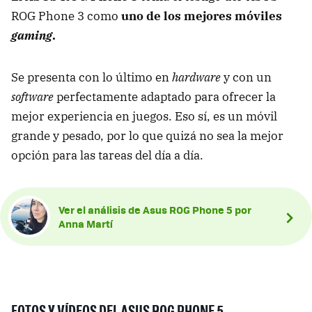
ROG Phone 3 como
uno de los mejores móviles
gaming
.
Se presenta con lo último en
hardware
y con un
software
perfectamente adaptado para ofrecer la
mejor experiencia en juegos. Eso sí, es un móvil
grande y pesado, por lo que quizá no sea la mejor
opción para las tareas del día a día.
Ver el análisis de Asus ROG Phone 5 por
Anna Martí