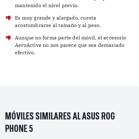
mantenido el nivel previo.
Es muy grande y alargado, cuesta
acostumbrarse al tamaño y al peso.
Aunque no forma parte del móvil, el accesorio
AeroActive no nos parece que sea demasiado
efectivo.
MÓVILES SIMILARES AL ASUS ROG
PHONE 5