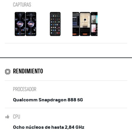
CAPTURAS
RENDIMIENTO
PROCESADOR
Qualcomm Snapdragon 888 5G
CPU
Ocho núcleos de hasta 2,84 GHz