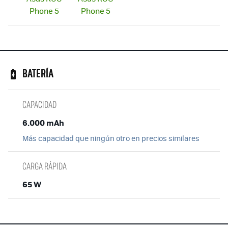
BATERÍA
CAPACIDAD
6.000 mAh
Más capacidad que ningún otro en precios similares
CARGA RÁPIDA
65 W