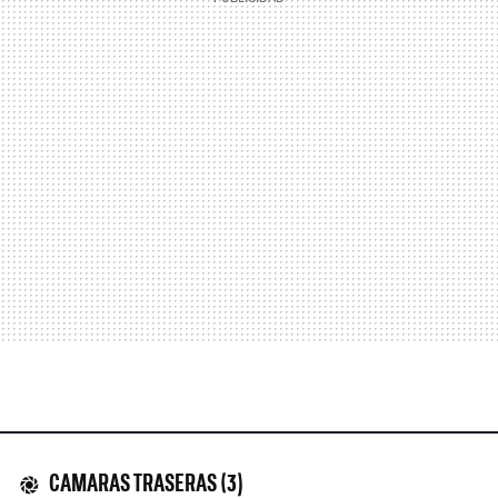
CAMARAS TRASERAS (3)