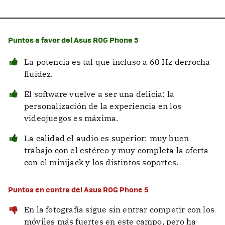
Puntos a favor del Asus ROG Phone 5
La potencia es tal que incluso a 60 Hz derrocha
fluidez.
El software vuelve a ser una delicia: la
personalización de la experiencia en los
videojuegos es máxima.
La calidad el audio es superior: muy buen
trabajo con el estéreo y muy completa la oferta
con el minijack y los distintos soportes.
Puntos en contra del Asus ROG Phone 5
En la fotografía sigue sin entrar competir con los
móviles más fuertes en este campo, pero ha