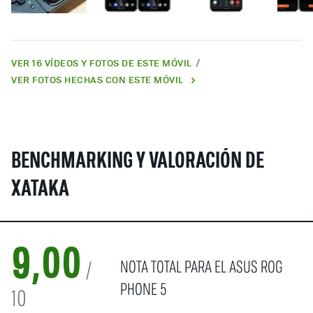
VER 16 VÍDEOS Y FOTOS DE ESTE MÓVIL
VER FOTOS HECHAS CON ESTE MÓVIL
BENCHMARKING Y VALORACIÓN DE
XATAKA
9,00
NOTA TOTAL PARA EL ASUS ROG
/
PHONE 5
10