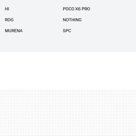
HI
POCO X6 PRO
ROG
NOTHING
MURENA
SPC