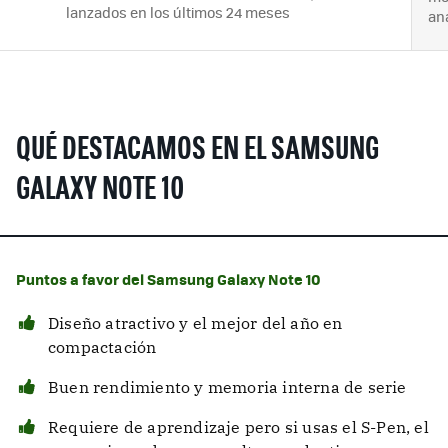
lanzados en los últimos 24 meses
an
QUÉ DESTACAMOS EN EL SAMSUNG
GALAXY NOTE 10
Puntos a favor del Samsung Galaxy Note 10
Diseño atractivo y el mejor del año en
compactación
Buen rendimiento y memoria interna de serie
Requiere de aprendizaje pero si usas el S-Pen, el