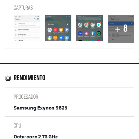
CAPTURAS
8
RENDIMIENTO
PROCESADOR
Samsung Exynos 9825
CPU
Octa-core 2.73 GHz