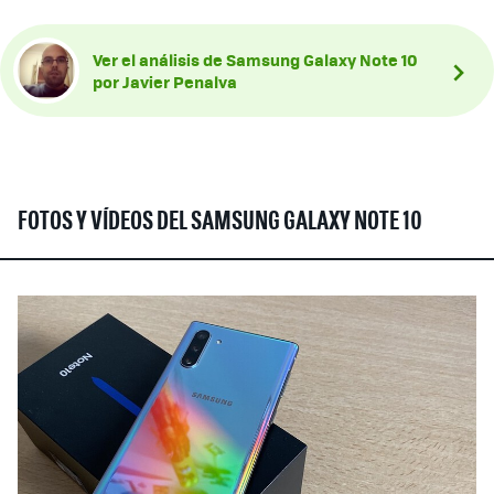
Ver el análisis de Samsung Galaxy Note 10
por Javier Penalva
FOTOS Y VÍDEOS DEL SAMSUNG GALAXY NOTE 10