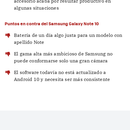
accesorio acaba por resultar productivo en
algunas situaciones
Puntos en contra del Samsung Galaxy Note 10
Batería de un día algo justa para un modelo con
apellido Note
El gama alta más ambicioso de Samsung no
puede conformarse solo una gran cámara
El software todavía no está actualizado a
Android 10 y necesita ser más consistente