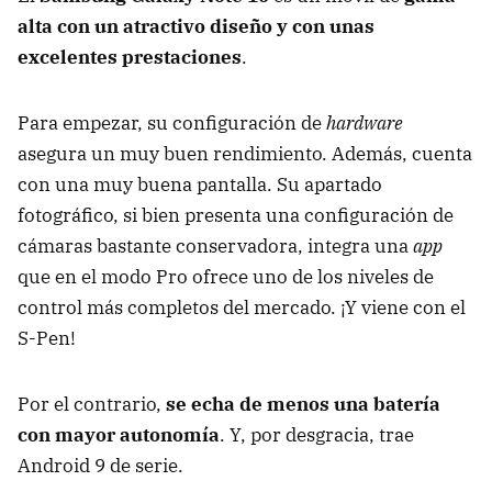
alta con un atractivo diseño y con unas
excelentes prestaciones
.
Para empezar, su configuración de
hardware
asegura un muy buen rendimiento. Además, cuenta
con una muy buena pantalla. Su apartado
fotográfico, si bien presenta una configuración de
cámaras bastante conservadora, integra una
app
que en el modo Pro ofrece uno de los niveles de
control más completos del mercado. ¡Y viene con el
S-Pen!
Por el contrario,
se echa de menos una batería
con mayor autonomía
. Y, por desgracia, trae
Android 9 de serie.