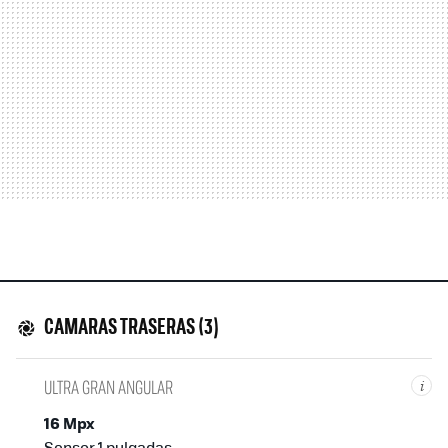
CAMARAS TRASERAS (3)
ULTRA GRAN ANGULAR
i
16 Mpx
Sensor 1 pulgadas