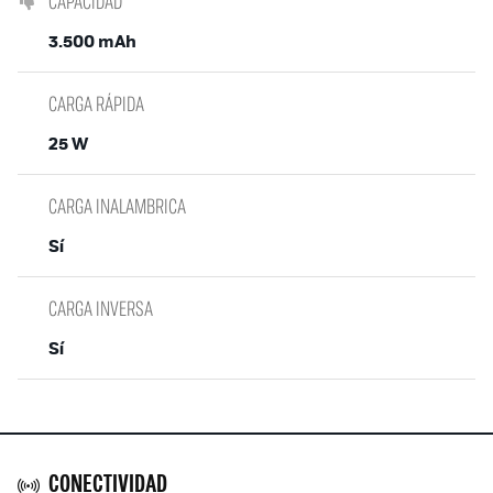
CAPACIDAD
3.500 mAh
CARGA RÁPIDA
25 W
CARGA INALAMBRICA
Sí
CARGA INVERSA
Sí
CONECTIVIDAD