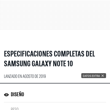
ESPECIFICACIONES COMPLETAS DEL
SAMSUNG GALAXY NOTE 10
LANZADO EN AGOSTO DE 2019
DATOS EXTRA
DISEÑO
PESO