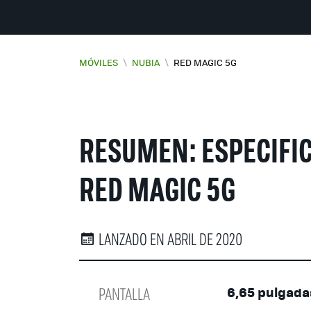
MÓVILES
\
NUBIA
\
RED MAGIC 5G
RESUMEN: ESPECIFIC
RED MAGIC 5G
LANZADO EN ABRIL DE 2020
PANTALLA
6,65 pulgada