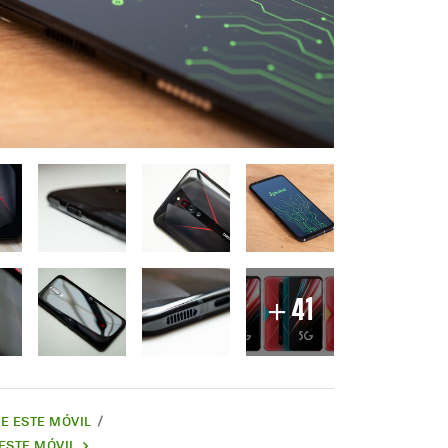
41
DE ESTE MÓVIL
ESTE MÓVIL