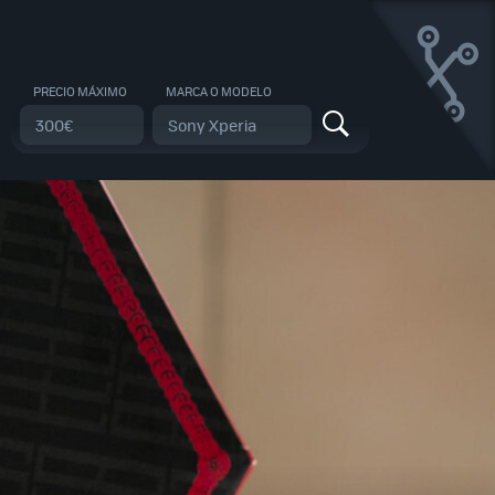
PRECIO MÁXIMO
MARCA O MODELO