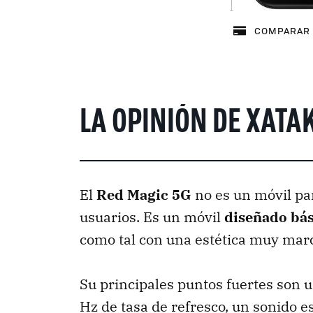
COMPARAR 
LA OPINIÓN DE XATA
El
Red Magic 5G
no es un móvil par
usuarios. Es un móvil
diseñado bás
como tal con una estética muy mar
Su principales puntos fuertes son 
Hz de tasa de refresco, un sonido 