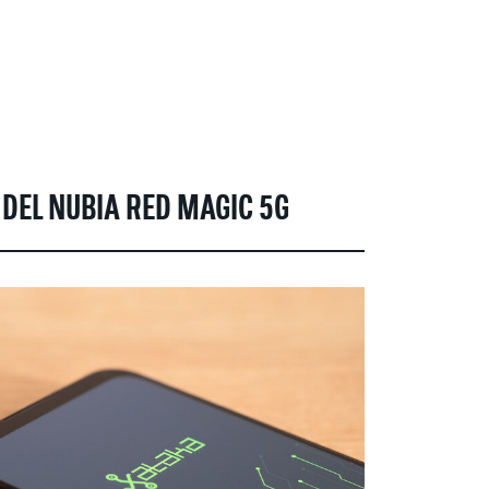
 DEL NUBIA RED MAGIC 5G