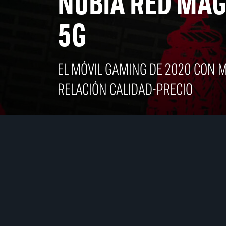
NUBIA RED MAG
5G
EL MÓVIL GAMING DE 2020 CON 
RELACIÓN CALIDAD-PRECIO