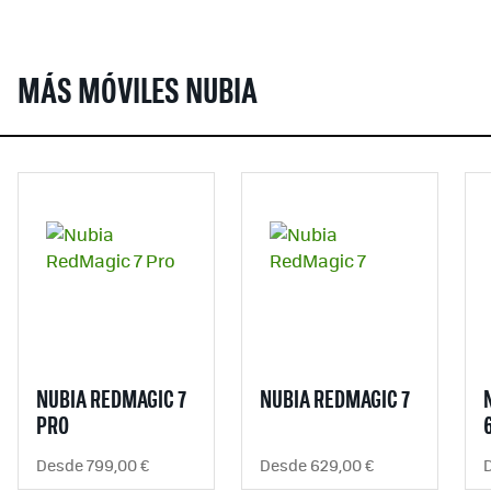
MÁS MÓVILES NUBIA
NUBIA REDMAGIC 7
NUBIA REDMAGIC 7
PRO
Desde 799,00 €
Desde 629,00 €