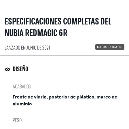
ESPECIFICACIONES COMPLETAS DEL
NUBIA REDMAGIC 6R
LANZADO EN JUNIO DE 2021
DATOS EXTRA
DISEÑO
ACABADOS
Frente de vidrio, posterior de plástico, marco de
aluminio
PESO