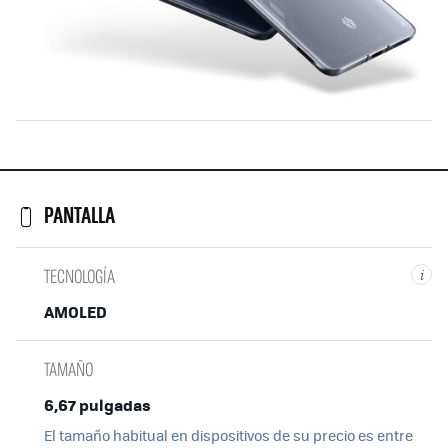
PANTALLA
TECNOLOGÍA
i
AMOLED
TAMAÑO
6,67 pulgadas
El tamaño habitual en dispositivos de su precio es entre