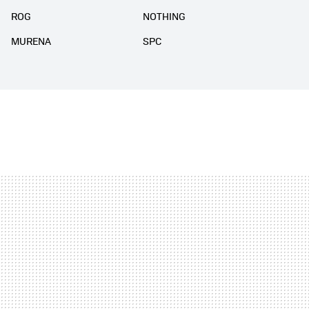
ROG
NOTHING
MURENA
SPC