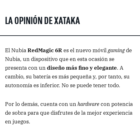
LA OPINIÓN DE XATAKA
El Nubia
RedMagic 6R
es el nuevo móvil
gaming
de
Nubia, un dispositivo que en esta ocasión se
presenta con un
diseño más fino y elegante
. A
cambio, su batería es más pequeña y, por tanto, su
autonomía es inferior. No se puede tener todo.
Por lo demás, cuenta con un
hardware
con potencia
de sobra para que disfrutes de la mejor experiencia
en juegos.