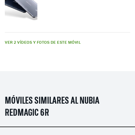
VER 2 VÍDEOS Y FOTOS DE ESTE MÓVIL
MÓVILES SIMILARES AL NUBIA
REDMAGIC 6R