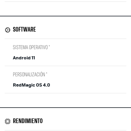
SOFTWARE
SISTEMA OPERATIVO *
Android 11
PERSONALIZACIÓN *
RedMagic OS 4.0
RENDIMIENTO