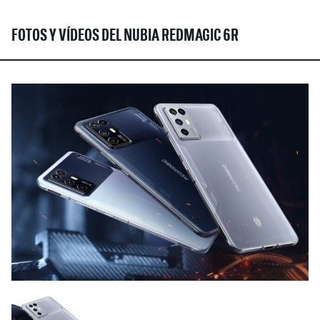
FOTOS Y VÍDEOS DEL NUBIA REDMAGIC 6R