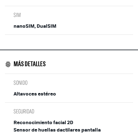
SIM
nanoSIM, DualSIM
MÁS DETALLES
SONIDO
Altavoces estéreo
SEGURIDAD
Reconocimiento facial 2D
Sensor de huellas dactilares pantalla