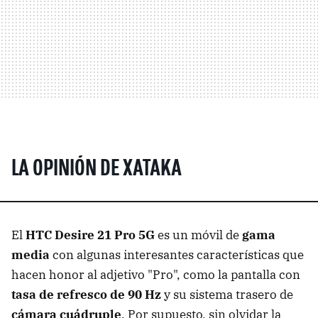
LA OPINIÓN DE XATAKA
El
HTC Desire 21 Pro 5G
es un móvil de
gama
media
con algunas interesantes características que
hacen honor al adjetivo "Pro", como la pantalla con
tasa de refresco de 90 Hz
y su sistema trasero de
cámara cuádruple
. Por supuesto, sin olvidar la