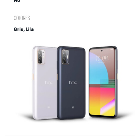
COLORES
Gris, Lila