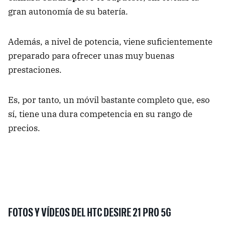
gran autonomía de su batería.
Además, a nivel de potencia, viene suficientemente
preparado para ofrecer unas muy buenas
prestaciones.
Es, por tanto, un móvil bastante completo que, eso
sí, tiene una dura competencia en su rango de
precios.
FOTOS Y VÍDEOS DEL HTC DESIRE 21 PRO 5G