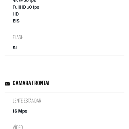
FullHD 30 fps
HD
EIS
FLASH
Sí
CAMARA FRONTAL
LENTE ESTÁNDAR
16 Mpx
VÍDEO