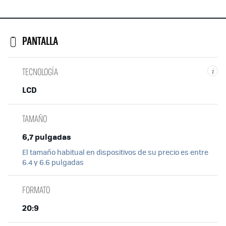
PANTALLA
TECNOLOGÍA
i
LCD
TAMAÑO
6,7 pulgadas
El tamaño habitual en dispositivos de su precio es entre
6.4 y 6.6 pulgadas
FORMATO
20:9