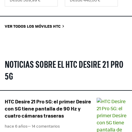
VER TODOS LOS MÓVILES HTC
NOTICIAS SOBRE EL HTC DESIRE 21 PRO
5G
HTC Desire 21 Pro 5G: el primer Desire
con 5G tiene pantalla de 90 Hz y
cuatro cámaras traseras
hace 6 años
— 14 comentarios