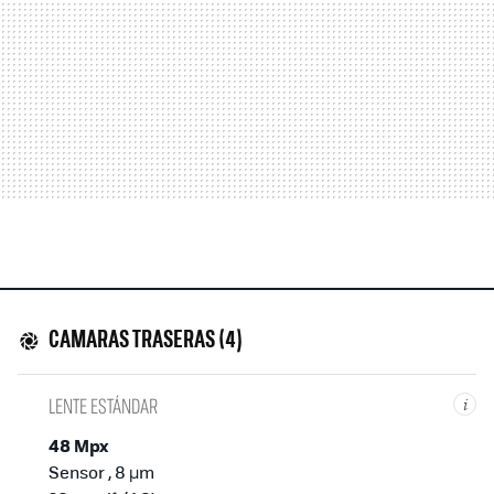
CAMARAS TRASERAS (4)
LENTE ESTÁNDAR
i
48 Mpx
Sensor , 8 µm