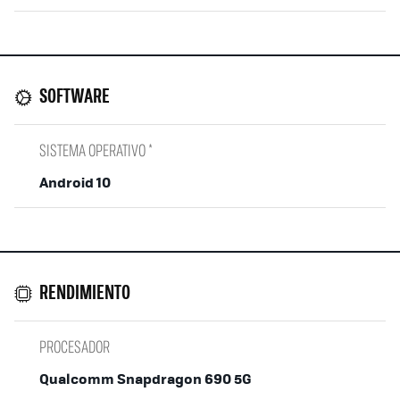
SOFTWARE
SISTEMA OPERATIVO *
Android 10
RENDIMIENTO
PROCESADOR
Qualcomm Snapdragon 690 5G