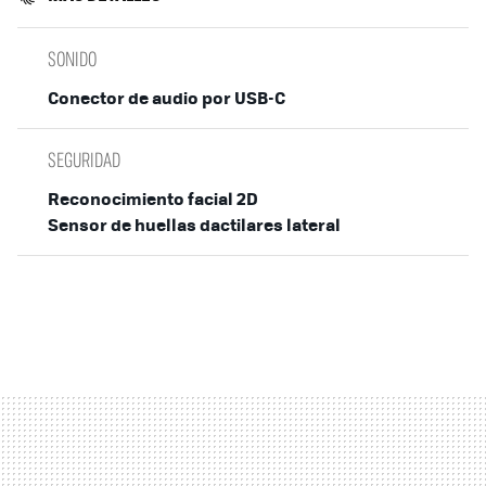
SONIDO
Conector de audio por USB-C
SEGURIDAD
Reconocimiento facial 2D
Sensor de huellas dactilares lateral