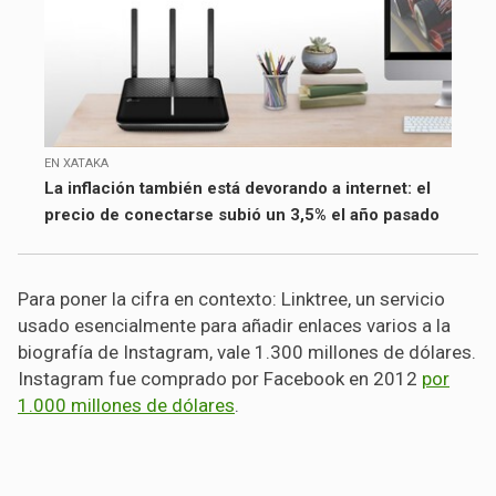
EN XATAKA
La inflación también está devorando a internet: el
precio de conectarse subió un 3,5% el año pasado
Para poner la cifra en contexto: Linktree, un servicio
usado esencialmente para añadir enlaces varios a la
biografía de Instagram, vale 1.300 millones de dólares.
Instagram fue comprado por Facebook en 2012
por
1.000 millones de dólares
.