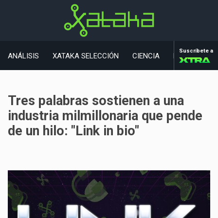
Suscríbete a
ANÁLISIS
XATAKA SELECCIÓN
CIENCIA
MOVILIDAD
Tres palabras sostienen a una
industria milmillonaria que pende
de un hilo: "Link in bio"