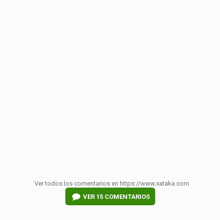
Ver todos los comentarios en https://www.xataka.com
VER
15 COMENTARIOS