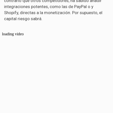
contrario que otros competidores, ha sabido añadir
integraciones potentes, como las de PayPal o y
Shopify, directas a la monetización. Por supuesto, el
capital riesgo sabrá.