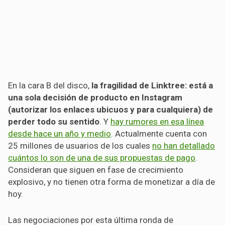
En la cara B del disco,
la fragilidad de Linktree: está a
una sola decisión de producto en Instagram
(autorizar los enlaces ubicuos y para cualquiera) de
perder todo su sentido
. Y
hay rumores en esa línea
desde hace un año y medio
. Actualmente cuenta con
25 millones de usuarios de los cuales
no han detallado
cuántos lo son de una de sus propuestas de pago
.
Consideran que siguen en fase de crecimiento
explosivo, y no tienen otra forma de monetizar a día de
hoy.
Las negociaciones por esta última ronda de