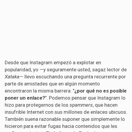
Desde que Instagram empezó a explotar en
popularidad, yo —y seguramente usted, sagaz lector de
Xataka—
llevo escuchando una pregunta recurrente por
parte de amistades que en algún momento
encontraron la misma barrera: "
¿por qué no es posible
poner un enlace?
". Podemos pensar que Instagram lo
hizo para protegernos de los
spammers
, que hacen
insufrible Internet con sus millones de enlaces ubicuos.
También suena razonable suponer que simplemente lo
hicieron para evitar fugas hacia contenidos que les