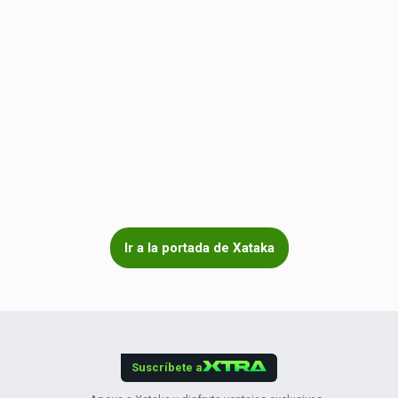
Ir a la portada de Xataka
Suscríbete a