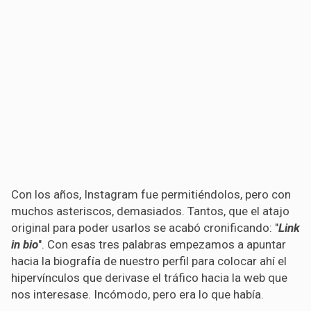
Con los años, Instagram fue permitiéndolos, pero con
muchos asteriscos, demasiados. Tantos, que el atajo
original para poder usarlos se acabó cronificando: "
Link
in bio
". Con esas tres palabras empezamos a apuntar
hacia la biografía de nuestro perfil para colocar ahí el
hipervínculos que derivase el tráfico hacia la web que
nos interesase. Incómodo, pero era lo que había.