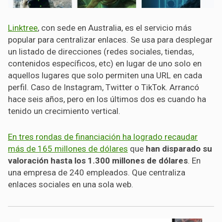
Linktree
, con sede en Australia, es el servicio más
popular para centralizar enlaces. Se usa para desplegar
un listado de direcciones (redes sociales, tiendas,
contenidos específicos, etc) en lugar de uno solo en
aquellos lugares que solo permiten una URL en cada
perfil. Caso de Instagram, Twitter o TikTok. Arrancó
hace seis años, pero en los últimos dos es cuando ha
tenido un crecimiento vertical.
En tres rondas de financiación ha logrado recaudar
más de 165 millones de dólares
que
han disparado su
valoración hasta los 1.300 millones de dólares
. En
una empresa de 240 empleados. Que centraliza
enlaces sociales en una sola web.