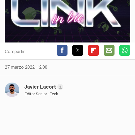
Compartir
27 marzo 2022, 12:00
Javier Lacort
Editor Senior - Tech