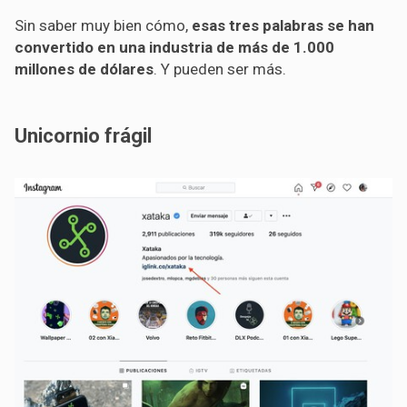
Sin saber muy bien cómo,
esas tres palabras se han
convertido en una industria de más de 1.000
millones de dólares
. Y pueden ser más.
Unicornio frágil