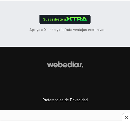
Suscríbete a
Apoya a Xataka y disfruta ventajas exclusivas
Preferencias de Privacidad