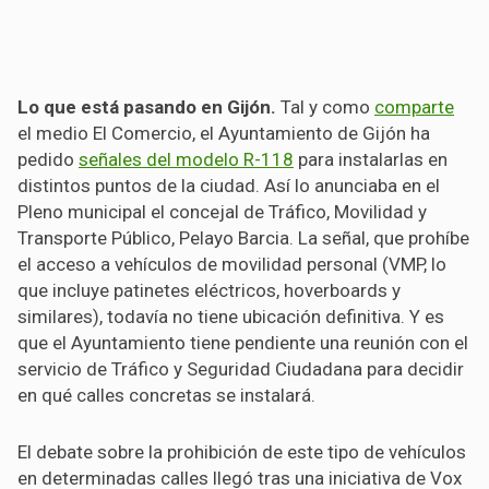
Lo que está pasando en Gijón
.
Tal y como
comparte
el medio El Comercio, el Ayuntamiento de Gijón ha
pedido
señales del modelo R-118
para instalarlas en
distintos puntos de la ciudad. Así lo anunciaba en el
Pleno municipal el concejal de Tráfico, Movilidad y
Transporte Público, Pelayo Barcia. La señal, que prohíbe
el acceso a vehículos de movilidad personal (VMP, lo
que incluye patinetes eléctricos, hoverboards y
similares), todavía no tiene ubicación definitiva. Y es
que el Ayuntamiento tiene pendiente una reunión con el
servicio de Tráfico y Seguridad Ciudadana para decidir
en qué calles concretas se instalará.
El debate sobre la prohibición de este tipo de vehículos
en determinadas calles llegó tras una iniciativa de Vox