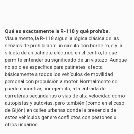
Qué es exactamente la R-118 y qué prohíbe.
Visualmente, la R-118 sigue la lógica clásica de las
señales de prohibición: un círculo con borde rojo y la
silueta de un patinete eléctrico en el centro, lo que
permite entender su significado de un vistazo. Aunque
no solo es específica para patinetes: afecta
básicamente a todos los vehículos de movilidad
personal con propulsión a motor. Normalmente se
puede encontrar, por ejemplo, a la entrada de
carreteras secundarias o vías de alta velocidad como
autopistas y autovías, pero también (como en el caso
de Gijón) en calles urbanas donde la presencia de
estos vehículos genere conflictos con peatones u
otros usuarios.