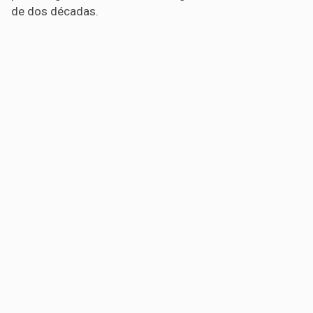
de dos décadas.