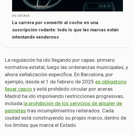
EN XATAKA
La carrera por convertir al coche en una
suscripción rodante: todo lo que las marcas están
intentando vendernos
La regulación ha ido llegando por capas: primero
normativa estatal, luego las ordenanzas municipales, y
ahora señalización específica. En Barcelona, por
ejemplo, desde el 1 de febrero de 2025
es obligatorio
llevar casco
y está prohibido circular por aceras.
Madrid ha ido imponiendo restricciones progresivas,
incluida
la prohibición de los servicios de alquiler de
patinetes
tras incumplimientos reiterados. Cada
ciudad está construyendo su propio marco, dentro de
los límites que marca el Estado.