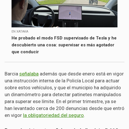
EN XATAKA
He probado el modo FSD supervisado de Tesla y he
descubierto una cosa: supervisar es más agotador
que conducir
Barcia
señalaba
además que desde enero está en vigor
una instrucción interna de la Policía Local para actuar
sobre estos vehículos, y que el municipio ha adquirido
un dinamómetro para detectar patinetes manipulados
para superar ese límite. En el primer trimestre, ya se
han levantado cerca de 200 denuncias desde que entró
en vigor
la obligatoriedad del seguro
.