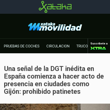
Suscríbete a
PRUEBAS DE COCHES
CIRCULACION
TRUCOS MOTOR
Una señal de la DGT inédita en
España comienza a hacer acto de
presencia en ciudades como
Gijón: prohibido patinetes