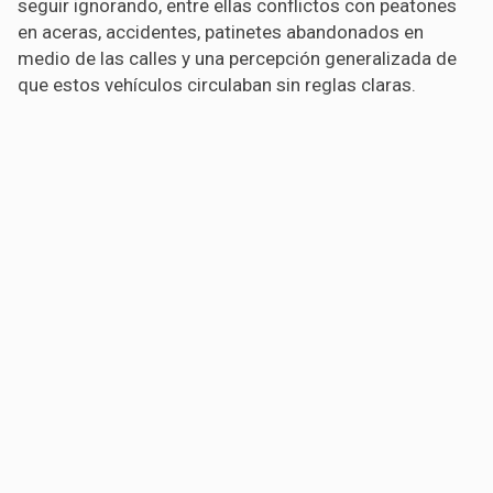
seguir ignorando, entre ellas conflictos con peatones
en aceras, accidentes, patinetes abandonados en
medio de las calles y una percepción generalizada de
que estos vehículos circulaban sin reglas claras.