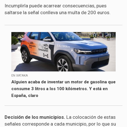
Incumplirla puede acarrear consecuencias, pues
saltarse la señal conlleva una multa de 200 euros.
EN XATAKA
Alguien acaba de inventar un motor de gasolina que
consume 3 litros a los 100 kilómetros. Y está en
España, claro
Decisión de los municipios
.
La colocación de estas
señales corresponde a cada municipio, por lo que su