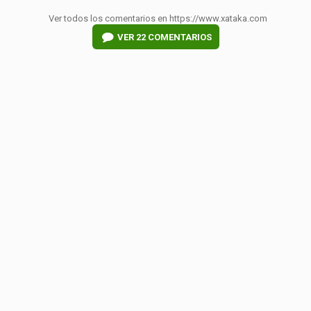
Ver todos los comentarios en https://www.xataka.com
VER
22 COMENTARIOS