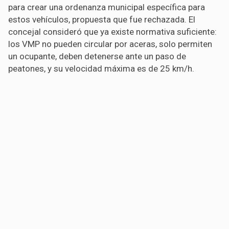
para crear una ordenanza municipal específica para
estos vehículos, propuesta que fue rechazada. El
concejal consideró que ya existe normativa suficiente:
los VMP no pueden circular por aceras, solo permiten
un ocupante, deben detenerse ante un paso de
peatones, y su velocidad máxima es de 25 km/h.