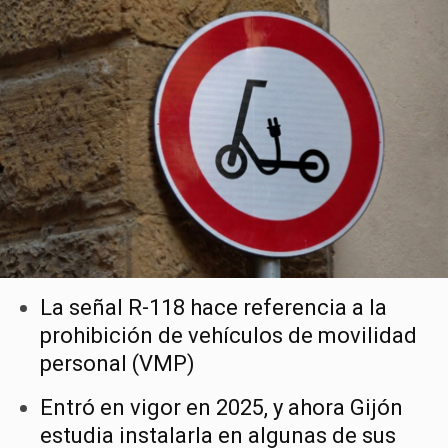
La señal R-118 hace referencia a la
prohibición de vehículos de movilidad
personal (VMP)
Entró en vigor en 2025, y ahora Gijón
estudia instalarla en algunas de sus