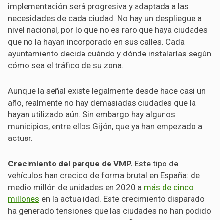
implementación será progresiva y adaptada a las
necesidades de cada ciudad. No hay un despliegue a
nivel nacional, por lo que no es raro que haya ciudades
que no la hayan incorporado en sus calles. Cada
ayuntamiento decide cuándo y dónde instalarlas según
cómo sea el tráfico de su zona.
Aunque la señal existe legalmente desde hace casi un
año, realmente no hay demasiadas ciudades que la
hayan utilizado aún. Sin embargo hay algunos
municipios, entre ellos Gijón, que ya han empezado a
actuar.
Crecimiento del parque de VMP
.
Este tipo de
vehículos han crecido de forma brutal en España: de
medio millón de unidades en 2020 a
más de cinco
millones
en la actualidad. Este crecimiento disparado
ha generado tensiones que las ciudades no han podido