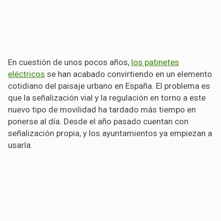
En cuestión de unos pocos años,
los patinetes
eléctricos
se han acabado convirtiendo en un elemento
cotidiano del paisaje urbano en España. El problema es
que la señalización vial y la regulación en torno a este
nuevo tipo de movilidad ha tardado más tiempo en
ponerse al día. Desde el año pasado cuentan con
señalización propia, y los ayuntamientos ya empiezan a
usarla.