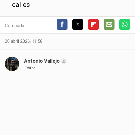
calles
Compartir
20 abril 2026, 11:58
Antonio Vallejo
Editor