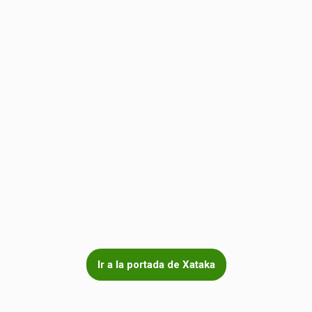
Ir a la portada de Xataka