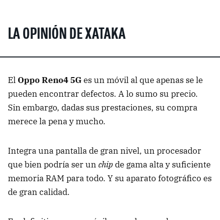
LA OPINIÓN DE XATAKA
El
Oppo Reno4 5G
es un móvil al que apenas se le
pueden encontrar defectos. A lo sumo su precio.
Sin embargo, dadas sus prestaciones, su compra
merece la pena y mucho.
Integra una pantalla de gran nivel, un procesador
que bien podría ser un
chip
de gama alta y suficiente
memoria RAM para todo. Y su aparato fotográfico es
de gran calidad.