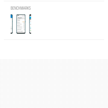
BENCHMARKS