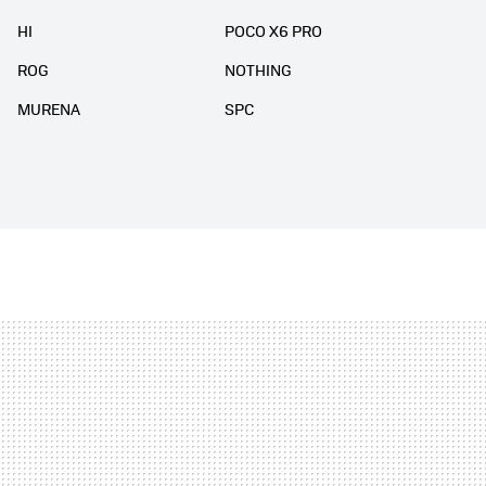
HI
POCO X6 PRO
ROG
NOTHING
MURENA
SPC