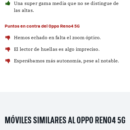
Una super gama media que no se distingue de
las altas.
Puntos en contra del Oppo Reno4 5G
Hemos echado en falta el zoom óptico.
El lector de huellas es algo impreciso.
Esperábamos más autonomía, pese al notable.
MÓVILES SIMILARES AL OPPO RENO4 5G