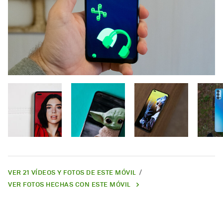
VER 21 VÍDEOS Y FOTOS DE ESTE MÓVIL
VER FOTOS HECHAS CON ESTE MÓVIL