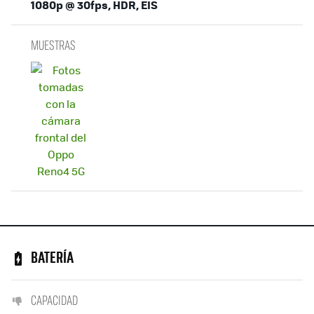
1080p @ 30fps, HDR, EIS
MUESTRAS
BATERÍA
CAPACIDAD