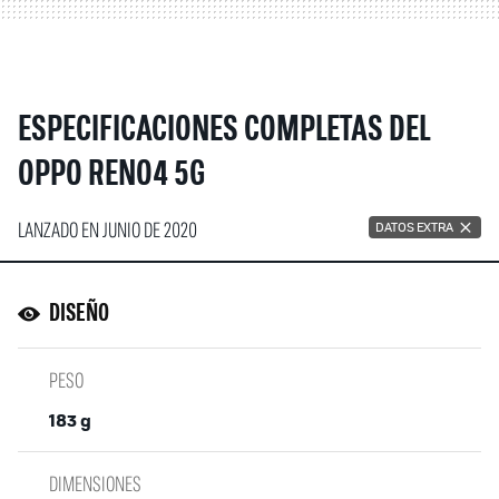
ESPECIFICACIONES COMPLETAS DEL
OPPO RENO4 5G
LANZADO EN JUNIO DE 2020
DATOS EXTRA
DISEÑO
PESO
183 g
DIMENSIONES