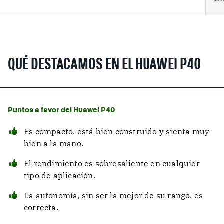
QUÉ DESTACAMOS EN EL HUAWEI P40
Puntos a favor del Huawei P40
Es compacto, está bien construido y sienta muy
bien a la mano.
El rendimiento es sobresaliente en cualquier
tipo de aplicación.
La autonomía, sin ser la mejor de su rango, es
correcta.