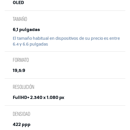
OLED
TAMAÑO
6,1 pulgadas
El tamaño habitual en dispositivos de su precio es entre
6.4 y 6.6 pulgadas
FORMATO
19,5:9
RESOLUCIÓN
FullHD+ 2.340 x 1.080 px
DENSIDAD
422 ppp