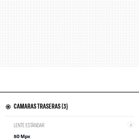
CAMARAS TRASERAS (3)
LENTE ESTÁNDAR
i
50 Mpx