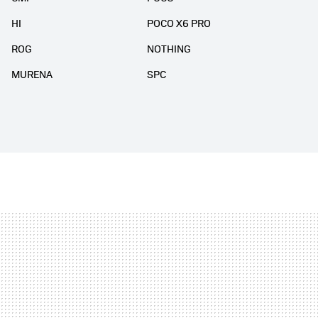
HI
POCO X6 PRO
ROG
NOTHING
MURENA
SPC