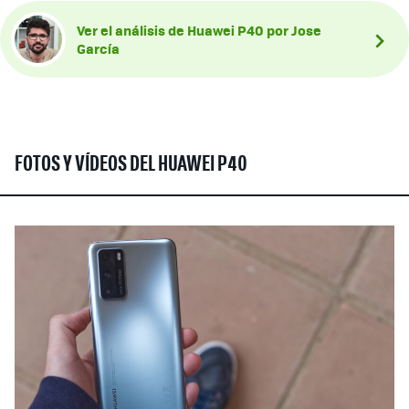
Ver el análisis de Huawei P40 por Jose
García
FOTOS Y VÍDEOS DEL HUAWEI P40