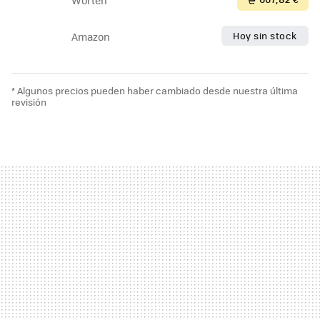
Worten
Hoy sin stock
Amazon
* Algunos precios pueden haber cambiado desde nuestra última
revisión