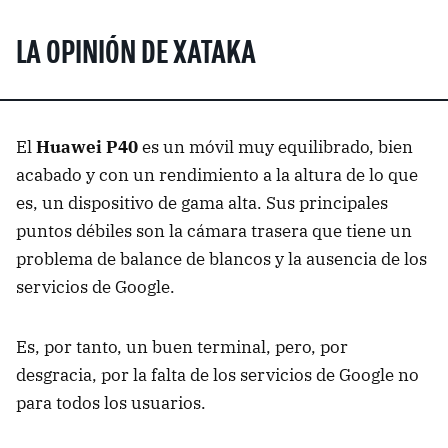
LA OPINIÓN DE XATAKA
El
Huawei P40
es un móvil muy equilibrado, bien
acabado y con un rendimiento a la altura de lo que
es, un dispositivo de gama alta. Sus principales
puntos débiles son la cámara trasera que tiene un
problema de balance de blancos y la ausencia de los
servicios de Google.
Es, por tanto, un buen terminal, pero, por
desgracia, por la falta de los servicios de Google no
para todos los usuarios.