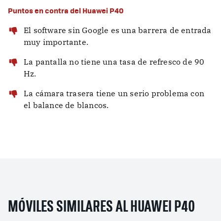
Puntos en contra del Huawei P40
El software sin Google es una barrera de entrada
muy importante.
La pantalla no tiene una tasa de refresco de 90
Hz.
La cámara trasera tiene un serio problema con
el balance de blancos.
MÓVILES SIMILARES AL HUAWEI P40