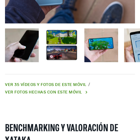
VER 35 VÍDEOS Y FOTOS DE ESTE MÓVIL
VER FOTOS HECHAS CON ESTE MÓVIL
BENCHMARKING Y VALORACIÓN DE