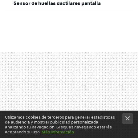
Sensor de huellas dactilares pantalla
Utilizamos cookies de terceros para generar estadísticas
de audiencia y mostrar publicidad personalizada
analizando tu navegación. Si sigues navegando estarás
aceptando su uso.
Más información