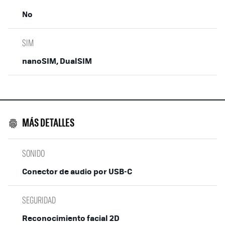
No
SIM
nanoSIM, DualSIM
MÁS DETALLES
SONIDO
Conector de audio por USB-C
SEGURIDAD
Reconocimiento facial 2D