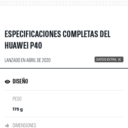
ESPECIFICACIONES COMPLETAS DEL
HUAWEI P40
LANZADO EN ABRIL DE 2020
DATOS EXTRA
DISEÑO
PESO
175 g
DIMENSIONES