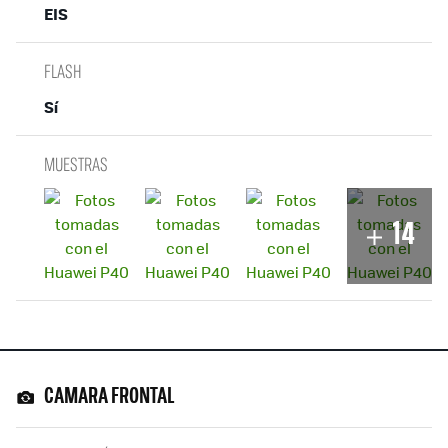
EIS
FLASH
Sí
MUESTRAS
14
CAMARA FRONTAL