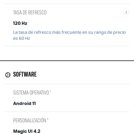
TASA DE REFRESCO
i
120 Hz
La tasa de refresco más frecuente en su rango de precio
es 60 Hz
SOFTWARE
SISTEMA OPERATIVO *
Android 11
PERSONALIZACIÓN *
Magic UI 4.2