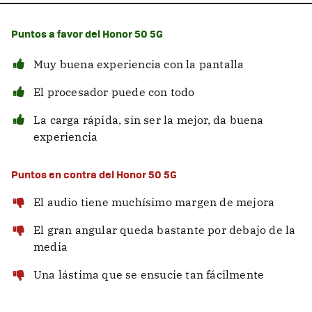
Puntos a favor del Honor 50 5G
Muy buena experiencia con la pantalla
El procesador puede con todo
La carga rápida, sin ser la mejor, da buena
experiencia
Puntos en contra del Honor 50 5G
El audio tiene muchísimo margen de mejora
El gran angular queda bastante por debajo de la
media
Una lástima que se ensucie tan fácilmente