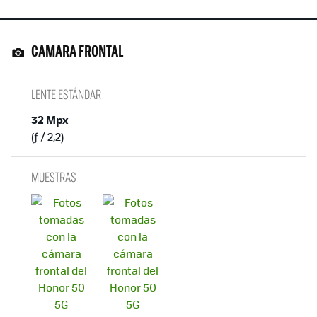
CAMARA FRONTAL
LENTE ESTÁNDAR
32 Mpx
(ƒ / 2,2)
MUESTRAS