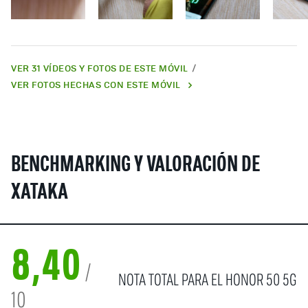
VER 31 VÍDEOS Y FOTOS DE ESTE MÓVIL
VER FOTOS HECHAS CON ESTE MÓVIL
BENCHMARKING Y VALORACIÓN DE
XATAKA
8,40
/
NOTA TOTAL PARA EL HONOR 50 5G
10