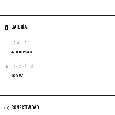
BATERÍA
CAPACIDAD
4.300 mAh
CARGA RÁPIDA
100 W
CONECTIVIDAD