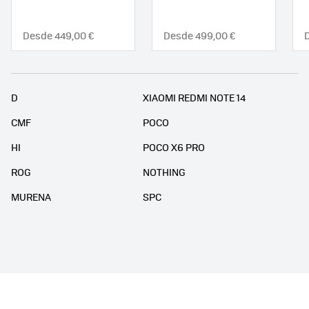
Desde 449,00 €
Desde 499,00 €
D
XIAOMI REDMI NOTE 14
CMF
POCO
HI
POCO X6 PRO
ROG
NOTHING
MURENA
SPC