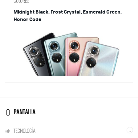
COLORES
Midnight Black, Frost Crystal, Esmerald Green,
Honor Code
PANTALLA
TECNOLOGÍA
i