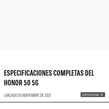
ESPECIFICACIONES COMPLETAS DEL
HONOR 50 5G
LANZADO EN NOVIEMBRE DE 2021
DATOS EXTRA