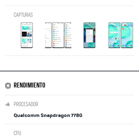
CAPTURAS
RENDIMIENTO
PROCESADOR
Qualcomm Snapdragon 778G
CPU