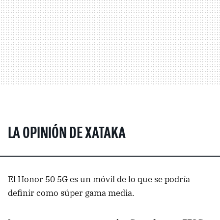
LA OPINIÓN DE XATAKA
El Honor 50 5G es un móvil de lo que se podría
definir como súper gama media.