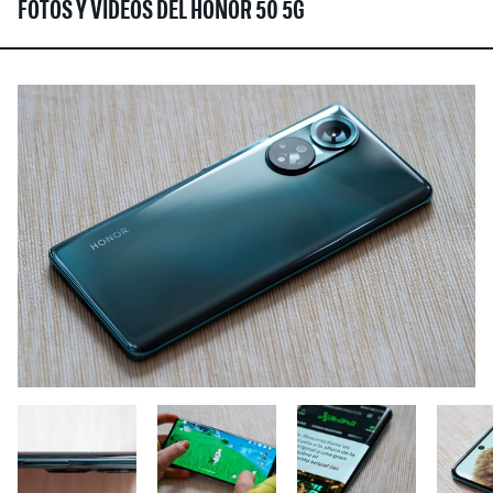
FOTOS Y VÍDEOS DEL HONOR 50 5G