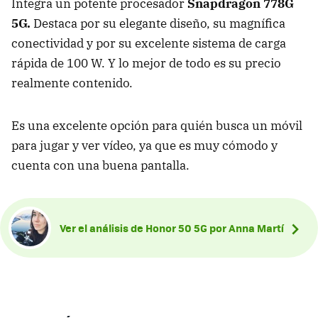
Integra un potente procesador
Snapdragon 778G
5G.
Destaca por su elegante diseño, su magnífica
conectividad y por su excelente sistema de carga
rápida de 100 W. Y lo mejor de todo es su precio
realmente contenido.
Es una excelente opción para quién busca un móvil
para jugar y ver vídeo, ya que es muy cómodo y
cuenta con una buena pantalla.
Ver el análisis de Honor 50 5G por Anna Martí