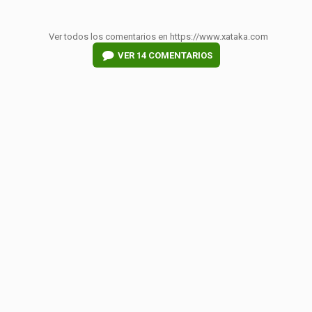
Ver todos los comentarios en https://www.xataka.com
VER
14 COMENTARIOS