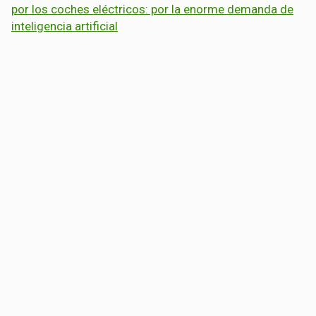
por los coches eléctricos: por la enorme demanda de
inteligencia artificial