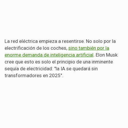
La red eléctrica empieza a resentirse. No solo por la
electrificación de los coches,
sino también por la
enorme demanda de inteligencia artificial
. Elon Musk
cree que esto es solo el principio de una inminente
sequía de electricidad: "la IA se quedará sin
transformadores en 2025".