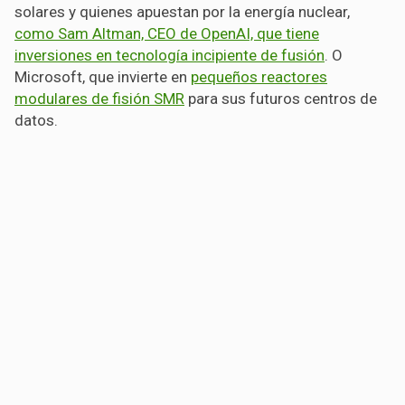
solares y quienes apuestan por la energía nuclear,
como Sam Altman, CEO de OpenAI, que tiene
inversiones en tecnología incipiente de fusión
. O
Microsoft, que invierte en
pequeños reactores
modulares de fisión SMR
para sus futuros centros de
datos.