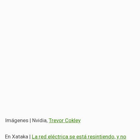
Imágenes | Nvidia,
Trevor Cokley
En Xataka |
La red eléctrica se está resintiendo, y no