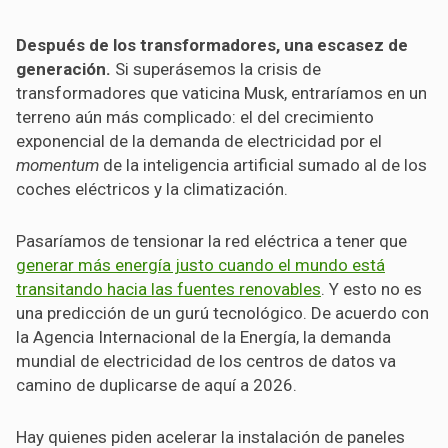
Después de los transformadores, una escasez de
generación.
Si superásemos la crisis de
transformadores que vaticina Musk, entraríamos en un
terreno aún más complicado: el del crecimiento
exponencial de la demanda de electricidad por el
momentum
de la inteligencia artificial sumado al de los
coches eléctricos y la climatización.
Pasaríamos de tensionar la red eléctrica a tener que
generar más energía justo cuando el mundo está
transitando hacia las fuentes renovables
. Y esto no es
una predicción de un gurú tecnológico. De acuerdo con
la Agencia Internacional de la Energía, la demanda
mundial de electricidad de los centros de datos va
camino de duplicarse de aquí a 2026.
Hay quienes piden acelerar la instalación de paneles