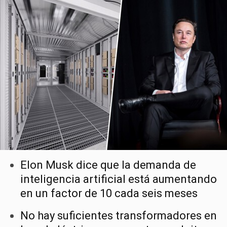
Elon Musk dice que la demanda de
inteligencia artificial está aumentando
en un factor de 10 cada seis meses
No hay suficientes transformadores en