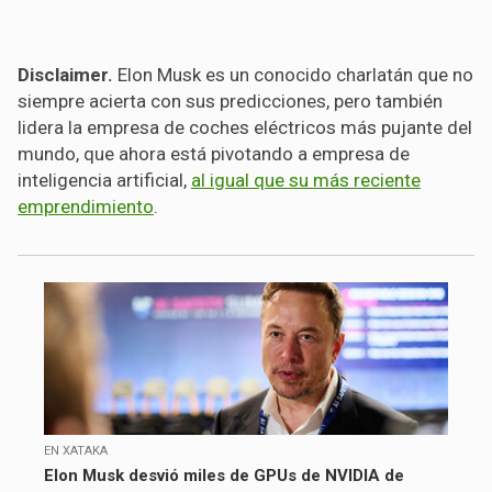
Disclaimer.
Elon Musk es un conocido charlatán que no
siempre acierta con sus predicciones, pero también
lidera la empresa de coches eléctricos más pujante del
mundo, que ahora está pivotando a empresa de
inteligencia artificial,
al igual que su más reciente
emprendimiento
.
EN XATAKA
Elon Musk desvió miles de GPUs de NVIDIA de