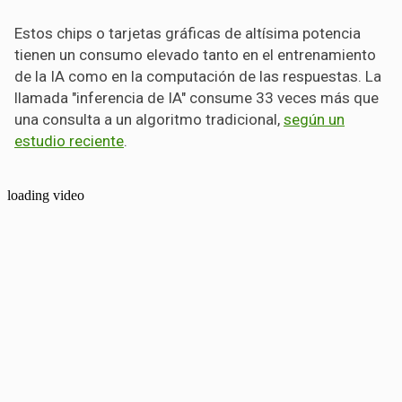
Estos chips o tarjetas gráficas de altísima potencia
tienen un consumo elevado tanto en el entrenamiento
de la IA como en la computación de las respuestas. La
llamada "inferencia de IA" consume 33 veces más que
una consulta a un algoritmo tradicional,
según un
estudio reciente
.