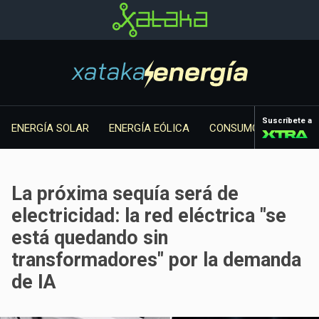
Suscríbete a
ENERGÍA SOLAR
ENERGÍA EÓLICA
CONSUMO ENERGÉTIC
La próxima sequía será de
electricidad: la red eléctrica "se
está quedando sin
transformadores" por la demanda
de IA