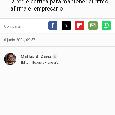
la red eléctrica para mantener el ritmo,
afirma el empresario
Compartir
6 junio 2024, 09:57
Matías S. Zavia
Editor - Espacio y energía