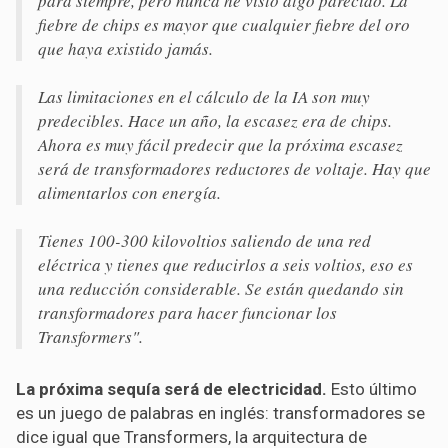
para siempre, pero nunca he visto algo parecido. La
fiebre de chips es mayor que cualquier fiebre del oro
que haya existido jamás.
Las limitaciones en el cálculo de la IA son muy
predecibles. Hace un año, la escasez era de chips.
Ahora es muy fácil predecir que la próxima escasez
será de transformadores reductores de voltaje. Hay que
alimentarlos con energía.
Tienes 100-300 kilovoltios saliendo de una red
eléctrica y tienes que reducirlos a seis voltios, eso es
una reducción considerable. Se están quedando sin
transformadores para hacer funcionar los
Transformers".
La próxima sequía será de electricidad.
Esto último
es un juego de palabras en inglés: transformadores se
dice igual que Transformers, la arquitectura de