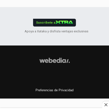
Suscríbete a
Apoya a Xataka y disfruta ventajas exclusivas
Preferencias de Privacidad