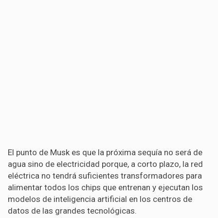
El punto de Musk es que la próxima sequía no será de
agua sino de electricidad porque, a corto plazo, la red
eléctrica no tendrá suficientes transformadores para
alimentar todos los chips que entrenan y ejecutan los
modelos de inteligencia artificial en los centros de
datos de las grandes tecnológicas.