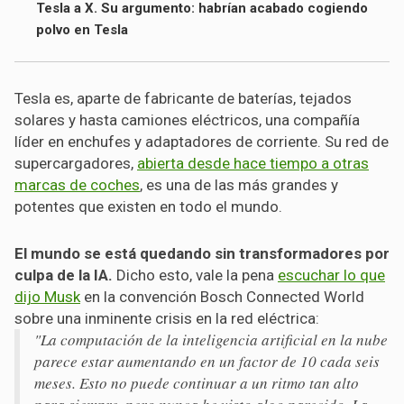
Tesla a X. Su argumento: habrían acabado cogiendo
polvo en Tesla
Tesla es, aparte de fabricante de baterías, tejados
solares y hasta camiones eléctricos, una compañía
líder en enchufes y adaptadores de corriente. Su red de
supercargadores,
abierta desde hace tiempo a otras
marcas de coches
, es una de las más grandes y
potentes que existen en todo el mundo.
El mundo se está quedando sin transformadores por
culpa de la IA.
Dicho esto, vale la pena
escuchar lo que
dijo Musk
en la convención Bosch Connected World
sobre una inminente crisis en la red eléctrica:
"La computación de la inteligencia artificial en la nube
parece estar aumentando en un factor de 10 cada seis
meses. Esto no puede continuar a un ritmo tan alto