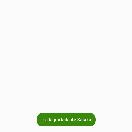
Ir a la portada de Xataka