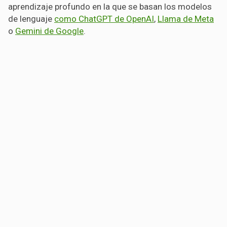
aprendizaje profundo en la que se basan los modelos
de lenguaje
como ChatGPT de OpenAI
,
Llama de Meta
o
Gemini de Google
.