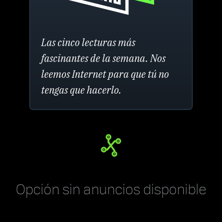
Las cinco lecturas más
fascinantes de la semana. Nos
leemos Internet para que tú no
tengas que hacerlo.
Opción sin anuncios disponible