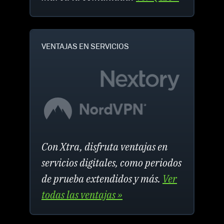
VENTAJAS EN SERVICIOS
Con Xtra, disfruta ventajas en
servicios digitales, como periodos
de prueba extendidos y más.
Ver
todas las ventajas »