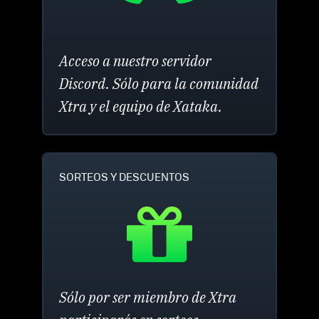
Acceso a nuestro servidor
Discord. Sólo para la comunidad
Xtra y el equipo de Xataka.
SORTEOS Y DESCUENTOS
Sólo por ser miembro de Xtra