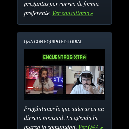
preguntas por correo de forma
preferente.
Ver consultorio »
Q&A CON EQUIPO EDITORIAL
Pregúntanos lo que quieras en un
directo mensual. La agenda la
marca la comunidad.
Ver Q&A »