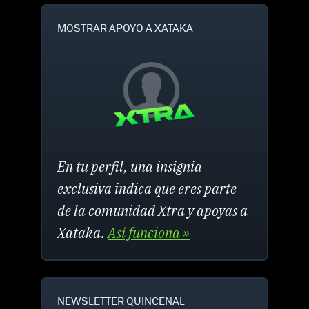
MOSTRAR APOYO A XATAKA
En tu perfil, una insignia
exclusiva indica que eres parte
de la comunidad Xtra y apoyas a
Xataka.
Así funciona »
NEWSLETTER QUINCENAL