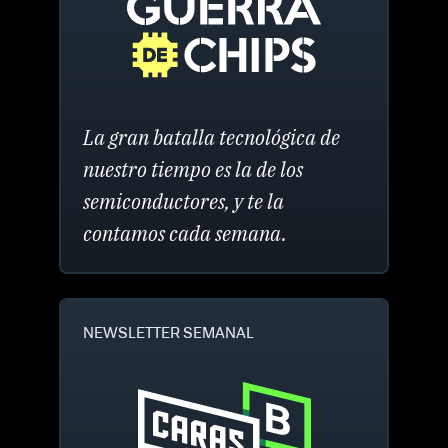
La gran batalla tecnológica de
nuestro tiempo es la de los
semiconductores, y te la
contamos cada semana.
NEWSLETTER SEMANAL