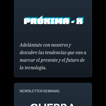
Adelántate con nosotros y
descubre las tendencias que van a
marcar el presente y el futuro de
la tecnología.
NEWSLETTER SEMANAL