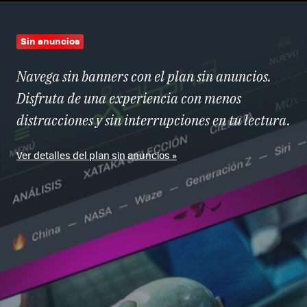
Sin anuncios
Navega sin banners con el plan sin anuncios.
Disfruta de una experiencia con menos
distracciones y sin interrupciones en tu lectura.
Ver detalles del plan sin anuncios »