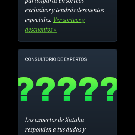
participarás en sorteos
exclusivos y tendrás descuentos
especiales.
Ver sorteos y
descuentos »
CONSULTORIO DE EXPERTOS
Los expertos de Xataka
responden a tus dudas y