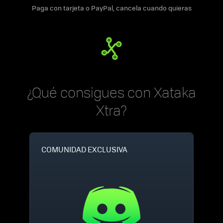
Paga con tarjeta o PayPal, cancela cuando quieras
¿Qué consigues con Xataka
Xtra?
COMUNIDAD EXCLUSIVA