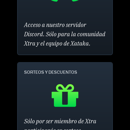
Acceso a nuestro servidor
Discord. Sólo para la comunidad
Xtra y el equipo de Xataka.
SORTEOS Y DESCUENTOS
Sólo por ser miembro de Xtra