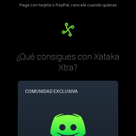
Paga con tarjeta o PayPal, cancela cuando quieras
¿Qué consigues con Xataka
Xtra?
COMUNIDAD EXCLUSIVA