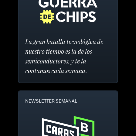
La gran batalla tecnológica de
nuestro tiempo es la de los
semiconductores, y te la
contamos cada semana.
NEWSLETTER SEMANAL