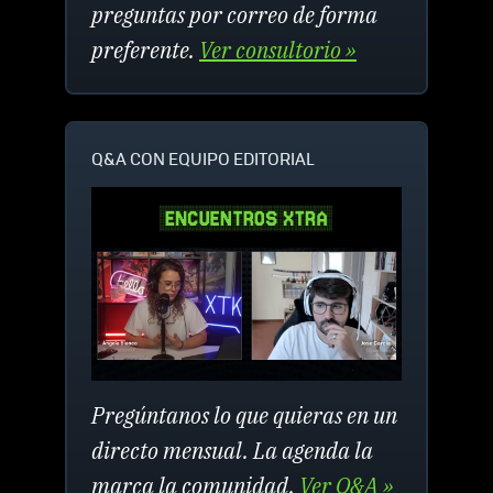
preguntas por correo de forma
preferente.
Ver consultorio »
Q&A CON EQUIPO EDITORIAL
Pregúntanos lo que quieras en un
directo mensual. La agenda la
marca la comunidad.
Ver Q&A »