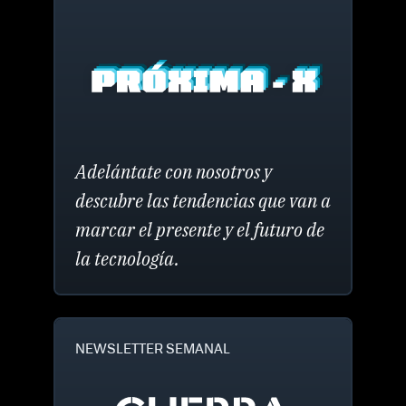
Adelántate con nosotros y
descubre las tendencias que van a
marcar el presente y el futuro de
la tecnología.
NEWSLETTER SEMANAL