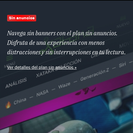
Sin anuncios
Navega sin banners con el plan sin anuncios.
Disfruta de una experiencia con menos
distracciones y sin interrupciones en tu lectura.
Ver detalles del plan sin anuncios »