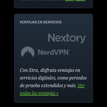
VENTAJAS EN SERVICIOS
Con Xtra, disfruta ventajas en
servicios digitales, como periodos
de prueba extendidos y más.
Ver
todas las ventajas »