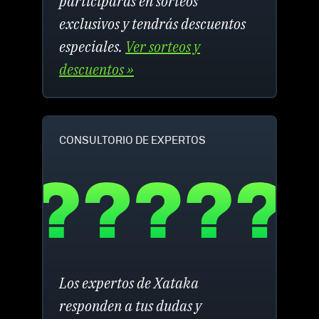
participarás en sorteos
exclusivos y tendrás descuentos
especiales.
Ver sorteos y
descuentos »
CONSULTORIO DE EXPERTOS
Los expertos de Xataka
responden a tus dudas y