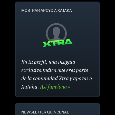
MOSTRAR APOYO A XATAKA
En tu perfil, una insignia
exclusiva indica que eres parte
de la comunidad Xtra y apoyas a
Xataka.
Así funciona »
NEWSLETTER QUINCENAL