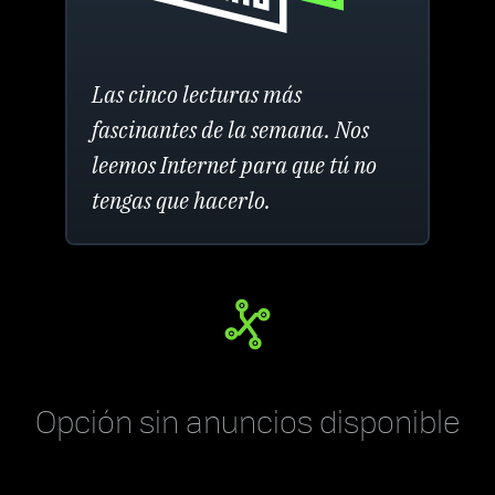
Las cinco lecturas más
fascinantes de la semana. Nos
leemos Internet para que tú no
tengas que hacerlo.
Opción sin anuncios disponible