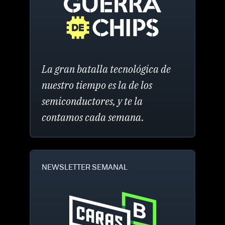
La gran batalla tecnológica de
nuestro tiempo es la de los
semiconductores, y te la
contamos cada semana.
NEWSLETTER SEMANAL