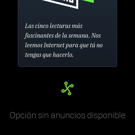
Las cinco lecturas más
fascinantes de la semana. Nos
leemos Internet para que tú no
tengas que hacerlo.
Opción sin anuncios disponible