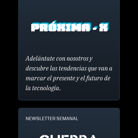
Adelántate con nosotros y
descubre las tendencias que van a
marcar el presente y el futuro de
la tecnología.
NEWSLETTER SEMANAL