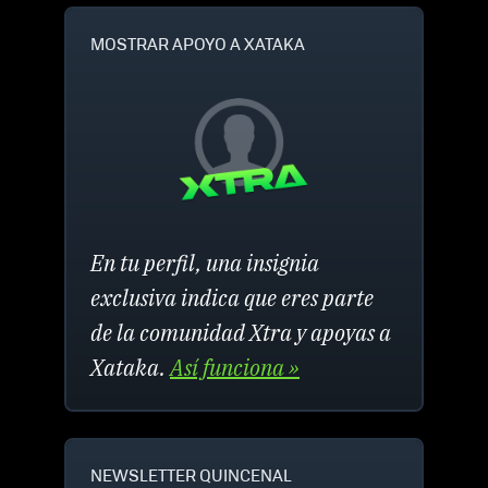
MOSTRAR APOYO A XATAKA
En tu perfil, una insignia
exclusiva indica que eres parte
de la comunidad Xtra y apoyas a
Xataka.
Así funciona »
NEWSLETTER QUINCENAL