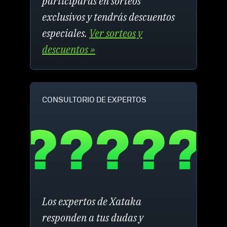
participarás en sorteos
exclusivos y tendrás descuentos
especiales.
Ver sorteos y
descuentos »
CONSULTORIO DE EXPERTOS
Los expertos de Xataka
responden a tus dudas y