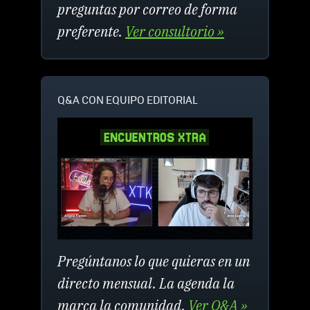
preguntas por correo de forma
preferente.
Ver consultorio »
Q&A CON EQUIPO EDITORIAL
Pregúntanos lo que quieras en un
directo mensual. La agenda la
marca la comunidad.
Ver Q&A »