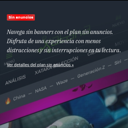
Sin anuncios
Navega sin banners con el plan sin anuncios.
Disfruta de una experiencia con menos
distracciones y sin interrupciones en tu lectura.
Ver detalles del plan sin anuncios »