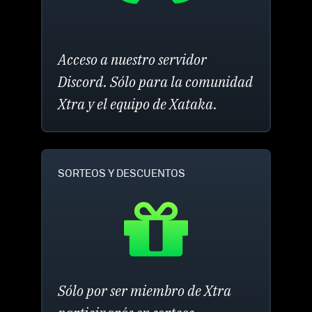
Acceso a nuestro servidor
Discord. Sólo para la comunidad
Xtra y el equipo de Xataka.
SORTEOS Y DESCUENTOS
Sólo por ser miembro de Xtra