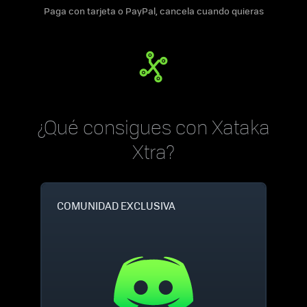
Paga con tarjeta o PayPal, cancela cuando quieras
¿Qué consigues con Xataka
Xtra?
COMUNIDAD EXCLUSIVA