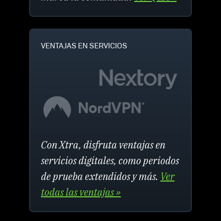
VENTAJAS EN SERVICIOS
Con Xtra, disfruta ventajas en
servicios digitales, como periodos
de prueba extendidos y más.
Ver
todas las ventajas »