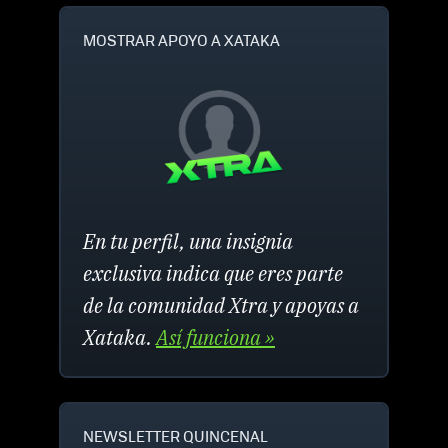
MOSTRAR APOYO A XATAKA
En tu perfil, una insignia
exclusiva indica que eres parte
de la comunidad Xtra y apoyas a
Xataka.
Así funciona »
NEWSLETTER QUINCENAL