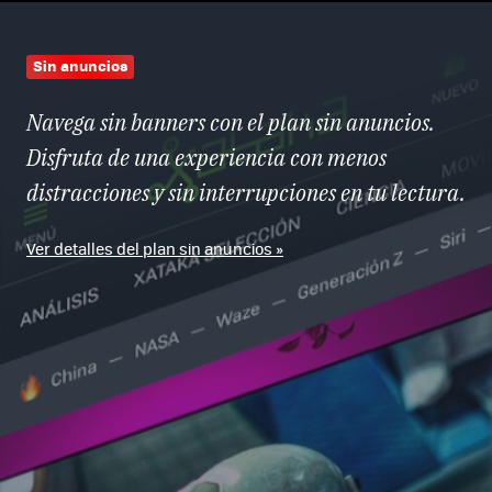
Sin anuncios
Navega sin banners con el plan sin anuncios.
Disfruta de una experiencia con menos
distracciones y sin interrupciones en tu lectura.
Ver detalles del plan sin anuncios »