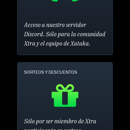
Acceso a nuestro servidor
Discord. Sólo para la comunidad
Xtra y el equipo de Xataka.
SORTEOS Y DESCUENTOS
Sólo por ser miembro de Xtra