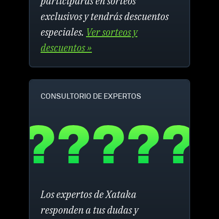
participarás en sorteos
exclusivos y tendrás descuentos
especiales.
Ver sorteos y
descuentos »
CONSULTORIO DE EXPERTOS
Los expertos de Xataka
responden a tus dudas y