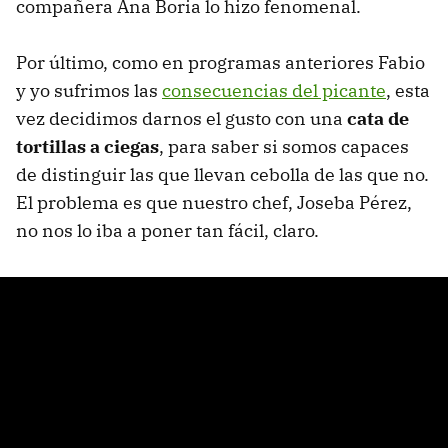
compañera Ana Boria lo hizo fenomenal.
Por último, como en programas anteriores Fabio
y yo sufrimos las
consecuencias del picante
, esta
vez decidimos darnos el gusto con una
cata de
tortillas a ciegas
, para saber si somos capaces
de distinguir las que llevan cebolla de las que no.
El problema es que nuestro chef, Joseba Pérez,
no nos lo iba a poner tan fácil, claro.