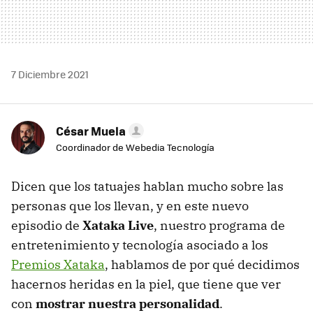
7 Diciembre 2021
César Muela
Coordinador de Webedia Tecnología
Dicen que los tatuajes hablan mucho sobre las
personas que los llevan, y en este nuevo
episodio de
Xataka Live
, nuestro programa de
entretenimiento y tecnología asociado a los
Premios Xataka
, hablamos de por qué decidimos
hacernos heridas en la piel, que tiene que ver
con
mostrar nuestra personalidad
.