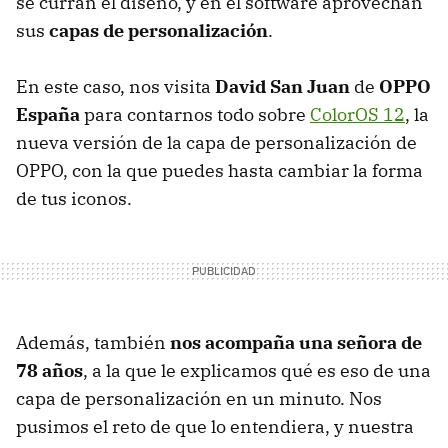
se curran el diseño, y en el software aprovechan
sus
capas de personalización
.
En este caso, nos visita
David San Juan
de
OPPO
España
para contarnos todo sobre
ColorOS 12
, la
nueva versión de la capa de personalización de
OPPO, con la que puedes hasta cambiar la forma
de tus iconos.
Además, también
nos acompaña una señora de
78 años
, a la que le explicamos qué es eso de una
capa de personalización en un minuto. Nos
pusimos el reto de que lo entendiera, y nuestra