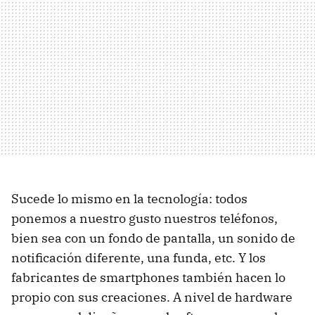
Sucede lo mismo en la tecnología: todos
ponemos a nuestro gusto nuestros teléfonos,
bien sea con un fondo de pantalla, un sonido de
notificación diferente, una funda, etc. Y los
fabricantes de smartphones también hacen lo
propio con sus creaciones. A nivel de hardware