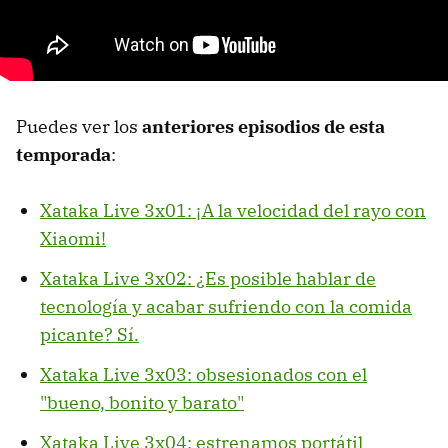
Puedes ver los
anteriores episodios de esta
temporada
:
Xataka Live 3x01: ¡A la velocidad del rayo con
Xiaomi!
Xataka Live 3x02: ¿Es posible hablar de
tecnología y acabar sufriendo con la comida
picante? Sí.
Xataka Live 3x03: obsesionados con el
"bueno, bonito y barato"
Xataka Live 3x04: estrenamos portátil