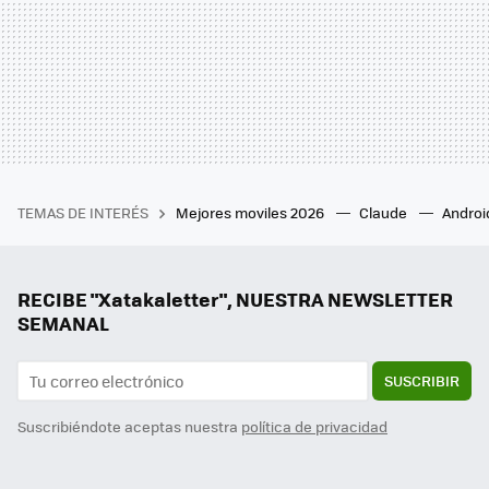
TEMAS DE INTERÉS
Mejores moviles 2026
Claude
Androi
RECIBE "Xatakaletter", NUESTRA NEWSLETTER
SEMANAL
SUSCRIBIR
Suscribiéndote aceptas nuestra
política de privacidad