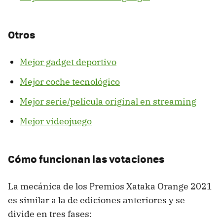
Otros
Mejor gadget deportivo
Mejor coche tecnológico
Mejor serie/película original en streaming
Mejor videojuego
Cómo funcionan las votaciones
La mecánica de los Premios Xataka Orange 2021
es similar a la de ediciones anteriores y se
divide en tres fases: