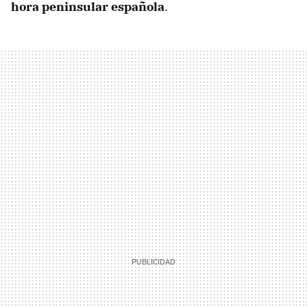
hora peninsular española
.