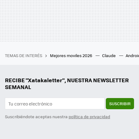
TEMAS DE INTERÉS
Mejores moviles 2026
Claude
Androi
RECIBE "Xatakaletter", NUESTRA NEWSLETTER
SEMANAL
SUSCRIBIR
Suscribiéndote aceptas nuestra
política de privacidad