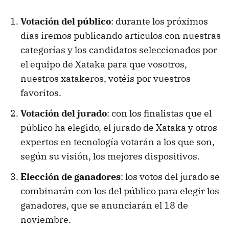
Votación del público
: durante los próximos
días iremos publicando artículos con nuestras
categorías y los candidatos seleccionados por
el equipo de Xataka para que vosotros,
nuestros xatakeros, votéis por vuestros
favoritos.
Votación del jurado
: con los finalistas que el
público ha elegido, el jurado de Xataka y otros
expertos en tecnología votarán a los que son,
según su visión, los mejores dispositivos.
Elección de ganadores
: los votos del jurado se
combinarán con los del público para elegir los
ganadores, que se anunciarán el 18 de
noviembre.