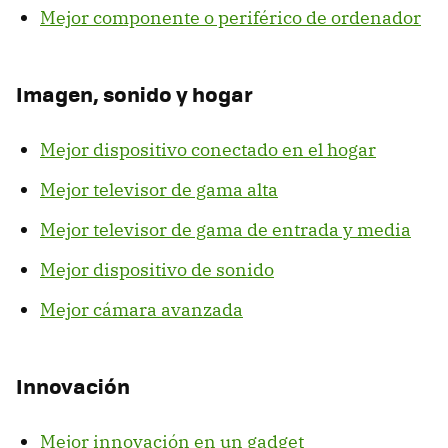
Mejor componente o periférico de ordenador
Imagen, sonido y hogar
Mejor dispositivo conectado en el hogar
Mejor televisor de gama alta
Mejor televisor de gama de entrada y media
Mejor dispositivo de sonido
Mejor cámara avanzada
Innovación
Mejor innovación en un gadget