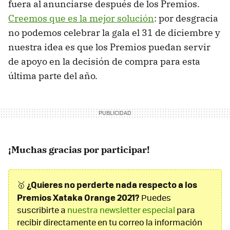
fuera al anunciarse después de los Premios.
Creemos que es la mejor solución
: por desgracia
no podemos celebrar la gala el 31 de diciembre y
nuestra idea es que los Premios puedan servir
de apoyo en la decisión de compra para esta
última parte del año.
¡Muchas gracias por participar!
¿Quieres no perderte nada respecto a los
🥇
Premios Xataka Orange 2021?
Puedes
suscribirte a
nuestra newsletter especial
para
recibir directamente en tu correo la información