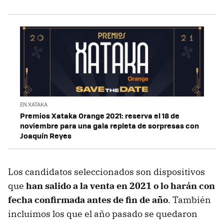
EN XATAKA
Premios Xataka Orange 2021: reserva el 18 de
noviembre para una gala repleta de sorpresas con
Joaquín Reyes
Los candidatos seleccionados son dispositivos
que
han salido a la venta en 2021 o lo harán con
fecha confirmada antes de fin de año
. También
incluimos los que el año pasado se quedaron