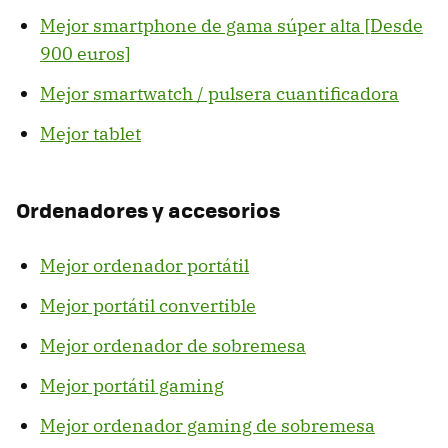
Mejor smartphone de gama súper alta [Desde
900 euros]
Mejor smartwatch / pulsera cuantificadora
Mejor tablet
Ordenadores y accesorios
Mejor ordenador portátil
Mejor portátil convertible
Mejor ordenador de sobremesa
Mejor portátil gaming
Mejor ordenador gaming de sobremesa