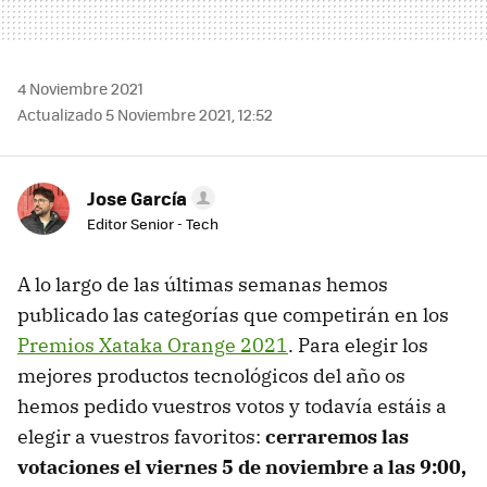
4 Noviembre 2021
Actualizado 5 Noviembre 2021, 12:52
Jose García
Editor Senior - Tech
A lo largo de las últimas semanas hemos
publicado las categorías que competirán en los
Premios Xataka Orange 2021
. Para elegir los
mejores productos tecnológicos del año os
hemos pedido vuestros votos y todavía estáis a
elegir a vuestros favoritos:
cerraremos las
votaciones el viernes 5 de noviembre a las 9:00,