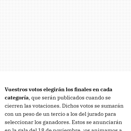
Vuestros votos elegirán los finales en cada
categoría
, que serán publicados cuando se
cierren las votaciones. Dichos votos se sumarán
con un peso de un tercio a los del jurado para
seleccionar los ganadores. Estos se anunciarán
en la gala del 18 de noviembre, ¡os animamos a