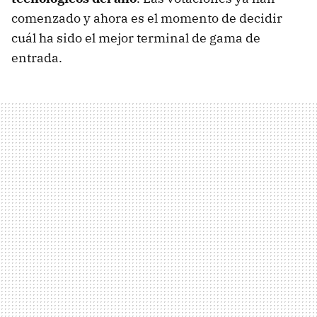
comenzado y ahora es el momento de decidir
cuál ha sido el mejor terminal de gama de
entrada.