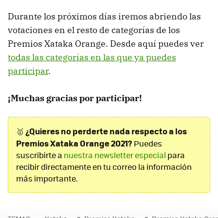
Durante los próximos días iremos abriendo las
votaciones en el resto de categorías de los
Premios Xataka Orange. Desde aquí puedes ver
todas las categorías en las que ya puedes
participar
.
¡Muchas gracias por participar!
¿Quieres no perderte nada respecto a los
🥇
Premios Xataka Orange 2021?
Puedes
suscribirte a
nuestra newsletter especial
para
recibir directamente en tu correo la información
más importante.