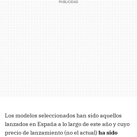
Los modelos seleccionados han sido aquellos
lanzados en España a lo largo de este año y cuyo
precio de lanzamiento (no el actual)
ha sido