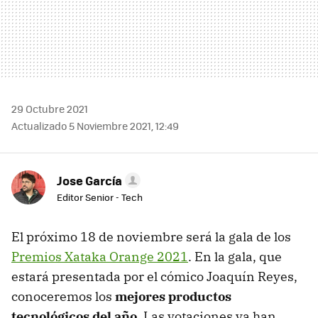
29 Octubre 2021
Actualizado 5 Noviembre 2021, 12:49
Jose García
Editor Senior - Tech
El próximo 18 de noviembre será la gala de los
Premios Xataka Orange 2021
. En la gala, que
estará presentada por el cómico Joaquín Reyes,
conoceremos los
mejores productos
tecnológicos del año
. Las votaciones ya han