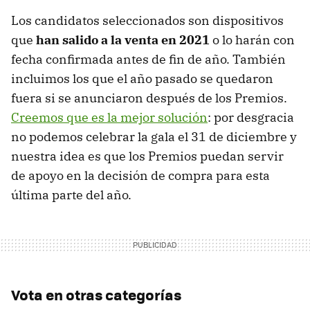
Los candidatos seleccionados son dispositivos
que
han salido a la venta en 2021
o lo harán con
fecha confirmada antes de fin de año. También
incluimos los que el año pasado se quedaron
fuera si se anunciaron después de los Premios.
Creemos que es la mejor solución
: por desgracia
no podemos celebrar la gala el 31 de diciembre y
nuestra idea es que los Premios puedan servir
de apoyo en la decisión de compra para esta
última parte del año.
Vota en otras categorías