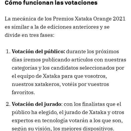
Cómo funcionan las votaciones
La mecánica de los Premios Xataka Orange 2021
es similar a la de ediciones anteriores y se
divide en tres fases:
Votación del público:
durante los próximos
días iremos publicando artículos con nuestras
categorías y los candidatos seleccionados por
el equipo de Xataka para que vosotros,
nuestros xatakeros, votéis por vuestros
favoritos.
Votación del jurado
: con los finalistas que el
público ha elegido, el jurado de Xataka y otros
expertos en tecnología votarán a los que son,
según su visión, los mejores dispositivos.