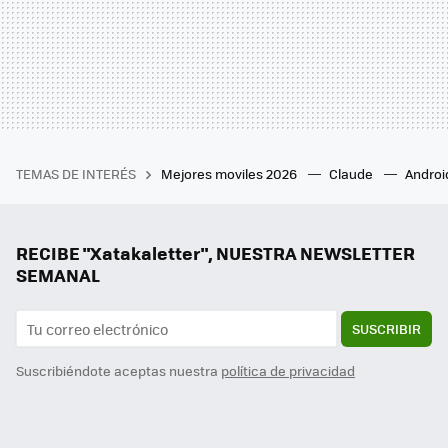
TEMAS DE INTERÉS
Mejores moviles 2026
Claude
Androi
RECIBE "Xatakaletter", NUESTRA NEWSLETTER
SEMANAL
SUSCRIBIR
Suscribiéndote aceptas nuestra
política de privacidad