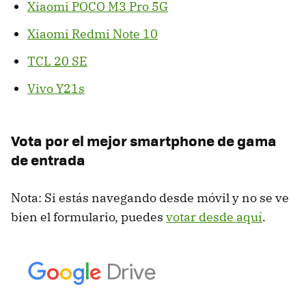
Xiaomi POCO M3 Pro 5G
Xiaomi Redmi Note 10
TCL 20 SE
Vivo Y21s
Vota por el mejor smartphone de gama
de entrada
Nota: Si estás navegando desde móvil y no se ve
bien el formulario, puedes
votar desde aquí
.