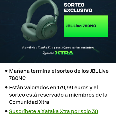
Mañana termina el sorteo de los JBL Live
780NC
Están valorados en 179,99 euros y el
sorteo está reservado a miembros de la
Comunidad Xtra
Suscríbete a Xataka Xtra por solo 30