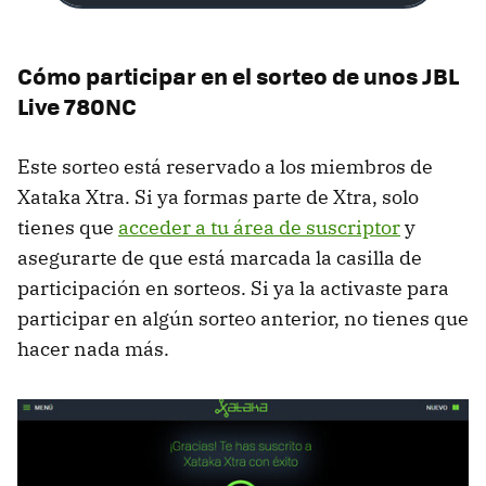
Cómo participar en el sorteo de unos JBL
Live 780NC
Este sorteo está reservado a los miembros de
Xataka Xtra. Si ya formas parte de Xtra, solo
tienes que
acceder a tu área de suscriptor
y
asegurarte de que está marcada la casilla de
participación en sorteos. Si ya la activaste para
participar en algún sorteo anterior, no tienes que
hacer nada más.