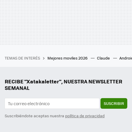
TEMAS DE INTERÉS
Mejores moviles 2026
Claude
Androi
RECIBE "Xatakaletter", NUESTRA NEWSLETTER
SEMANAL
SUSCRIBIR
Suscribiéndote aceptas nuestra
política de privacidad