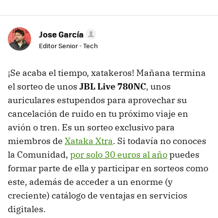
Jose García
Editor Senior - Tech
¡Se acaba el tiempo, xatakeros! Mañana termina
el sorteo de unos
JBL Live 780NC
, unos
auriculares estupendos para aprovechar su
cancelación de ruido en tu próximo viaje en
avión o tren. Es un sorteo exclusivo para
miembros de
Xataka Xtra
. Si todavía no conoces
la Comunidad,
por solo 30 euros al año
puedes
formar parte de ella y participar en sorteos como
este, además de acceder a un enorme (y
creciente) catálogo de ventajas en servicios
digitales.