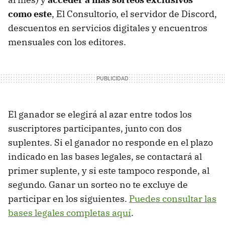
como este
, El Consultorio, el servidor de Discord,
descuentos en servicios digitales y encuentros
mensuales con los editores.
El ganador se elegirá al azar entre todos los
suscriptores participantes, junto con dos
suplentes. Si el ganador no responde en el plazo
indicado en las bases legales, se contactará al
primer suplente, y si este tampoco responde, al
segundo. Ganar un sorteo no te excluye de
participar en los siguientes.
Puedes consultar las
bases legales completas aquí
.