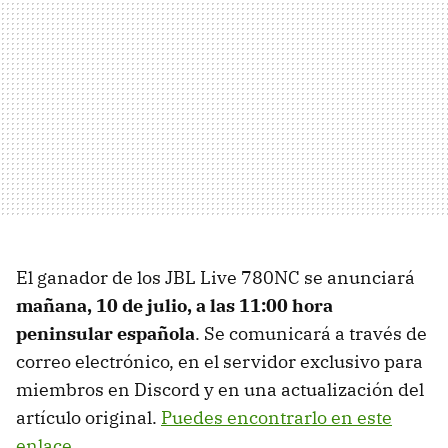
El ganador de los JBL Live 780NC se anunciará
mañana, 10 de julio, a las 11:00 hora
peninsular española
. Se comunicará a través de
correo electrónico, en el servidor exclusivo para
miembros en Discord y en una actualización del
artículo original.
Puedes encontrarlo en este
enlace
.