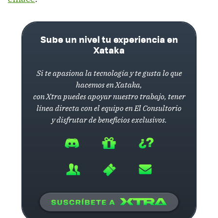
Sube un nivel tu experiencia en
Xataka
Si te apasiona la tecnología y te gusta lo que
hacemos en Xataka,
con Xtra puedes apoyar nuestro trabajo, tener
línea directa con el equipo en El Consultorio
y disfrutar de beneficios exclusivos.