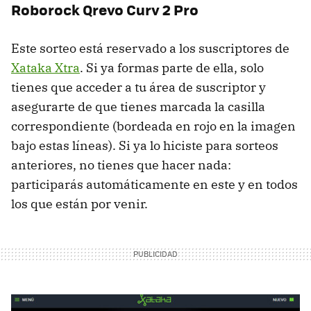
Roborock Qrevo Curv 2 Pro
Este sorteo está reservado a los suscriptores de
Xataka Xtra
. Si ya formas parte de ella, solo
tienes que acceder a tu área de suscriptor y
asegurarte de que tienes marcada la casilla
correspondiente (bordeada en rojo en la imagen
bajo estas líneas). Si ya lo hiciste para sorteos
anteriores, no tienes que hacer nada:
participarás automáticamente en este y en todos
los que están por venir.