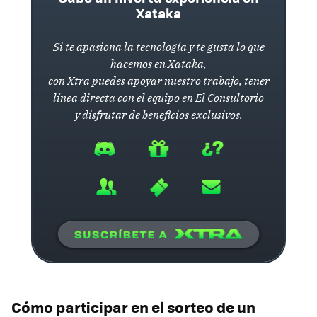
Xataka
Si te apasiona la tecnología y te gusta lo que
hacemos en Xataka,
con Xtra puedes apoyar nuestro trabajo, tener
línea directa con el equipo en El Consultorio
y disfrutar de beneficios exclusivos.
Cómo participar en el sorteo de un