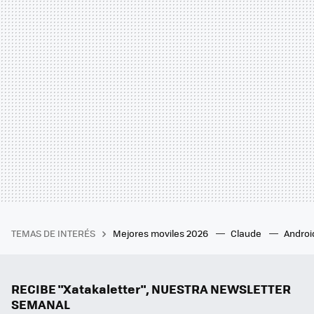
TEMAS DE INTERÉS
Mejores moviles 2026
Claude
Androi
RECIBE "Xatakaletter", NUESTRA NEWSLETTER
SEMANAL