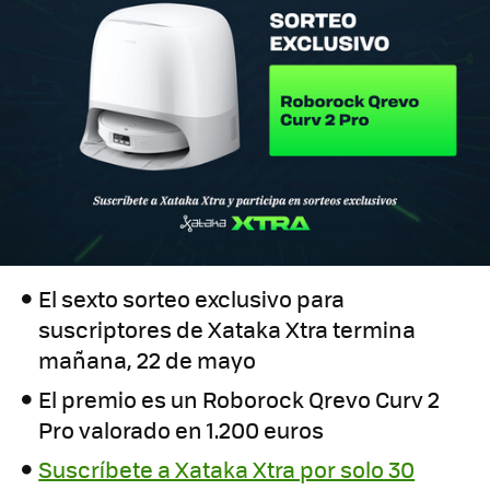
El sexto sorteo exclusivo para
suscriptores de Xataka Xtra termina
mañana, 22 de mayo
El premio es un Roborock Qrevo Curv 2
Pro valorado en 1.200 euros
Suscríbete a Xataka Xtra por solo 30