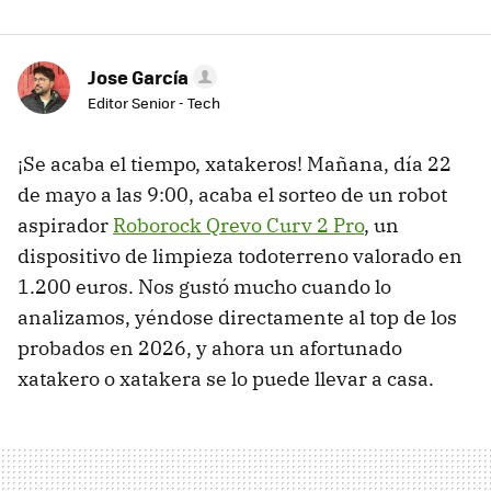
Jose García
Editor Senior - Tech
¡Se acaba el tiempo, xatakeros! Mañana, día 22
de mayo a las 9:00, acaba el sorteo de un robot
aspirador
Roborock Qrevo Curv 2 Pro
, un
dispositivo de limpieza todoterreno valorado en
1.200 euros. Nos gustó mucho cuando lo
analizamos, yéndose directamente al top de los
probados en 2026, y ahora un afortunado
xatakero o xatakera se lo puede llevar a casa.