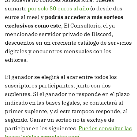
sumarte
por solo 30 euros al año
(o desde dos
euros al mes) y
podrás acceder a más sorteos
exclusivos como este
, El Consultorio, el ya
mencionado servidor privado de Discord,
descuentos en un creciente catálogo de servicios
digitales y encuentros mensuales con los
editores.
El ganador se elegirá al azar entre todos los
suscriptores participantes, junto con dos
suplentes. Si el ganador no responde en el plazo
indicado en las bases legales, se contactará al
primer suplente, y si este tampoco responde, al
segundo. Ganar un sorteo no te excluye de
participar en los siguientes.
Puedes consultar las
bases legales completas aquí
.