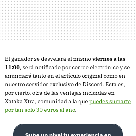
El ganador se desvelará el mismo
viernes a las
11:00
, será notificado por correo electrónico y se
anunciará tanto en el artículo original como en
nuestro servidor exclusivo de Discord. Esta es,
por cierto, otra de las ventajas incluidas en
Xataka Xtra, comunidad a la que
puedes sumarte
por tan solo 30 euros al año
.
Sube un nivel tu experiencia en